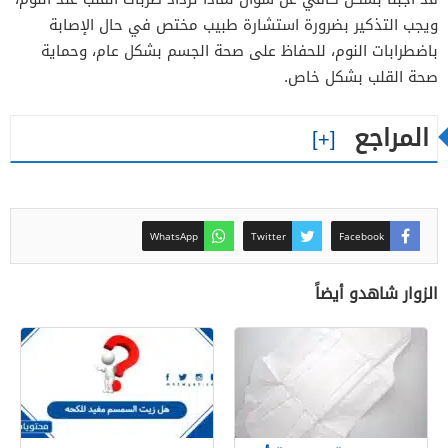
ويجب التذكير بضرورة استشارة طبيب مختص في حال الإصابة
باضطرابات النوم، للحفاظ على صحة الجسم بشكل عام، وحماية
صحة القلب بشكل خاص.
المراجع
WhatsApp
Twitter
Facebook
الزوار شاهدو أيضاً