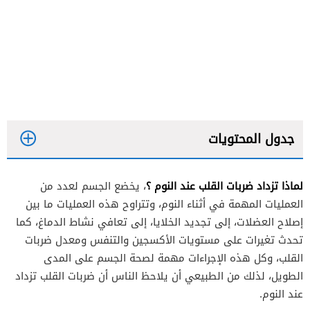
جدول المحتويات
لماذا تزداد ضربات القلب عند النوم ؟
، يخضع الجسم لعدد من
العمليات المهمة في أثناء النوم، وتتراوح هذه العمليات ما بين
إصلاح العضلات، إلى تجديد الخلايا، إلى تعافي نشاط الدماغ، كما
تحدث تغيرات على مستويات الأكسجين والتنفس ومعدل ضربات
القلب، وكل هذه الإجراءات مهمة لصحة الجسم على المدى
الطويل، لذلك من الطبيعي أن يلاحظ الناس أن ضربات القلب تزداد
ارتفاع ضغط الدم
عند النوم.