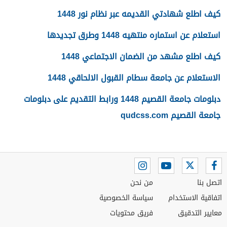
كيف اطلع شهادتي القديمه عبر نظام نور 1448
استعلام عن استماره منتهيه 1448 وطرق تجديدها
كيف اطلع مشهد من الضمان الاجتماعي 1448
الاستعلام عن جامعة سطام القبول الالحاقي 1448
دبلومات جامعة القصيم 1448 ورابط التقديم على دبلومات
جامعة القصيم qudcss.com
اتصل بنا
من نحن
اتفاقية الاستخدام
سياسة الخصوصية
معايير التدقيق
فريق محتويات