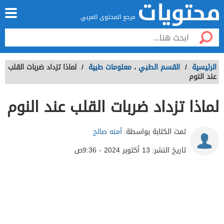
مرجع المحتوى العربي
الرئيسية
/
القسم الطبي
،
معلومات طبية
/
لماذا تزداد ضربات القلب
عند النوم
لماذا تزداد ضربات القلب عند النوم
تمت الكتابة بواسطة:
آمنه صالح
تاريخ النشر:
13 أكتوبر 2024 - 9:36ص