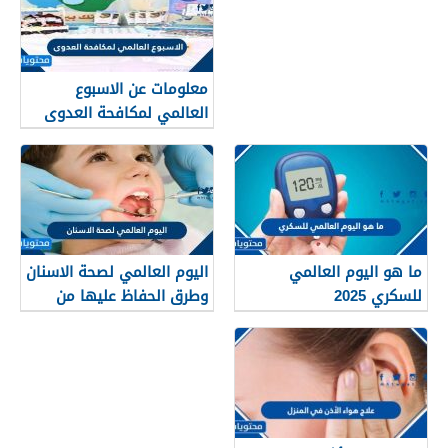
معلومات عن الاسبوع
العالمي لمكافحة العدوى
2025
ما هو اليوم العالمي
اليوم العالمي لصحة الاسنان
للسكري 2025
وطرق الحفاظ عليها من
التسوس 2026