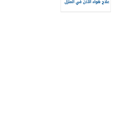
علاج هواء الأذن في المنزل