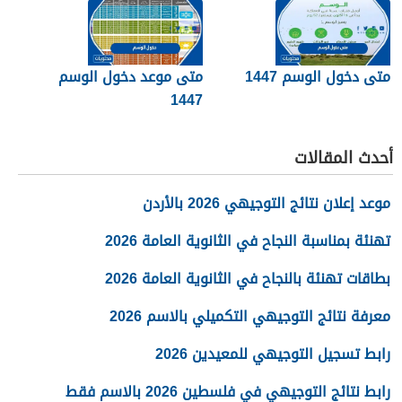
متى دخول الوسم 1447
متى موعد دخول الوسم
1447
أحدث المقالات
موعد إعلان نتائج التوجيهي 2026 بالأردن
تهنئة بمناسبة النجاح في الثانوية العامة 2026
بطاقات تهنئة بالنجاح في الثانوية العامة 2026
معرفة نتائج التوجيهي التكميلي بالاسم 2026
رابط تسجيل التوجيهي للمعيدين 2026
رابط نتائج التوجيهي في فلسطين 2026 بالاسم فقط