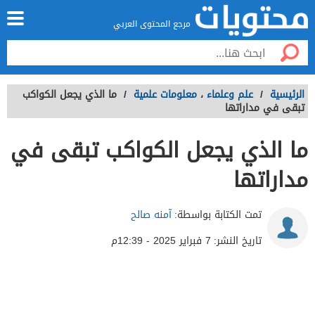
مرجع المحتوى العربي
الرئيسية
/
علم وعلماء
،
معلومات علمية
/
ما الذي يجعل الكواكب
تبقى في مداراتها
ما الذي يجعل الكواكب تبقى في
مداراتها
تمت الكتابة بواسطة:
آمنه صالح
تاريخ النشر:
7 فبراير 2025 - 12:39م