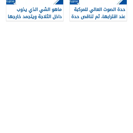
حدة الصوت العالي للمركبة
ماهو الشي الذي يذوب
عند اقترابها، ثم تناقص حدة
داخل الثلاجة ويتجمد خارجها
الصوت عند ابتعادها، مثال