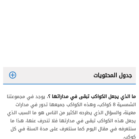
جدول المحتويات
ما الذي يجعل الكواكب تبقى في مداراتها ؟
، يوجد في مجموعتنا
الشمسية 8 كواكب، وهذه الكواكب جميعها تدور في مدارات
معينة، والسؤال الذي يطرحه الكثير من الناس هو ما السبب الذي
يجعل هذه الكواكب تبقى في مدارتها فلا تنحرف عنها، هذا ما
سنتعرفه في مقال اليوم كما سنتعرف على مدة السنة في كل
كوكب.