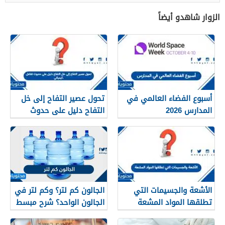
الزوار شاهدو أيضاً
أسبوع الفضاء العالمي في
تحول عصير التفاح إلى خل
المدارس 2026
التفاح دليل على حدوث
تفاعل كيميائي.
الأشعة والجسيمات التي
الجالون كم لتر؟ وكم لتر في
تطلقها المواد المشعة
الجالون الواحد؟ شرح مبسط