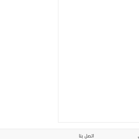
اتصل بنا