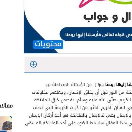
نا إليها روحنا
سؤال من الأسئلة المتداولة بين
ئكة من النور قبل أن يخلق الإنسان، وجعلهم مخلوقات
 الكريم -صلّى الله عليه وسلّم- بقصص خلق الملائكة
مقالا
 القرآن الكريم الكثير من الآيات الكريمة التي تصف
بالإيمان بهم، فالإيمان بالملائكة هو أحد أركان الإيمان
وفي هذا المقال سنسلط الضوء على أحد الملائكة المسمّى