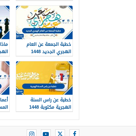
2026
خطبة الجمعة عن العام
ماذا
الهجري الجديد 1448
الهج
خطبة عن راس السنة
أعما
الهجرية مكتوبة 1448
المس