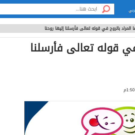
ربي
ا المراد بالروح في قوله تعالى فأرسلنا إليها روحنا
 في قوله تعالى فأرسلنا