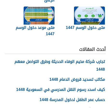
الزعاق
متى دخول الوسم 1447
متى موعد دخول الوسم
1447
أحدث المقالات
تجارب شركة مخيم الوفاء الحديثة وطرق التواصل معهم
1448
مكاتب تسديد قروض الدمام 1448
كيف اسدد رسوم النقل المدرسي في السعودية 1448
حساب عمر الطفل لدخول المدرسة 1448