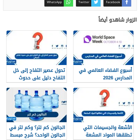
WhatsApp
Twitter
Facebook
الزوار شاهدو أيضاً
أسبوع الفضاء العالمي في
تحول عصير التفاح إلى خل
المدارس 2026
التفاح دليل على حدوث
تفاعل كيميائي.
الأشعة والجسيمات التي
الجالون كم لتر؟ وكم لتر في
تطلقها المواد المشعة
الجالون الواحد؟ شرح مبسط