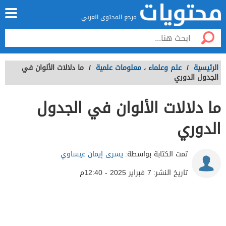
مرجع المحتوى العربي
الرئيسية
/
علم وعلماء
،
معلومات علمية
/
ما دلالات الألوان في
الجدول الدوري
ما دلالات الألوان في الجدول
الدوري
تمت الكتابة بواسطة:
يسرى إيمان عيساوي
تاريخ النشر:
7 فبراير 2025 - 12:40م