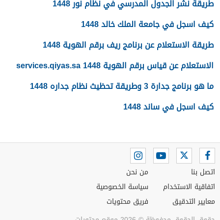
طريقة نشر الجدول المدرسي في نظام نور 1448
كيف اسجل في جامعة الملك خالد 1448
طريقة الاستعلام عن برنامج ريف برقم الهوية 1448
الاستعلام عن قياس برقم الهوية 1448 services.qiyas.sa
ما هو برنامج جدارة 3 وطريقة تحظيث نظام جداره 1448
كيف اسجل في ساند 1448
اتصل بنا
من نحن
اتفاقية الاستخدام
سياسة الخصوصية
معايير التدقيق
فريق محتويات
حقوق الحقوق محفوظة © 2026 موقع محتويات