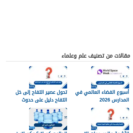
مقالات من تصنيف علم وعلماء
أسبوع الفضاء العالمي في
تحول عصير التفاح إلى خل
المدارس 2026
التفاح دليل على حدوث
تفاعل كيميائي.