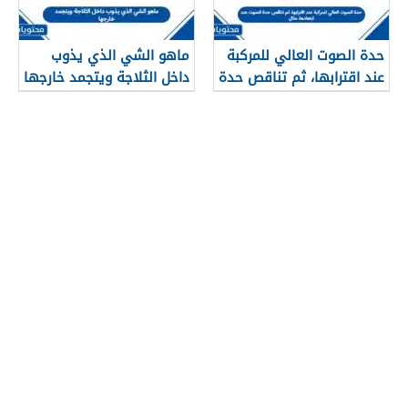
حدة الصوت العالي للمركبة
ماهو الشي الذي يذوب
عند اقترابها، ثم تناقص حدة
داخل الثلاجة ويتجمد خارجها
الصوت عند ابتعادها، مثال