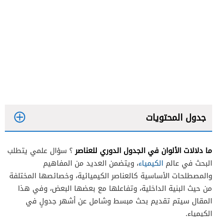
جدول المحتويات
ما دلالات الألوان في الجدول الدوري للعناصر
؟ سؤال علمي يتطلب
البحث في عالم
الكيمياء
، ويتضمن العديد من المفاهيم
والمصطلحات الأساسية كالعناصر الكيميائية، وخصائصها المختلفة
من حيث البنية الداخلية، وتفاعلها مع بعضها البعض، وفي هذا
المقال سيتم تقديم بحث مبسط وشامل عن أشهر جدولٍ في
الكيمياء.