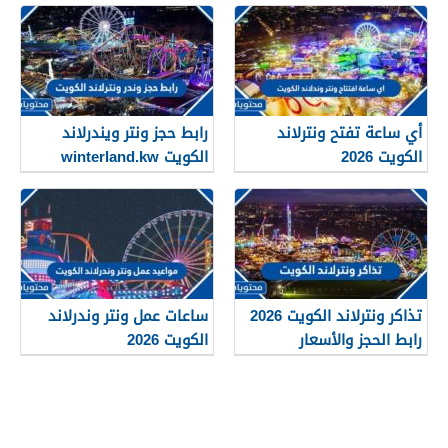
أي ساعة تفتح ونترلاند
رابط حجز ونتر ويندرلاند
الكويت 2026
الكويت winterland.kw
تذاكر ونترلاند الكويت 2026
ساعات عمل ونتر وندرلاند
رابط الحجز والأسعار
الكويت 2026