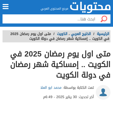
مرجع المحتوى العربي
الرئيسية
/
الخليج العربي
،
الكويت
/
متى اول يوم رمضان 2025
في الكويت .. إمساكية شهر رمضان في دولة الكويت
متى اول يوم رمضان 2025 في
الكويت .. إمساكية شهر رمضان
في دولة الكويت
تمت الكتابة بواسطة:
محمد ابو العلا
آخر تحديث:
30 يناير 2025 - 6:49م