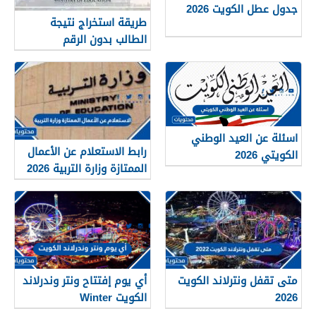
جدول عطل الكويت 2026
طريقة استخراج نتيجة
الطالب بدون الرقم
التسلسلي في الكويت
اسئلة عن العيد الوطني
رابط الاستعلام عن الأعمال
الكويتي 2026
الممتازة وزارة التربية 2026
متى تقفل ونترلاند الكويت
أي يوم إفتتاح ونتر وندرلاند
2026
الكويت Winter
Wonderland Kuwait 2026