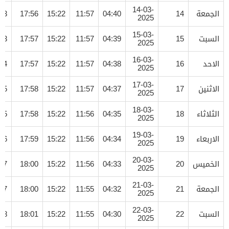
14-03-
الجمعة
14
04:40
11:57
15:22
17:56
13
2025
15-03-
السبت
15
04:39
11:57
15:22
17:57
13
2025
16-03-
الاحد
16
04:38
11:57
15:22
17:57
14
2025
17-03-
الاثنين
17
04:37
11:57
15:22
17:58
15
2025
18-03-
الثلاثاء
18
04:35
11:56
15:22
17:58
15
2025
19-03-
الاربعاء
19
04:34
11:56
15:22
17:59
16
2025
20-03-
الخميس
20
04:33
11:56
15:22
18:00
17
2025
21-03-
الجمعة
21
04:32
11:55
15:22
18:00
17
2025
22-03-
السبت
22
04:30
11:55
15:22
18:01
18
2025