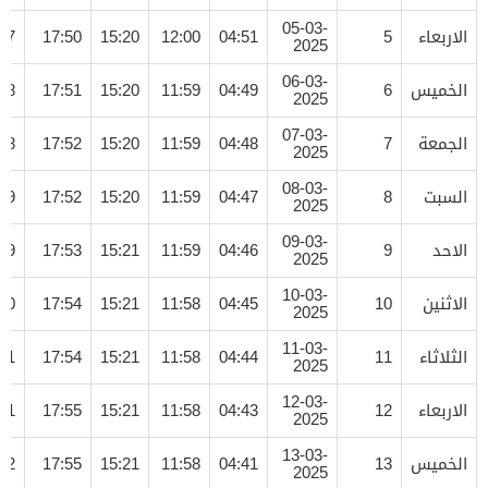
05-03-
الاربعاء
5
04:51
12:00
15:20
17:50
07
2025
06-03-
الخميس
6
04:49
11:59
15:20
17:51
08
2025
07-03-
الجمعة
7
04:48
11:59
15:20
17:52
08
2025
08-03-
السبت
8
04:47
11:59
15:20
17:52
09
2025
09-03-
الاحد
9
04:46
11:59
15:21
17:53
09
2025
10-03-
الاثنين
10
04:45
11:58
15:21
17:54
10
2025
11-03-
الثلاثاء
11
04:44
11:58
15:21
17:54
11
2025
12-03-
الاربعاء
12
04:43
11:58
15:21
17:55
11
2025
13-03-
الخميس
13
04:41
11:58
15:21
17:55
12
2025