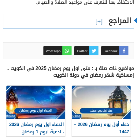
الاحتفاظ بها للتعرف على مواعيد الصلاة والصيام.
المراجع
WhatsApp
Twitter
Facebook
مواضيع ذات صلة بـ : متى اول يوم رمضان 2025 في الكويت ..
إمساكية شهر رمضان في دولة الكويت
دعاء أول يوم رمضان 2026 –
الدعاء اول يوم رمضان 2026
1447
، ادعية ليوم 1 رمضان