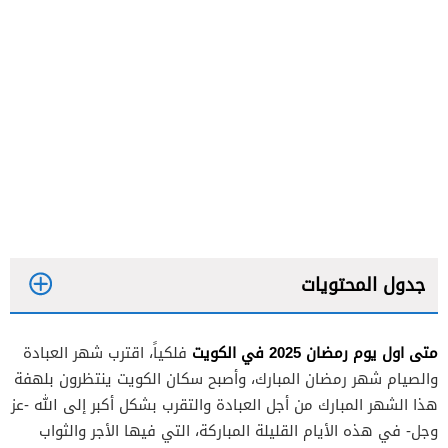
جدول المحتويات
متى اول يوم رمضان 2025 في الكويت
فلكياً، اقترب شهر العبادة
والصيام شهر رمضان المبارك، وأصبح سكان الكويت ينتظرون بلهفة
هذا الشهر المبارك من أجل العبادة والتقرب بشكل أكبر إلى الله -عز
وجل- في هذه الأيام القليلة المباركة، التي فيها الأجر والثواب