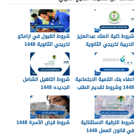
شروط كلية الملك عبدالعزيز
شروط القبول في ارامكو
الحربية لخريجي الثانوية
لخريجي الثانوية 1448
1448
اعفاء بنك التنمية الاجتماعية
شروط التاهيل الشامل
1448 وشروط تقديم الطلب
الجديده 1448
وأهم الأوراق والمستندات
شروط الترقية الاستثنائية
شروط قرض الأسرة 1448
في قانون العمل 1448