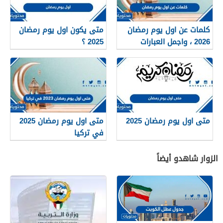
كلمات عن اول يوم رمضان
متى يكون اول يوم رمضان
2026 ، واجمل العبارات
2025 ؟
والادعية والرسائل الاول من
رمضان
متى اول يوم رمضان 2025
متى اول يوم رمضان 2025
في تركيا
الزوار شاهدو أيضاً