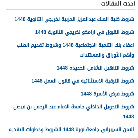
أحدث المقالات
شروط كلية الملك عبدالعزيز الحربية لخريجي الثانوية 1448
شروط القبول في ارامكو لخريجي الثانوية 1448
اعفاء بنك التنمية الاجتماعية 1448 وشروط تقديم الطلب
وأهم الأوراق والمستندات
شروط التاهيل الشامل الجديده 1448
شروط الترقية الاستثنائية في قانون العمل 1448
شروط قرض الأسرة 1448
شروط التحويل الداخلي جامعة الامام عبد الرحمن بن فيصل
1448
الامن السيبراني جامعة نورة 1448 الشروط وخطوات التقديم