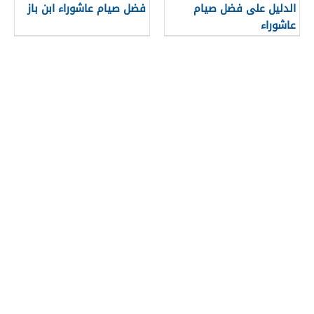
الدليل على فضل صيام
فضل صيام عاشوراء ابن باز
عاشوراء