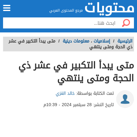
مرجع المحتوى العربي
الرئيسية
/
إسلاميات
،
معلومات دينية
/
متى يبدأ التكبير في عشر
ذي الحجة ومتى ينتهي
متى يبدأ التكبير في عشر ذي
الحجة ومتى ينتهي
تمت الكتابة بواسطة:
خالد الغزي
تاريخ النشر:
28 سبتمبر 2024 - 10:39م