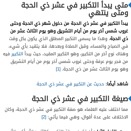
متى يبدأ التكبير في عشر ذي الحجة
ومتى ينتهي
يبدأ التكبير في عشر ذي الحجة من دخول شهر ذي الحجة وحتى
غروب شمس آخر يوم من أيام التشريق وهو يوم الثالث عشر من
ذي الحجة
، وهذا ما يسمى التكبير المطلق الذي يكون بكل وقت
في الصباح والمساء، وقبل الصلاة وبعدها، فلا يتقيد بأي شيء،
وهناك نوع آخر من التكبير، وهو التكبير المقيد، حيث يبدأ
التكبير
فيه
من فجر يوم عرفة وحتى غروب شمس آخر يوم من أيام التشريق
وهو يوم الثالث عشر من ذي الحجة.
[1]
شاهد أيضًا:
حديث عن التكبير في عشر ذي الحجة
صيغة التكبير في عشر ذي الحجة
مما اختلف عليه العلماء هو صفة التكبير في عشر ذي الحجة، وكان
الاختلاف على عدة أقوال، وهي فيما يأتي:
[2]