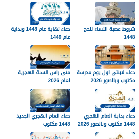
2026
الجديد 1448
شروط عصبة النساء للحج
دعاء نهاية عام 1448 وبداية
1448
عام 1449
دعاء لابنتي اول يوم مدرسة
متى راس السنة الهجرية
مكتوب وبالصور 2026
لعام 2026
دعاء بداية العام الهجري
دعاء العام الهجري الجديد
1448 مكتوب وبالصور 2026
1448 مكتوب