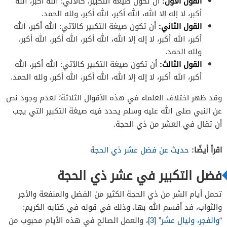
القول الأول:
أن تكون صيغة التكبير، كالآتي: الله أكبر، الله
أكبر، لا إله إلا الله، الله أكبر، الله أكبر، ولله الحمد.
القول الثاني:
أن تكون صيغة التكبير كالآتي: الله أكبر، الله
أكبر، الله أكبر، لا إله إلا الله، الله أكبر، الله أكبر، الله أكبر،
ولله الحمد.
القول الثالث:
أن تكون صيغة التكبير كالآتي: الله أكبر، الله
أكبر، الله أكبر، لا إله إلا الله، الله أكبر، الله أكبر، ولله الحمد.
وقد ظهر اختلاف العلماء في هذه الأقوال الثلاثة؛ لعدم وجود نص
عن النبي صلى الله عليه وسلم يحدد فيه صيغة التكبير التي يجب
أن تقال في العشر من ذي الحجة.
اقرأ أيضًا:
حديث عن فضل عشر ذي الحجة
فضل التكبير في عشر ذي الحجة
تحمل أيام الشر من ذي الحجة الكثير من الفضل والمنفعة والأجر
والثواب، فد أقسم الله بها، وذلك في قوله في كتابه الكريم:
“
والفجر، وليال عشر
”
[3]
، والعمل الصالح في هذه الأيام محبوب من