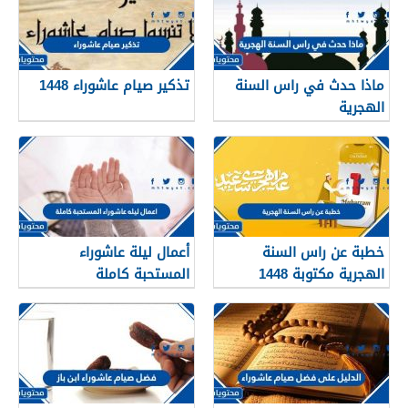
ماذا حدث في راس السنة
تذكير صيام عاشوراء 1448
الهجرية
خطبة عن راس السنة
أعمال ليلة عاشوراء
الهجرية مكتوبة 1448
المستحبة كاملة