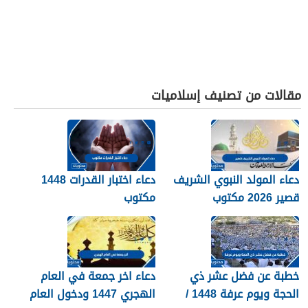
مقالات من تصنيف إسلاميات
دعاء المولد النبوي الشريف
دعاء اختبار القدرات 1448
قصير 2026 مكتوب
مكتوب
خطبة عن فضل عشر ذي
دعاء اخر جمعة في العام
الحجة ويوم عرفة 1448 /
الهجري 1447 ودخول العام