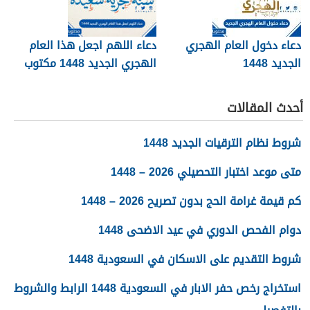
دعاء دخول العام الهجري
دعاء اللهم اجعل هذا العام
الجديد 1448
الهجري الجديد 1448 مكتوب
أحدث المقالات
شروط نظام الترقيات الجديد 1448
متى موعد اختبار التحصيلي 2026 – 1448
كم قيمة غرامة الحج بدون تصريح 2026 – 1448
دوام الفحص الدوري في عيد الاضحى 1448
شروط التقديم على الاسكان في السعودية 1448
استخراج رخص حفر الابار في السعودية 1448 الرابط والشروط