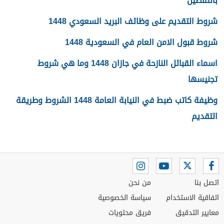
بالتفصيل
شروط التقديم على وظائف البريد السعودي 1448
شروط قبول الامن العام في السعودية 1448
اسماء القبائل النازحة في جازان 1448 وما هي شروط
تجنيسها
وظيفة كاتب ضبط في النيابة العامة 1448 الشروط وطريقة
التقديم
اتصل بنا
من نحن
اتفاقية الاستخدام
سياسة الخصوصية
معايير التدقيق
فريق محتويات