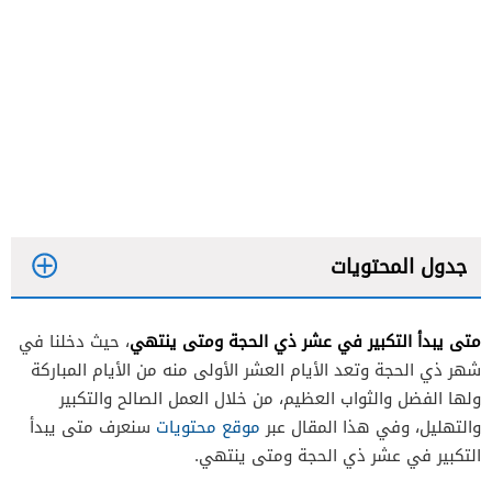
جدول المحتويات
متى يبدأ التكبير في عشر ذي الحجة ومتى ينتهي
، حيث دخلنا في
شهر ذي الحجة وتعد الأيام العشر الأولى منه من الأيام المباركة
ولها الفضل والثواب العظيم، من خلال العمل الصالح والتكبير
والتهليل، وفي هذا المقال عبر
موقع محتويات
سنعرف متى يبدأ
التكبير في عشر ذي الحجة ومتى ينتهي.