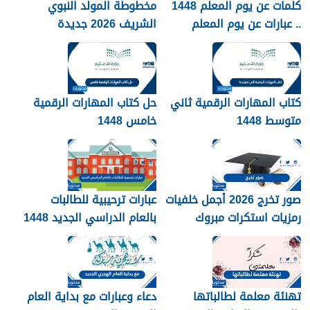
كلمات عن يوم المعلم 1448
مخطوطة المولد النبوي
.. عبارات عن يوم المعلم
الشريف 2026 جديدة
مكتوبة 1448
كتاب المهارات الرقمية ثاني
حل كتاب المهارات الرقمية
متوسط 1448
خامس 1448
صور تخرج 2026 أجمل خلفيات
عبارات ترحيبية للطالبات
رمزيات استكرات مبروك
بالعام الدراسي الجديد 1448
التخرج 1448
بالصور
تهنئة معلمة لطالباتها
دعاء وعبارات مع بداية العام