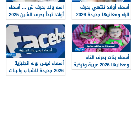
أسماء أولاد تنتهي بحرف
اسم ولد بحرف ش … أسماء
الراء ومعانيها جديدة 2026
أولاد تبدأ بحرف الشين 2025
ومعانيها
أسماء بنات بحرف التاء
أسماء فيس بوك انجليزية
ومعانيها 2026 عربية وتركية
2026 جديدة للشباب والبنات
جميلة وجذابة