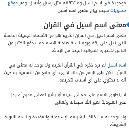
موجودة في اسم اسيل ومشتقاته مثل رسيل وأيسل، وعبر
موقع
محتويات
سيتم بيان معنى اسم أسيل.
معنى اسم اسيل في القران
معنى اسم اسيل في القران الكريم هو من الأسماء الجميلة الناعمة
التي تدل على رقة ورومانسية صاحبة الاسم مما يدفع الكثير من
الناس لاختياره للمواليد الجدد من الإناث.
اسم اسيل
لم يرد ذكره في القرآن الكريم ولا يوجد له معنى في
القرآن، لكن على الرغم من ذلك لا يجد أي مانع من التسمية به حيث
أنه لا يحتوي على أي أسباب لتحريمه.
لا ينطوي الاسم على معاني سيئة أو يشير لمعنى محرم أو يدل
على العبودية لغير الله سبحانه وتعالى.
ولا يوجد به ما يخالف الشريعة الإسلامية والعقيدة والسنة النبوية
الشريفة.