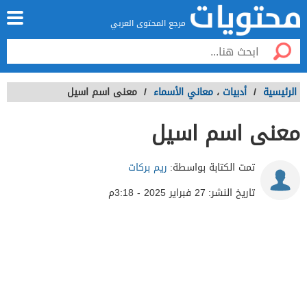
مرجع المحتوى العربي
الرئيسية
/
أدبيات
،
معاني الأسماء
/
معنى اسم اسيل
معنى اسم اسيل
تمت الكتابة بواسطة:
ريم بركات
تاريخ النشر:
27 فبراير 2025 - 3:18م