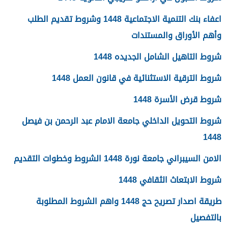
اعفاء بنك التنمية الاجتماعية 1448 وشروط تقديم الطلب
وأهم الأوراق والمستندات
شروط التاهيل الشامل الجديده 1448
شروط الترقية الاستثنائية في قانون العمل 1448
شروط قرض الأسرة 1448
شروط التحويل الداخلي جامعة الامام عبد الرحمن بن فيصل
1448
الامن السيبراني جامعة نورة 1448 الشروط وخطوات التقديم
شروط الابتعاث الثقافي 1448
طريقة اصدار تصريح حج 1448 واهم الشروط المطلوبة
بالتفصيل