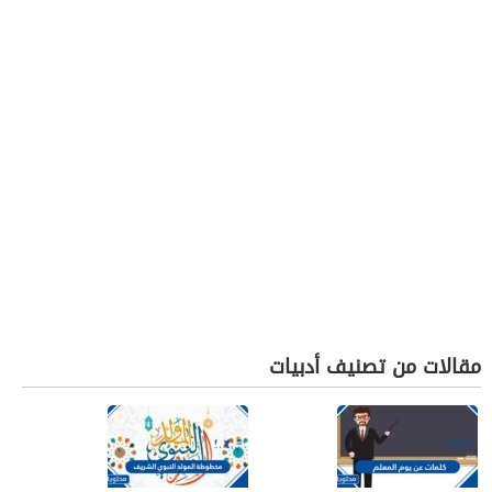
مقالات من تصنيف أدبيات