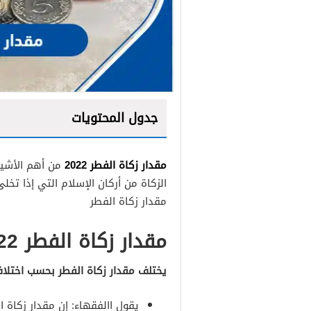
جدول المحتويات
مقدار زكاة الفطر 2022
من أهم الأشيا
الزكاة من أركان الإسلام التي إذا تخلى
مقدار زكاة الفطر
مقدار زكاة الفطر 2022
يختلف مقدار زكاة الفطر بحسب اختلاف
يقول االفقهاء: إن مقدار زكاة 