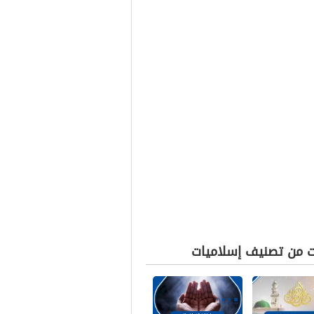
ت من تصنيف إسلاميات