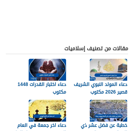
مقالات من تصنيف إسلاميات
دعاء المولد النبوي الشريف
دعاء اختبار القدرات 1448
قصير 2026 مكتوب
مكتوب
خطبة عن فضل عشر ذي
دعاء اخر جمعة في العام