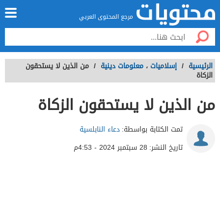
مرجع المحتوى العربي
الرئيسية
/
إسلاميات
،
معلومات دينية
/
من الذين لا يستحقون
الزكاة
من الذين لا يستحقون الزكاة
تمت الكتابة بواسطة:
دعاء النابلسية
تاريخ النشر:
28 سبتمبر 2024 - 4:53م