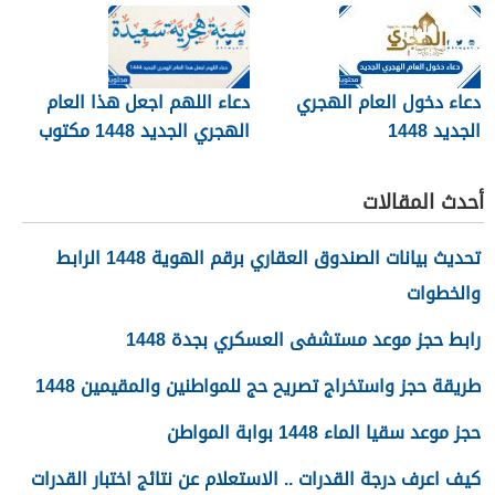
دعاء دخول العام الهجري
دعاء اللهم اجعل هذا العام
الجديد 1448
الهجري الجديد 1448 مكتوب
أحدث المقالات
تحديث بيانات الصندوق العقاري برقم الهوية 1448 الرابط
والخطوات
رابط حجز موعد مستشفى العسكري بجدة 1448
طريقة حجز واستخراج تصريح حج للمواطنين والمقيمين 1448
حجز موعد سقيا الماء 1448 بوابة المواطن
كيف اعرف درجة القدرات .. الاستعلام عن نتائج اختبار القدرات