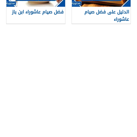
الدليل على فضل صيام
فضل صيام عاشوراء ابن باز
عاشوراء