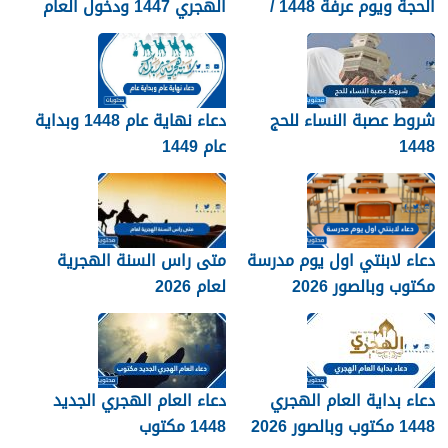
الحجة ويوم عرفة 1448 /
الهجري 1447 ودخول العام
2026
الجديد 1448
شروط عصبة النساء للحج
دعاء نهاية عام 1448 وبداية
1448
عام 1449
دعاء لابنتي اول يوم مدرسة
متى راس السنة الهجرية
مكتوب وبالصور 2026
لعام 2026
دعاء بداية العام الهجري
دعاء العام الهجري الجديد
1448 مكتوب وبالصور 2026
1448 مكتوب