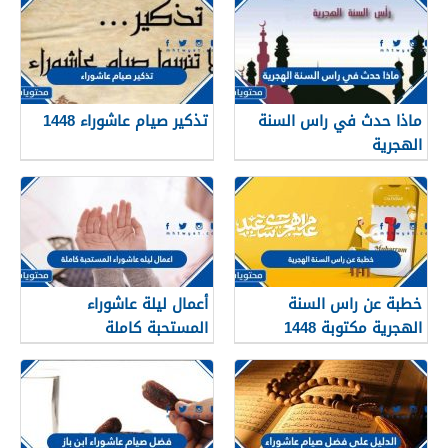
ماذا حدث في راس السنة
تذكير صيام عاشوراء 1448
الهجرية
خطبة عن راس السنة
أعمال ليلة عاشوراء
الهجرية مكتوبة 1448
المستحبة كاملة