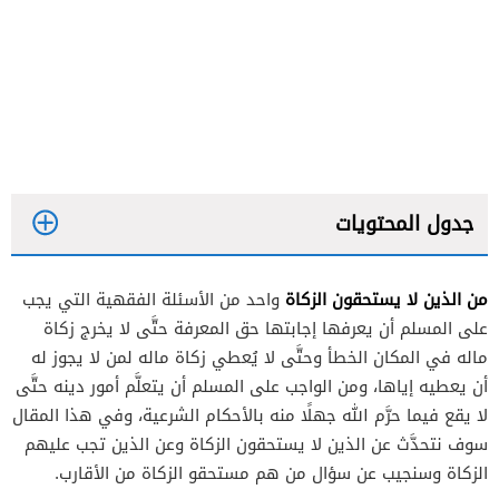
جدول المحتويات
من الذين لا يستحقون الزكاة
واحد من الأسئلة الفقهية التي يجب
على المسلم أن يعرفها إجابتها حق المعرفة حتَّى لا يخرج زكاة
ماله في المكان الخطأ وحتَّى لا يُعطي زكاة ماله لمن لا يجوز له
أن يعطيه إياها، ومن الواجب على المسلم أن يتعلَّم أمور دينه حتَّى
لا يقع فيما حرَّم الله جهلًا منه بالأحكام الشرعية، وفي هذا المقال
سوف نتحدَّث عن الذين لا يستحقون الزكاة وعن الذين تجب عليهم
الزكاة وسنجيب عن سؤال من
هم مستحقو الزكاة من الأقارب.