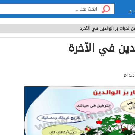
ربي
ن ثمرات بر الوالدين في الآخرة
لدين في الآخرة