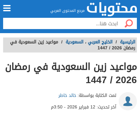
مرجع المحتوى العربي
الرئيسية
/
الخليج العربي
،
السعودية
/
مواعيد زين السعودية في
رمضان 2026 / 1447
مواعيد زين السعودية في رمضان
2026 / 1447
تمت الكتابة بواسطة:
خالد خاطر
آخر تحديث:
12 فبراير 2026 - 3:50م