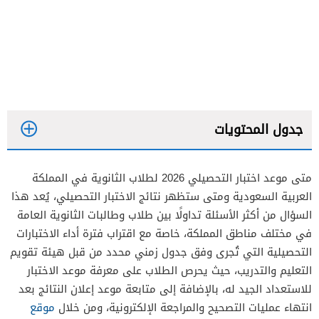
جدول المحتويات
متى موعد اختبار التحصيلي 2026 لطلاب الثانوية في المملكة
العربية السعودية ومتى ستظهر نتائج الاختبار التحصيلي، يُعد هذا
السؤال من أكثر الأسئلة تداولًا بين طلاب وطالبات الثانوية العامة
في مختلف مناطق المملكة، خاصة مع اقتراب فترة أداء الاختبارات
التحصيلية التي تُجرى وفق جدول زمني محدد من قبل هيئة تقويم
التعليم والتدريب، حيث يحرص الطلاب على معرفة موعد الاختبار
للاستعداد الجيد له، بالإضافة إلى متابعة موعد إعلان النتائج بعد
انتهاء عمليات التصحيح والمراجعة الإلكترونية، ومن خلال
موقع