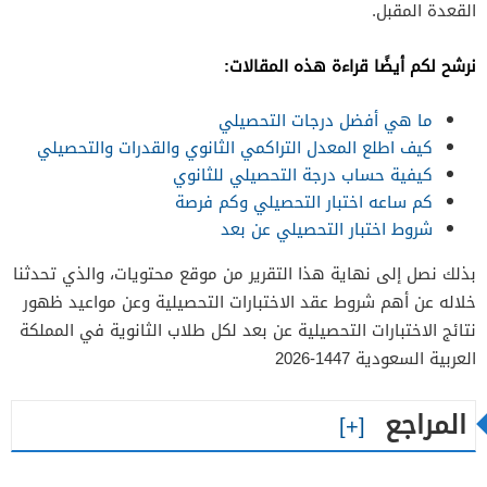
القعدة المقبل.
نرشح لكم أيضًا قراءة هذه المقالات:
ما هي أفضل درجات التحصيلي
كيف اطلع المعدل التراكمي الثانوي والقدرات والتحصيلي
كيفية حساب درجة التحصيلي للثانوي
كم ساعه اختبار التحصيلي وكم فرصة
شروط اختبار التحصيلي عن بعد
بذلك نصل إلى نهاية هذا التقرير من موقع محتويات، والذي تحدثنا
خلاله عن أهم شروط عقد الاختبارات التحصيلية وعن مواعيد ظهور
نتائج الاختبارات التحصيلية عن بعد لكل طلاب الثانوية في المملكة
العربية السعودية 1447-2026
المراجع