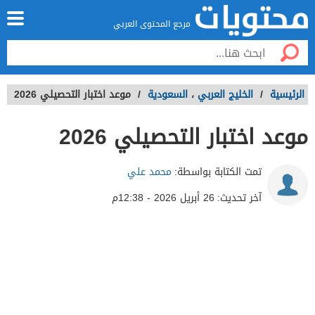
مرجع المحتوى العربي
الرئيسية
/
الخليج العربي
،
السعودية
/
موعد اختبار التحصيلي 2026
موعد اختبار التحصيلي 2026
تمت الكتابة بواسطة:
محمد علي
آخر تحديث:
26 أبريل 2026 - 12:38م