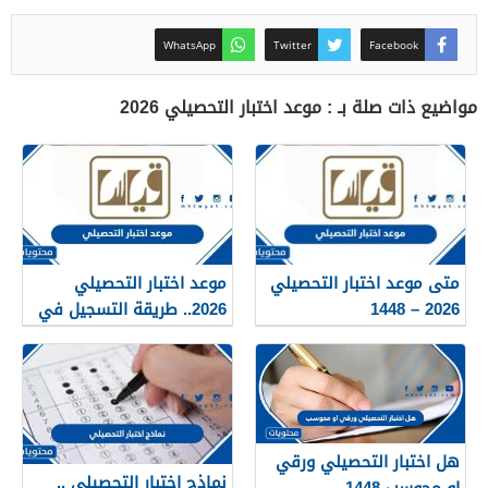
WhatsApp
Twitter
Facebook
مواضيع ذات صلة بـ : موعد اختبار التحصيلي 2026
متى موعد اختبار التحصيلي
موعد اختبار التحصيلي
2026 – 1448
2026.. طريقة التسجيل في
الاختبار التحصيلي 1448
هل اختبار التحصيلي ورقي
نماذج اختبار التحصيلي ..