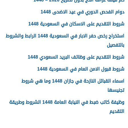
دوام الفحص الدوري في عيد الاضحى 1448
شروط التقديم على الاسكان في السعودية 1448
استخراج رخص حفر الابار في السعودية 1448 الرابط والشروط
بالتفصيل
شروط التقديم على وظائف البريد السعودي 1448
شروط قبول الامن العام في السعودية 1448
اسماء القبائل النازحة في جازان 1448 وما هي شروط
تجنيسها
وظيفة كاتب ضبط في النيابة العامة 1448 الشروط وطريقة
التقديم