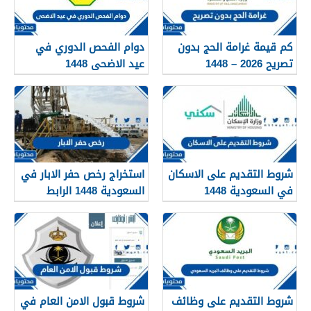
كم قيمة غرامة الحج بدون
دوام الفحص الدوري في
تصريح 2026 – 1448
عيد الاضحى 1448
شروط التقديم على الاسكان
استخراج رخص حفر الابار في
في السعودية 1448
السعودية 1448 الرابط
والشروط بالتفصيل
شروط التقديم على وظائف
شروط قبول الامن العام في