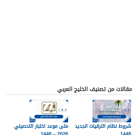
مقالات من تصنيف الخليج العربي
شروط نظام الترقيات الجديد
متى موعد اختبار التحصيلي
2026 – 1448
1448