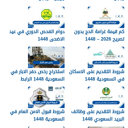
كم قيمة غرامة الحج بدون
دوام الفحص الدوري في عيد
تصريح 2026 – 1448
الاضحى 1448
شروط التقديم على الاسكان
استخراج رخص حفر الابار في
في السعودية 1448
السعودية 1448 الرابط
والشروط بالتفصيل
شروط التقديم على وظائف
شروط قبول الامن العام في
البريد السعودي 1448
السعودية 1448