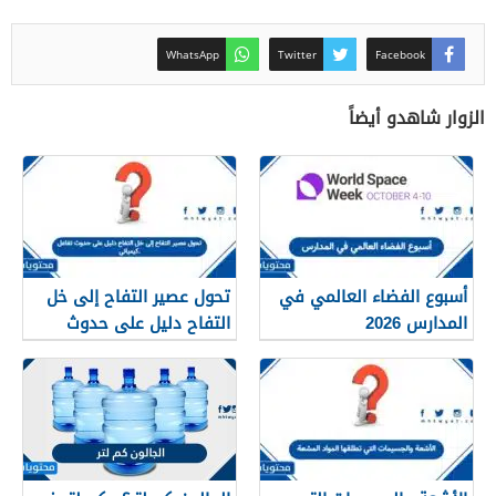
WhatsApp
Twitter
Facebook
الزوار شاهدو أيضاً
أسبوع الفضاء العالمي في
تحول عصير التفاح إلى خل
المدارس 2026
التفاح دليل على حدوث
تفاعل كيميائي.