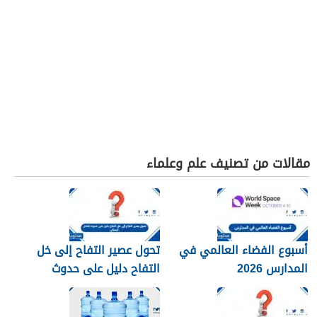
مقالات من تصنيف علم وعلماء
أسبوع الفضاء العالمي في
تحول عصير التفاح إلى خل
المدارس 2026
التفاح دليل على حدوث
تفاعل كيميائي.