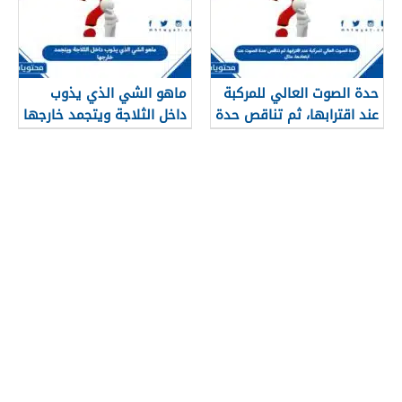
حدة الصوت العالي للمركبة
ماهو الشي الذي يذوب
عند اقترابها، ثم تناقص حدة
داخل الثلاجة ويتجمد خارجها
الصوت عند ابتعادها، مثال