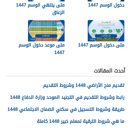
دخول الوسم 1447
متى ينتهي الوسم 1447
الزعاق
متى دخول الوسم 1447
متى موعد دخول الوسم
1447
أحدث المقالات
تقديم منح الأراضي 1448 وشروط التقديم
رابط وشروط التقديم في التجنيد الموحد وزارة الدفاع 1448
طريقة وشروط التسجيل في سكني الضمان الاجتماعي 1448
ما هي شروط الترقية لمعلم خبير 1448 كاملة