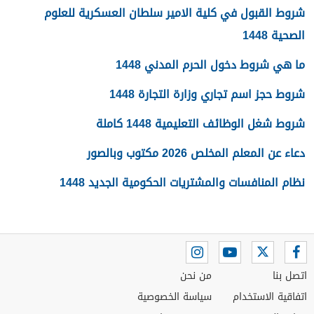
شروط القبول في كلية الامير سلطان العسكرية للعلوم
الصحية 1448
ما هي شروط دخول الحرم المدني 1448
شروط حجز اسم تجاري وزارة التجارة 1448
شروط شغل الوظائف التعليمية 1448 كاملة
دعاء عن المعلم المخلص 2026 مكتوب وبالصور
نظام المنافسات والمشتريات الحكومية الجديد 1448
اتصل بنا
من نحن
اتفاقية الاستخدام
سياسة الخصوصية