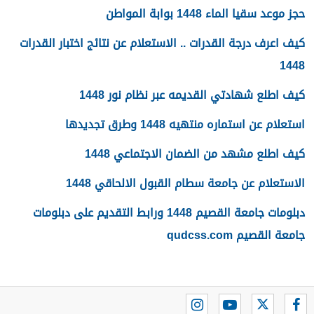
حجز موعد سقيا الماء 1448 بوابة المواطن
كيف اعرف درجة القدرات .. الاستعلام عن نتائج اختبار القدرات
1448
كيف اطلع شهادتي القديمه عبر نظام نور 1448
استعلام عن استماره منتهيه 1448 وطرق تجديدها
كيف اطلع مشهد من الضمان الاجتماعي 1448
الاستعلام عن جامعة سطام القبول الالحاقي 1448
دبلومات جامعة القصيم 1448 ورابط التقديم على دبلومات
جامعة القصيم qudcss.com