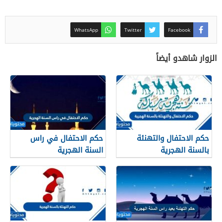
WhatsApp
Twitter
Facebook
الزوار شاهدو أيضاً
حكم الاحتفال والتهنئة
حكم الاحتفال في راس
بالسنة الهجرية
السنة الهجرية