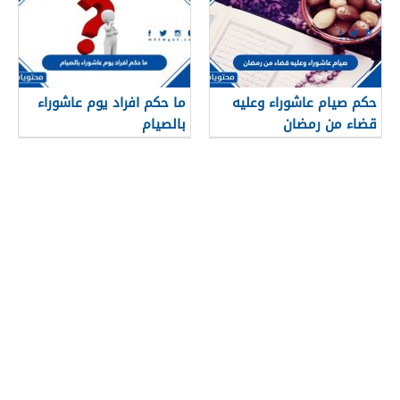
حكم صيام عاشوراء وعليه
ما حكم افراد يوم عاشوراء
قضاء من رمضان
بالصيام