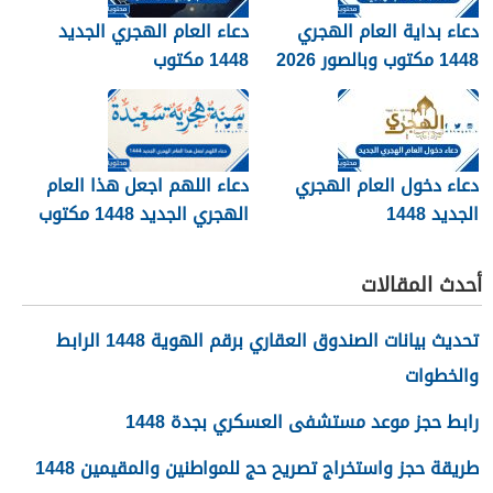
دعاء بداية العام الهجري
دعاء العام الهجري الجديد
1448 مكتوب وبالصور 2026
1448 مكتوب
دعاء دخول العام الهجري
دعاء اللهم اجعل هذا العام
الجديد 1448
الهجري الجديد 1448 مكتوب
أحدث المقالات
تحديث بيانات الصندوق العقاري برقم الهوية 1448 الرابط
والخطوات
رابط حجز موعد مستشفى العسكري بجدة 1448
طريقة حجز واستخراج تصريح حج للمواطنين والمقيمين 1448