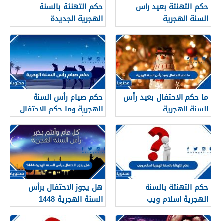
حكم التهنئة بعيد راس
حكم التهنئة بالسنة
السنة الهجرية
الهجرية الجديدة
ما حكم الاحتفال بعيد رأس
حكم صيام رأس السنة
السنة الهجرية
الهجرية وما حكم الاحتفال
بعيد رأس السنه الهجريه
حكم التهنئة بالسنة
هل يجوز الاحتفال برأس
الهجرية اسلام ويب
السنة الهجرية 1448