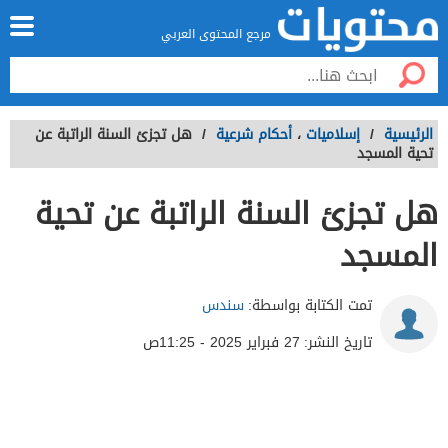
مرجع المحتوى العربي
الرئيسية
/
إسلاميات
،
أحكام شرعية
/
هل تجزئ السنة الراتبة عن
تحية المسجد
هل تجزئ السنة الراتبة عن تحية
المسجد
تمت الكتابة بواسطة:
سندس
تاريخ النشر:
27 فبراير 2025 - 11:25ص