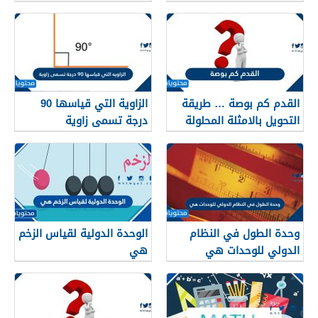
القدم كم بوصة … طريقة
الزاوية التي قياسها 90
التحويل بالامثلة المحلولة
درجة تسمى زاوية
وحدة الطول في النظام
الوحدة الدولية لقياس الزخم
الدولي للوحدات هي
هي