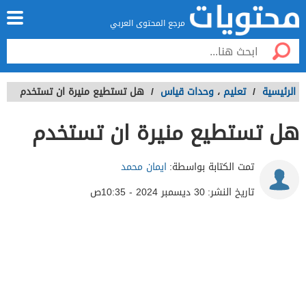
مرجع المحتوى العربي
الرئيسية
/
تعليم
،
وحدات قياس
/
هل تستطيع منيرة ان تستخدم
هل تستطيع منيرة ان تستخدم
تمت الكتابة بواسطة:
ايمان محمد
تاريخ النشر:
30 ديسمبر 2024 - 10:35ص