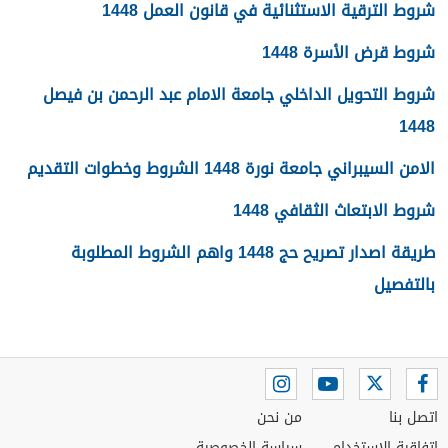
شروط الترقية الاستثنائية في قانون العمل 1448
شروط قرض الأسرة 1448
شروط التحويل الداخلي جامعة الامام عبد الرحمن بن فيصل
1448
الامن السيبراني جامعة نورة 1448 الشروط وخطوات التقديم
شروط الابتعاث الثقافي 1448
طريقة اصدار تصريح حج 1448 واهم الشروط المطلوبة
بالتفصيل
اتصل بنا
من نحن
اتفاقية الاستخدام
سياسة الخصوصية