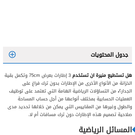
جدول المحتويات
هل تستطيع منيرة ان تستخدم
3 إطارات بعرض 75cm وتكمل بقية
الخزانة من الأنواع الأخرى من الإطارات بدون ترك فراغ على
،
الجدار؟
من التساؤلات الرياضية الهامة التي تعتمد على توظيف
العمليات الحسابية بمختلف أنواعها من أجل حساب المساحة
والطول وغيرها من المقاييس التي يمكن من خلالها تحديد مدى
صلاحية تصميم هذه الإطارات دون ترك مسافات أم لا.
المسائل الرياضية