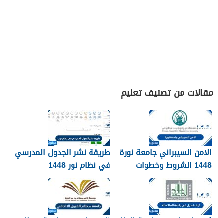
مقالات من تصنيف تعليم
الامن السيبراني جامعة نورة
طريقة نشر الجدول المدرسي
1448 الشروط وخطوات
في نظام نور 1448
التقديم