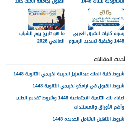
السعودية للبنات 1448
القبول بجامعة الملك خالد
1448
رسوم كليات الشرق العربي
ما هو تاريخ يوم الشباب
1448 وكيفية تسديد الرسوم
العالمي 2026
أحدث المقالات
شروط كلية الملك عبدالعزيز الحربية لخريجي الثانوية 1448
شروط القبول في ارامكو لخريجي الثانوية 1448
اعفاء بنك التنمية الاجتماعية 1448 وشروط تقديم الطلب
وأهم الأوراق والمستندات
شروط التاهيل الشامل الجديده 1448