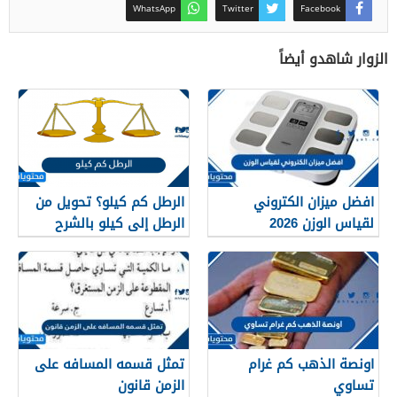
WhatsApp
Twitter
Facebook
الزوار شاهدو أيضاً
افضل ميزان الكتروني
الرطل كم كيلو؟ تحويل من
لقياس الوزن 2026
الرطل إلى كيلو بالشرح
الدقيق
اونصة الذهب كم غرام
تمثل قسمه المسافه على
تساوي
الزمن قانون