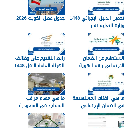
الاجتماعي المطور والجديد
1448
تحميل الدليل الإجرائي 1448
جدول عطل الكويت 2026
وزارة التعليم pdf
الاستعلام عن الضمان
رابط التقديم على وظائف
الاجتماعي برقم الهوية
الهيئة العامة للنقل 1448
1448
في الرياض
ما هي الفئات المستهدفة
ما هي مهام مراقب
في الضمان الإجتماعي
المساجد في السعودية
الجديد 1448
1448