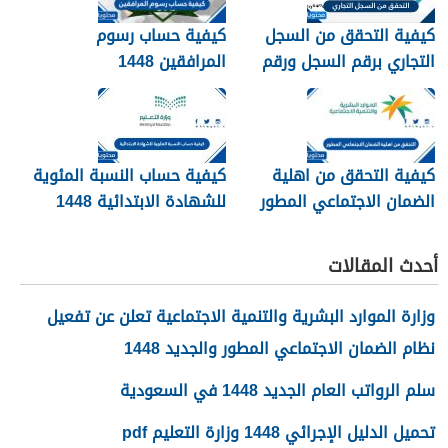
كيفية التحقق من السجل
كيفية حساب رسوم
التجاري برقم السجل ورقم
المرافقين 1448
الهوية 1448
كيفية التحقق من اهلية
كيفية حساب النسبة المئوية
الضمان الاجتماعي المطور
للشهادة الابتدائية 1448
1448
أحدث المقالات
وزارة الموارد البشرية والتنمية الاجتماعية تعلن عن تفعيل
نظام الضمان الاجتماعي المطور والجديد 1448
سلم الرواتب العام الجديد 1448 في السعودية
تحميل الدليل الإجرائي 1448 وزارة التعليم pdf