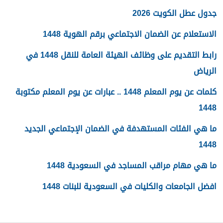
جدول عطل الكويت 2026
الاستعلام عن الضمان الاجتماعي برقم الهوية 1448
رابط التقديم على وظائف الهيئة العامة للنقل 1448 في
الرياض
كلمات عن يوم المعلم 1448 .. عبارات عن يوم المعلم مكتوبة
1448
ما هي الفئات المستهدفة في الضمان الإجتماعي الجديد
1448
ما هي مهام مراقب المساجد في السعودية 1448
افضل الجامعات والكليات في السعودية للبنات 1448