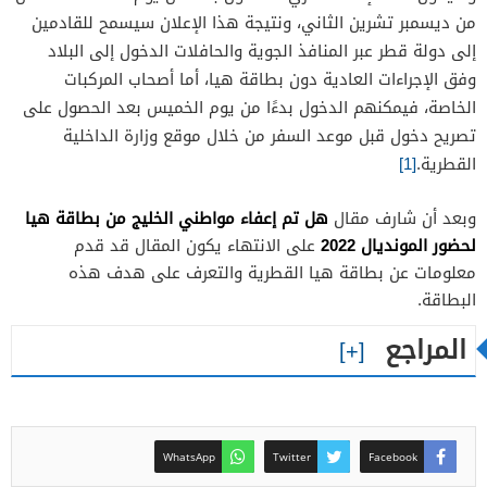
من ديسمبر تشرين الثاني، ونتيجة هذا الإعلان سيسمح للقادمين
إلى دولة قطر عبر المنافذ الجوية والحافلات الدخول إلى البلاد
وفق الإجراءات العادية دون بطاقة هيا، أما أصحاب المركبات
الخاصة، فيمكنهم الدخول بدءًا من يوم الخميس بعد الحصول على
تصريح دخول قبل موعد السفر من خلال موقع وزارة الداخلية
القطرية.
[1]
وبعد أن شارف مقال
هل تم إعفاء مواطني الخليج من بطاقة هيا
لحضور المونديال 2022
على الانتهاء يكون المقال قد قدم
معلومات عن بطاقة هيا القطرية والتعرف على هدف هذه
البطاقة.
المراجع
WhatsApp
Twitter
Facebook