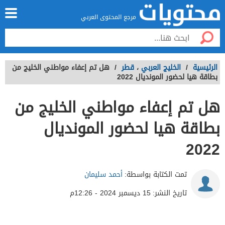
مرجع المحتوى العربي
الرئيسية
/
الخليج العربي
،
قطر
/
هل تم إعفاء مواطني الخليج من
بطاقة هيا لحضور المونديال 2022
هل تم إعفاء مواطني الخليج من
بطاقة هيا لحضور المونديال
2022
تمت الكتابة بواسطة:
أحمد سليمان
تاريخ النشر:
15 ديسمبر 2024 - 12:26م