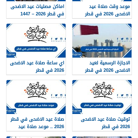
موعد وقت صلاة عيد
اماكن مصليات عيد الاضحى
الاضحى 2026 في قطر
في قطر 2026 – 1447
لجميع المحافظات
لجميع المحافظات
الاجازة الرسمية لعيد
اي ساعة صلاة عيد الاضحى
الاضحى 2026 في قطر
2026 في قطر
توقيت صلاة عيد الاضحى
صلاة عيد الاضحى في قطر
2026 في قطر
2026 .. موعد صلاة عيد
الاضحى في قطر