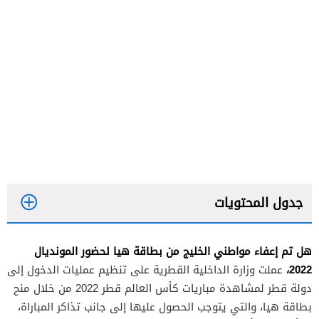
جدول المحتويات
هل تم إعفاء مواطني الخليج من بطاقة هيا لحضور المونديال
2022،
عملت وزارة الداخلية القطرية على تنظيم عمليات الدخول إلى
دولة قطر لمشاهدة مباريات كأس العالم قطر 2022 من خلال منح
بطاقة هيا، والتي يتوجب الحصول عليها إلى جانب تذاكر المباراة،