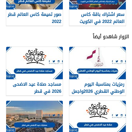
سعر اشتراك باقة كاس
صور تميمة كاس العالم قطر
العالم 2022 في الكويت
2022
الزوار شاهدو أيضاً
رمزيات بمناسبة اليوم
مساجد صلاة عيد الاضحى
الوطني القطري 2026واجمل
2026 في قطر
الخلفيات والصور والعبارات