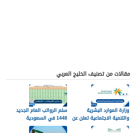
مقالات من تصنيف الخليج العربي
وزارة الموارد البشرية
سلم الرواتب العام الجديد
والتنمية الاجتماعية تعلن عن
1448 في السعودية
تفعيل نظام الضمان