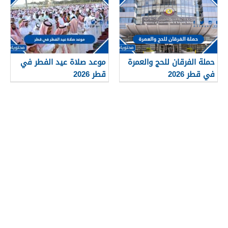
حملة الفرقان للحج والعمرة
موعد صلاة عيد الفطر في
في قطر 2026
قطر 2026