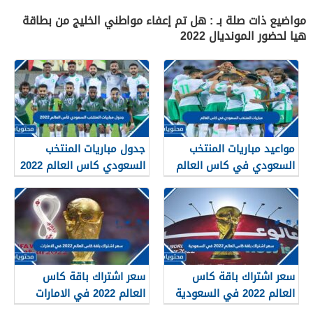
مواضيع ذات صلة بـ : هل تم إعفاء مواطني الخليج من بطاقة
هيا لحضور المونديال 2022
مواعيد مباريات المنتخب
جدول مباريات المنتخب
السعودي في كاس العالم
السعودي كاس العالم 2022
قطر 2022
سعر اشتراك باقة كاس
سعر اشتراك باقة كاس
العالم 2022 في السعودية
العالم 2022 في الامارات