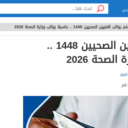
ربي
رواتب الفنيين الصحيين 1448 .. حاسبة رواتب وزارة الصحة 2026
سلم رواتب الفنيين الصحيين 1448 ..
الصحة 2026
لعلا