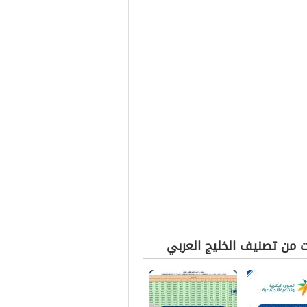
ت من تصنيف الخليج العربي