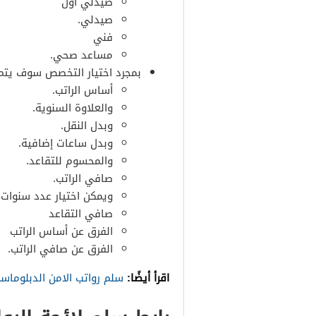
صيدلي أول
صيدلي.
فني
مساعد صحي.
بمجرد اختيار التخصص سوف يت
أساس الراتب.
والعلاوة السنوية.
وبدل النقل.
وبدل ساعات إضافية.
والمحسوم للتقاعد.
صافي الراتب.
ويمكن اختيار عدد سنوات 
صافي التقاعد
الفرق عن أساس الراتب
الفرق عن صافي الراتب.
اقرأ أيضًا:
سلم رواتب الامن الدبلوماس