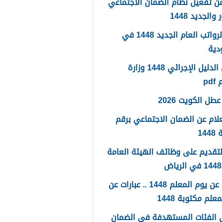
ن تفعيل نظام الضمان الاجتماعي
والجديد 1448
سلم الرواتب العام الجديد 1448 في
دية
تحميل الدليل الإجرائي 1448 وزارة
pd
طل الكويت 2026
لام عن الضمان الاجتماعي برقم
14
لتقديم على وظائف الهيئة العامة
كلمات عن يوم المعلم 1448 .. عبارات عن
علم مكتوبة 1448
 الفئات المستهدفة في الضمان