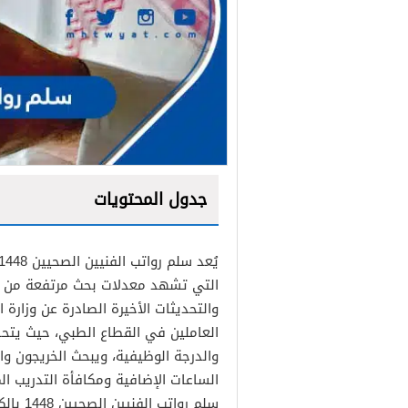
جدول المحتويات
التي تشهد معدلات بحث مرتفعة من قبل
والتحديثات الأخيرة الصادرة عن وزار
العاملين في القطاع الطبي، حيث يتحد
والدرجة الوظيفية، ويبحث الخريجون وا
الساعات الإضافية ومكافأة التدريب ال
سلم روا