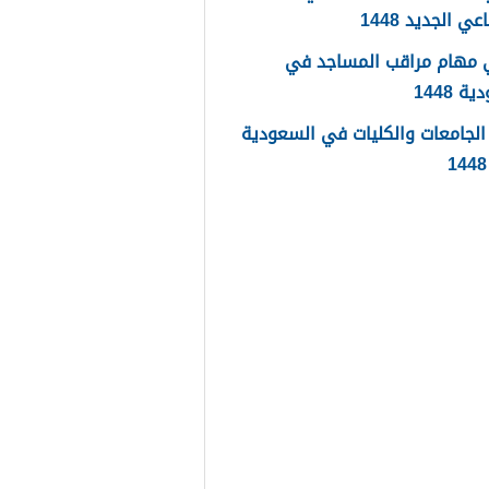
عي الجديد 1448
 مهام مراقب المساجد في
 1448
لجامعات والكليات في السعودية