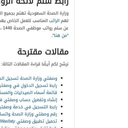
رابط سلم لائحة الر
وزارة الصحة السعودية تهتم بجميع ال
لهم
الراتب
المناسب للعمل الخاص بهم م
عن 
“
من هنا
“.
مقالات مقترحة
نرشح لكم أيضًا قراءة المقالات التالة:
وصفتي وزارة الصحة تسجيل الد
رابط تسجيل الدخول في وصفتي 
قائمة أسماء الصيدليات والمس
إنشاء وتفعيل حساب وصفتي في
رابط التسجيل في خدمة وصفت
رقم وصفتي وزارة الصحة واتسا
تحميل تطبيق وصفتي Wasfaty الجديد