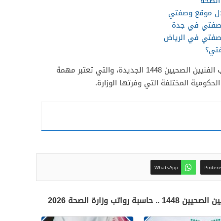
 الصحة
ال موقع وصفتي
وصفتي في جدة
وصفتي في الرياض
تي؟
وبهذا نكون قد تعرفنا على سلم رواتب الفنيين الصحيين 1448 الجديدة، والتي تعتبر مهمة
لحكومية المختلفة التي وفرتها الوزارة.
WhatsApp
Pinter
اتب وزارة الصحة 2026