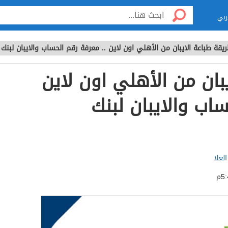
ربي
يقة طباعة الايبان من الأهلي اون لاين .. معرفة رقم الحساب والايبان لبنك
بان من الأهلي اون لاين
ساب والايبان لبنك
لعلا