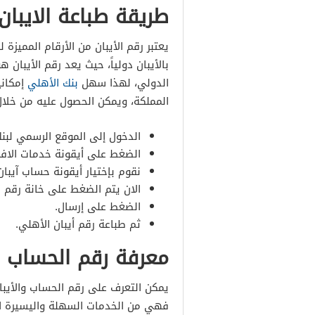
طريقة طباعة الايبان
بالأيبان دولياً، حيث يعد رقم الأيبان 
الدولي، لهذا سهل
بنك الأهلي
إمكاني
المملكة، ويمكن الحصول عليه من خلال 
الدخول إلى الموقع الرسمي لبنك
الضغط على أيقونة خدمات الافرا
نقوم بإختيار أيقونة حساب آيبان 
الان يتم الضغط على خانة رقم 
الضغط على إرسال.
ثم طباعة رقم أيبان الأهلي.
معرفة رقم الحساب وا
يمكن التعرف على رقم الحساب والأيبا
فهي من الخدمات السهلة واليسيرة ال