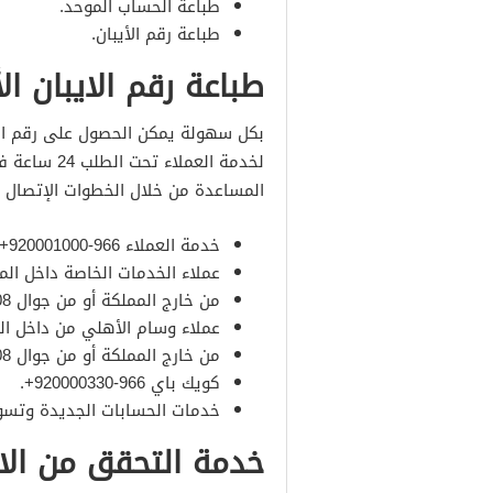
طباعة الحساب الموحد.
طباعة رقم الأيبان.
طباعة رقم الايبان ا
بكل سهولة يمكن الحصول على رقم الا
لخدمة العمل
المساعدة من خلال الخطوات الإتصال عل
خدمة العملاء 966-920001000+.
عملاء الخدمات الخاصة داخل المملكة 0000 0
من خارج المملكة أو من جوال 9808 604 (2) 966+.
عملاء وسام الأهلي​ من داخل المملكة 2424 
من خارج المملكة أو من جوال 9808 604 (2) 966+.
​كويك باي 966-920000330+.
خدمات الحسابات الجديدة وتسويق المنت
خدمة التحقق من الاي