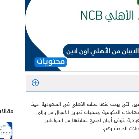
لاين التي يبحث عنها عملاء الأهلي في السعودية، حيث
مقالا
المعاملات الحكومية وعمليات تحويل الأموال من وإلى
ودية بتوفير أيبان لجميع عملائها من المواطنين
ملات الخاصة بهم.