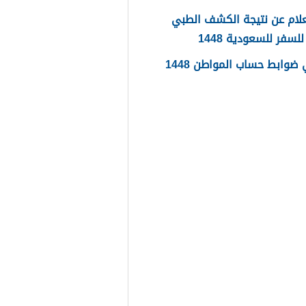
لام عن نتيجة الكشف الطبي
لسفر للسعودية 1448
ضوابط حساب المواطن 1448