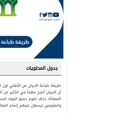
جدول المحتويات
طريقة طباعة الايبان من الأهلي اون 
أن الايبان أصبح مهماً في الكثير من 
المملكة، لذلك تقوم جميع البنوك السع
والمقيمين ليسهل عليهم إتمام المعا