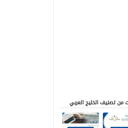
ت من تصنيف الخليج العربي