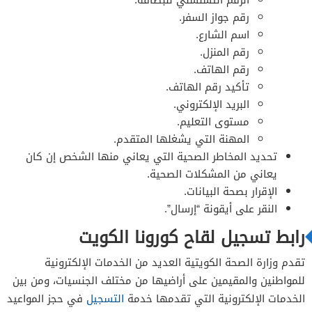
رقم جواز السفر.
اسم الشارع.
رقم المنزل.
رقم الهاتف.
تأكيد رقم الهاتف.
البريد الإلكتروني.
مستوى التعليم.
المهنة التي يشغلها المتقدم.
تحديد المخاطر الصحية التي يعاني منها الشخص إن كان
يعاني من المشكلات الصحية.
الإقرار بصحة البيانات.
النقر على أيقونة “إرسال”.
رابط تسجيل لقاح كورونا الكويت
تقدم وزارة الصحة الكويتية العديد من الخدمات الإلكترونية
للمواطنين والمقيمين على أراضيها من مختلف الجنسيات، ومن بين
الخدمات الإلكترونية التي تقدمها خدمة
التسجيل
في حجز المواعيد