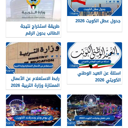
جدول عطل الكويت 2026
طريقة استخراج نتيجة
الطالب بدون الرقم
التسلسلي في الكويت
اسئلة عن العيد الوطني
رابط الاستعلام عن الأعمال
الكويتي 2026
الممتازة وزارة التربية 2026