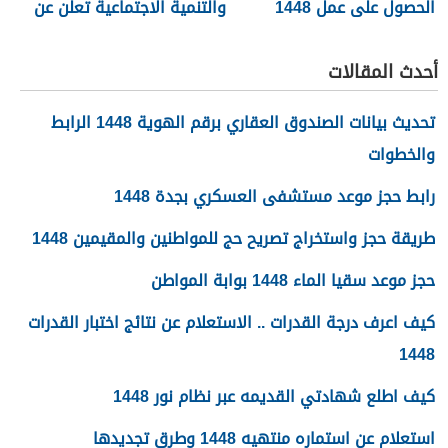
الحصول على عمل 1448
والتنمية الاجتماعية تعلن عن
تفعيل نظام الضمان
الاجتماعي المطور والجديد
أحدث المقالات
1448
تحديث بيانات الصندوق العقاري برقم الهوية 1448 الرابط
والخطوات
رابط حجز موعد مستشفى العسكري بجدة 1448
طريقة حجز واستخراج تصريح حج للمواطنين والمقيمين 1448
حجز موعد سقيا الماء 1448 بوابة المواطن
كيف اعرف درجة القدرات .. الاستعلام عن نتائج اختبار القدرات
1448
كيف اطلع شهادتي القديمه عبر نظام نور 1448
استعلام عن استماره منتهيه 1448 وطرق تجديدها