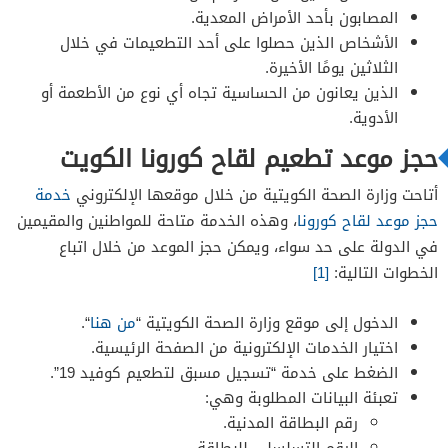
المصابون بأحد الأمراض المعدية.
الأشخاص الذين حصلوا على أحد التطعيمات في خلال
الثلاثين يومًا الأخيرة.
الذين يعانون من الحساسية تجاه أي نوع من الأطعمة أو
الأدوية.
حجز موعد تطعيم لقاح كورونا الكويت
أتاحت وزارة الصحة الكويتية من خلال موقعها الإلكتروني
خدمة
حجز موعد لقاح كورونا
، وهذه الخدمة متاحة للمواطنين والمقيمين
في الدولة على حد سواء، ويمكن حجز الموعد من خلال اتباع
الخطوات التالية:
[1]
الدخول إلى موقع وزارة الصحة الكويتية “
من هنا
“.
اختيار الخدمات الإلكترونية من الصفحة الرئيسية.
الضغط على خدمة “تسجيل مسبق لتطعيم كوفيد 19”.
تعبئة البيانات المطلوبة وهي:
رقم البطاقة المدنية.
الرقم التسلسلي للبطاقة.