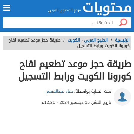
مرجع المحتوى العربي
الرئيسية
/
الخليج العربي
،
الكويت
/
طريقة حجز موعد تطعيم لقاح
كورونا الكويت ورابط التسجيل
طريقة حجز موعد تطعيم لقاح
كورونا الكويت ورابط التسجيل
تمت الكتابة بواسطة:
دعاء عبدالمنعم
تاريخ النشر:
15 ديسمبر 2024 - 12:21م