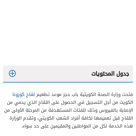
جدول المحتويات
فتحت وزارة الصحة الكويتية باب حجز موعد تطعيم
لقاح كورونا
الكويت من أجل التسجيل في الحصول على اللقاح الذي يحمي من
الإصابة بالفيروس وذلك للفئات المستهدفة من المرحلة الأولى من
اللقاح قبل تعميمها لكافة أفراد الشعب الكويتي، وتقدم الوزارة
هذه الخدمة لكل من المواطنين والمقيمين على حد سواء.