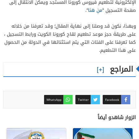
الإلكترونية لتطعيم فيروس كورونا المستجد ويمكن الانتقال إلى
صفحة التسجيل “
من هنا
“.
وبهذا، نكون قد وصلنا إلى نهاية المقال؛ وقد تعرفنا من خلاله
على طريقة حجز موعد تطعيم لقاح كورونا الكويت ورابط التسجيل ،
كما تعرفنا على الفئات التي يتم استثنائها في الدولة من الحصول
على هذا التطعيم.
المراجع
WhatsApp
Twitter
Facebook
الزوار شاهدو أيضاً