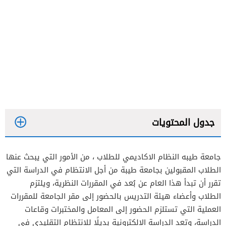
جدول المحتويات
جامعة طيبه النظام الاكاديمي للطلاب ، من الأمور التي يبحث عنها
الطلاب المقبولين بجامعة طيبة من أجل الانتظام في الدراسة التي
تقرر أن تبدأ هذا العام عن بُعد في المقررات النظرية، ويلتزم
الطلاب وأعضاء هيئة التدريس بالحضور إلى مقر الجامعة للمقررات
العملية التي تستلزم الحضور إلى المعامل والمختبرات وقاعات
الدراسة، وتعد الدراسة الإلكترونية بديلًا للانتظام التقليدي في