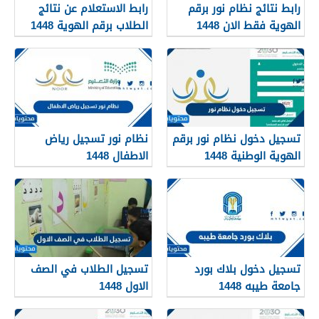
رابط نتائج نظام نور برقم
رابط الاستعلام عن نتائج
الهوية فقط الان 1448
الطلاب برقم الهوية 1448
عبر نظام نور
noor.moe.gov.sa
تسجيل دخول نظام نور برقم
نظام نور تسجيل رياض
الهوية الوطنية 1448
الاطفال 1448
تسجيل دخول بلاك بورد
تسجيل الطلاب في الصف
جامعة طيبه 1448
الاول 1448