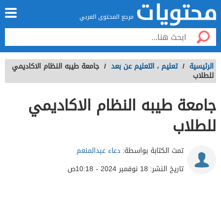
مرجع المحتوى العربي
الرئيسية
/
تعليم
،
التعليم عن بعد
/
جامعة طيبه النظام الاكاديمي
للطلاب
جامعة طيبه النظام الاكاديمي
للطلاب
تمت الكتابة بواسطة:
دعاء عبدالمنعم
تاريخ النشر:
18 نوفمبر 2024 - 10:18ص