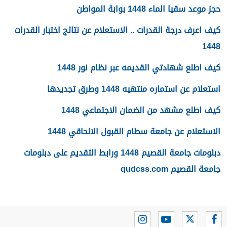
حجز موعد سقيا الماء 1448 بوابة المواطن
كيف اعرف درجة القدرات .. الاستعلام عن نتائج اختبار القدرات
1448
كيف اطلع شهادتي القديمه عبر نظام نور 1448
استعلام عن استماره منتهيه 1448 وطرق تجديدها
كيف اطلع مشهد من الضمان الاجتماعي 1448
الاستعلام عن جامعة سطام القبول الالحاقي 1448
دبلومات جامعة القصيم 1448 ورابط التقديم على دبلومات
جامعة القصيم qudcss.com