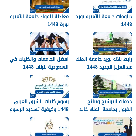
دبلومات جامعة الأميرة نورة
معادلة المواد جامعة الأميرة
1448
نورة 1448
رابط بلاك بورد جامعة الملك
افضل الجامعات والكليات في
عبدالعزيز الجديد 1448
السعودية للبنات 1448
blackboard kau
خدمات الترشيح ونتائج
رسوم كليات الشرق العربي
القبول بجامعة الملك خالد
1448 وكيفية تسديد الرسوم
1448