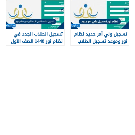
تسجيل ولي أمر جديد نظام
تسجيل الطلاب الجدد في
نور وموعد تسجيل الطلاب
نظام نور 1448 الصف الأول
في نظام نور 1448
الابتدائي