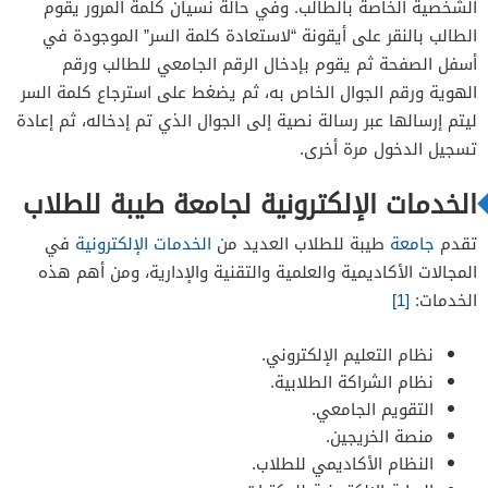
الشخصية الخاصة بالطالب. وفي حالة نسيان كلمة المرور يقوم
الطالب بالنقر على أيقونة “لاستعادة كلمة السر” الموجودة في
أسفل الصفحة ثم يقوم بإدخال الرقم الجامعي للطالب ورقم
الهوية ورقم الجوال الخاص به، ثم يضغط على استرجاع كلمة السر
ليتم إرسالها عبر رسالة نصية إلى الجوال الذي تم إدخاله، ثم إعادة
تسجيل الدخول مرة أخرى.
الخدمات الإلكترونية لجامعة طيبة للطلاب
تقدم
جامعة
طيبة للطلاب العديد من
الخدمات الإلكترونية
في
المجالات الأكاديمية والعلمية والتقنية والإدارية، ومن أهم هذه
الخدمات:
[1]
نظام التعليم الإلكتروني.
نظام الشراكة الطلابية.
التقويم الجامعي.
منصة الخريجين.
النظام الأكاديمي للطلاب.