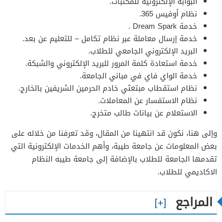
البوابة الإلكترونية للمكتبات.
نظام أوفيس 365.
خدمة Dream Spark
.
خدمة إرسال معاملة عبر نظام تكامل – للتعليم عن بعد
.
البريد الإلكتروني الجامعي
للطلاب.
خدمة استعادة كلمة المرور للبريد الإلكتروني والشبكة.
خدمة الواي فاي في مباني الجامعة.
نظام استقطاب مبتعثي خادم الحرمين الشريفين بالخارج​.
نظام الاستفسار عن المعاملات
.
الاستعلام عن بيانات طالب متخرج.
وإلى هنا، نكون قد انتهينا من المقال، وقد تعرفنا من خلاله على
بعض المعلومات عن جامعة طيبة، وأهم الخدمات الإلكترونية التي
تقدمها الجامعة للطلاب بالإضافة إلى جامعة طيبه النظام
الاكاديمي للطلاب.
المراجع