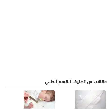
مقالات من تصنيف القسم الطبي