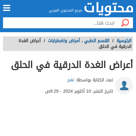
مرجع المحتوى العربي
الرئيسية
/
القسم الطبي
،
أمراض واضطرابات
/
أعراض الغدة
الدرقية في الحلق
أعراض الغدة الدرقية في الحلق
تمت الكتابة بواسطة:
نغم
تاريخ النشر:
10 أكتوبر 2024 - 9:29ص