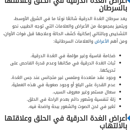
أعراض الغدة الدرقية في الحلق وعلاقتها
بالسرطان
يعد سرطان الغدة الدرقية شائعًا نوعًا ما في الشرق الأوسط،
ويتميز بمجموعة من الأعراض والعلامات التي توجه الطبيب نحو
التشخيص وبالتالي إمكانية كشف الحالة وعلاجها قبل فوات الأوان،
ومن أهم
الأعراض
والعلامات السرطانية:
ضخامة قاسية وغير مؤلمة في الغدة الدرقية.
ثبات الغدة الدرقية في مكانها وعدم قدرة الفاحص على
تحريكها.
وجود عقد متعددة وملمس غير متجانس عند جس الغدة.
عدم القدرة على البلع أو وجود صعوبة في هذه العملية.
سعال مستمر وغير معروف السبب.
زلة تنفسية وشعور دائم بعدم الراحة في الحلق.
تغير في لحن الصوت والشعور ببحة واضحة فيه.
أعراض الغدة الدرقية في الحلق وعلاقتها
بالالتهاب