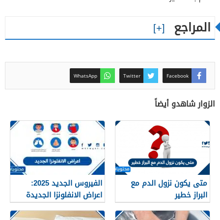
المراجع
WhatsApp
Twitter
Facebook
الزوار شاهدو أيضاً
متى يكون نزول الدم مع
الفيروس الجديد 2025:
البراز خطير
اعراض الانفلونزا الجديدة
وطرق العلاج