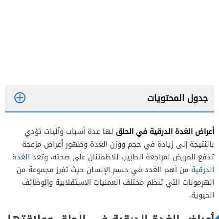
جدول المحتويات
أعراض الغدة الدرقية في الحلق
لها عدة أسباب وآليات تؤدي
بالنتيجة إلى زيادة في حجم ووزن الغدة وظهور أعراض مزعجة
تدفع المريض لمراجعة الطبيب للاطمئنان على صحته، وتعد
الغدة
الدرقية
من أهم الغدد في جسم الإنسان حيث تفرز مجموعة من
الهرمونات التي تنظم مختلف العمليات الاستقلابية والوظائف
الحيوية.