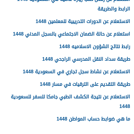
الرابط والطريقة
الاستعلام عن الدورات التدريبية للمعلمين 1448
استعلام عن حالة الضمان الاجتماعي بالسجل المدني 1448
رابط نتائج الشؤون الاسلاميه 1448
طريقة سداد النقل المدرسي الراجحي 1448
الاستعلام عن نشاط سجل تجاري في السعودية 1448
طريقة التقديم على الترقيات في مسار 1448
الاستعلام عن نتيجة الكشف الطبي جامكا للسفر للسعودية
1448
ما هي ضوابط حساب المواطن 1448