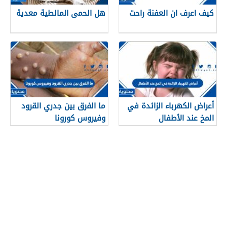
كيف اعرف ان العفنة راحت
هل الحمى المالطية معدية
أعراض الكهرباء الزائدة في
ما الفرق بين جدري القرود
المخ عند الأطفال
وفيروس كورونا