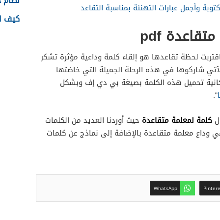
نظام جدا
توبة وأجمل عبارات التهنئة بمناسبة التقاعد
كيف اس
قاعدة pdf
قتربت لحظة تقاعدها هو إلقاء كلمة وداعية مؤثرة تشكر
الآتي شاركوها في هذه الرحلة الجميلة التي خاضتها
مكانية تحميل هذه الكلمة بصيغة بي دي إف وبشكل
“.
كلمة لمعلمة متقاعدة
ال
حيث أوردنا العديد من الكلمات
 في وداع معلمة متقاعدة بالإضافة إلى نماذج عن كلمات
WhatsApp
Pinter