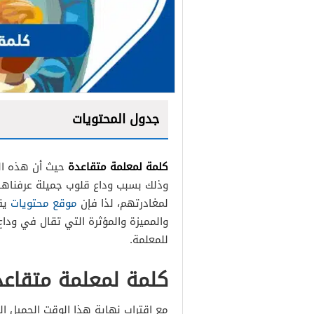
جدول المحتويات
كلمة لمعلمة متقاعدة
حيث أن هذه ال
وذلك بسبب وداع قلوب جميلة عرفناها 
لمغادرتهم، لذا فإن
موقع محتويات
يقد
والمميزة والمؤثرة التي تقال في وداع
للمعلمة.
كلمة لمعلمة متقاعد
مع اقتراب نهاية هذا الوقت الجميل ال