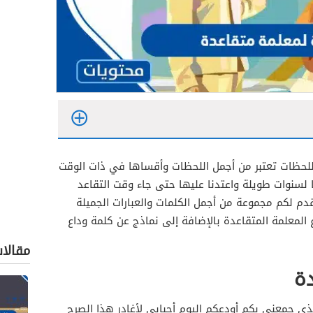
لحظات تعتبر من أجمل اللحظات وأقساها في ذات الوقت
لسنوات طويلة واعتدنا عليها حتى جاء وقت التقاعد
م لكم مجموعة من أجمل الكلمات والعبارات الجميلة
 المعلمة المتقاعدة بالإضافة إلى نماذج عن كلمة وداع
مقالا
ة
ذي جمعني بكم أودعكم اليوم أحبابي لأغادر هذا الصرح