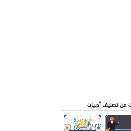
ت من تصنيف أدبيات