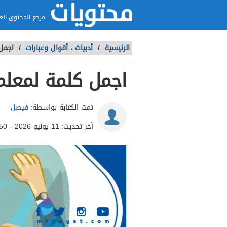
مرجع المحتوى الع
الرئيسية
/
أدبيات
،
أقوال وعبارات
/
اجمل 
اجمل كلمة لمعلمة 
تمت الكتابة بواسطة:
فيصل
آخر تحديث:
11 يونيو 2026 - 1:50ص