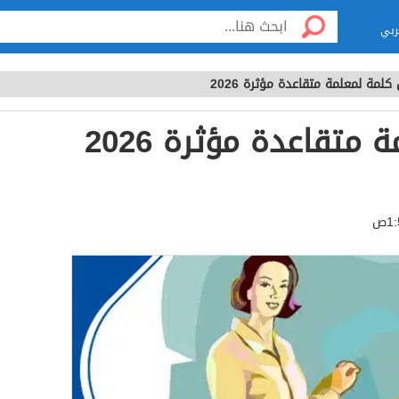
ربي
كلمة لمعلمة متقاعدة مؤثرة 2026
متقاعدة مؤثرة 2026