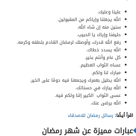
علينا وعليك.
الله يجعلنا وإياكم من المقبولين.
سنين منه إن شاء الله.
حليفنا وإياك يا الحبيب.
رفع الله قدرك، وأوصلك لرمضان القادم بلطفه وكرمه.
الله يسدد خطاك.
كل عام وأنتم بخير.
عساه الثواب العظيم.
مبارك لنا ولكم.
الله يطيل بعمرك ويجمعنا فيه دومًا على الخير.
الله يبارك في حسناتك.
عسى الثواب الكبير إلنا ولكم فيه.
الله يرضى عنك.
اقرأ أيضًا:
رسائل رمضان للاصدقاء
عبارات مميزة عن شهر رمضان