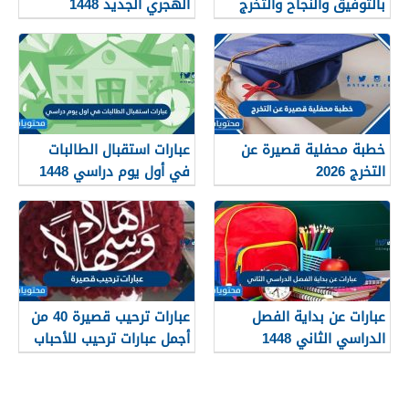
بالتوفيق والنجاح والتخرج
الهجري الجديد 1448
2026
خطبة محفلية قصيرة عن
عبارات استقبال الطالبات
التخرج 2026
في أول يوم دراسي 1448
عبارات عن بداية الفصل
عبارات ترحيب قصيرة 40 من
الدراسي الثاني 1448
أجمل عبارات ترحيب للأحباب
والأصدقاء 2026