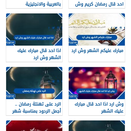
احد قال رمضان كريم وش
بالعربية والانجليزية
ارد عليه؟
مبارك عليكم الشهر وش ارد
اذا احد قال مبارك عليك
الشهر وش ارد
وش ارد اذا احد قال مبارك
الرد على تهنئة رمضان ..
عليك الشهر
أجمل الردود بمناسبة شهر
رمضان المبارك