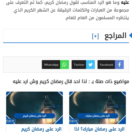
عليه
وما هو الرد المناسب لقول رمضان كريم، كما تم التعرف على
مجموعة من العبارات والكلمات الرقيقة عن الشهر الكريم الذي
ينتظره المسلمون من العام للعام.
المراجع
WhatsApp
Twitter
Facebook
مواضيع ذات صلة بـ : اذا احد قال رمضان كريم وش ارد عليه
الرد على رمضان مبارك؟ اذا
الرد على رمضان كريم