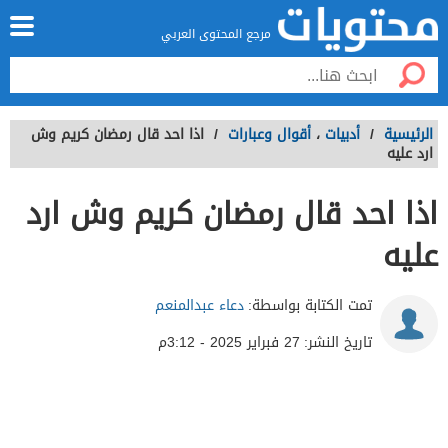
مرجع المحتوى العربي
الرئيسية
/
أدبيات
،
أقوال وعبارات
/
اذا احد قال رمضان كريم وش
ارد عليه
اذا احد قال رمضان كريم وش ارد
عليه
تمت الكتابة بواسطة:
دعاء عبدالمنعم
تاريخ النشر:
27 فبراير 2025 - 3:12م