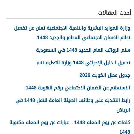
والأصدقاء 2026
أحدث المقالات
وزارة الموارد البشرية والتنمية الاجتماعية تعلن عن تفعيل
نظام الضمان الاجتماعي المطور والجديد 1448
سلم الرواتب العام الجديد 1448 في السعودية
تحميل الدليل الإجرائي 1448 وزارة التعليم pdf
جدول عطل الكويت 2026
الاستعلام عن الضمان الاجتماعي برقم الهوية 1448
رابط التقديم على وظائف الهيئة العامة للنقل 1448 في
الرياض
كلمات عن يوم المعلم 1448 .. عبارات عن يوم المعلم مكتوبة
1448