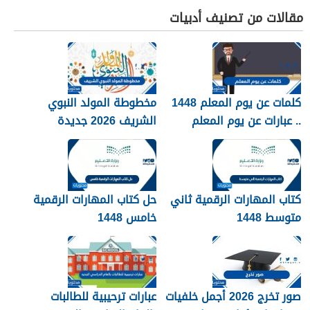
مقالات من تصنيف أدبيات
كلمات عن يوم المعلم 1448
مخطوطة المولد النبوي
.. عبارات عن يوم المعلم
الشريف 2026 جديدة
مكتوبة 1448
كتاب المهارات الرقمية ثاني
حل كتاب المهارات الرقمية
متوسط 1448
خامس 1448
صور تخرج 2026 أجمل خلفيات
عبارات ترحيبية للطالبات