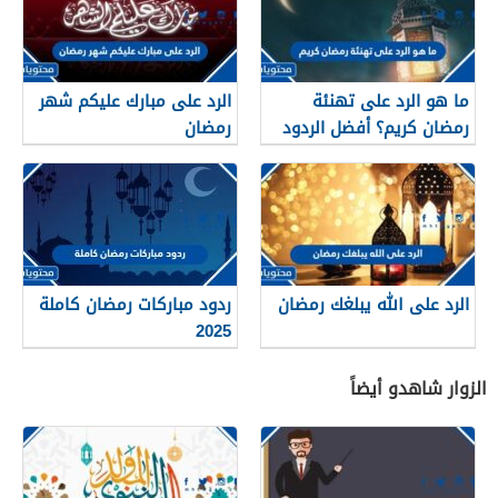
ما هو الرد على تهنئة
الرد على مبارك عليكم شهر
رمضان كريم؟ أفضل الردود
رمضان
بمناسبة شهر رمضان
المبارك
الرد على الله يبلغك رمضان
ردود مباركات رمضان كاملة
2025
الزوار شاهدو أيضاً