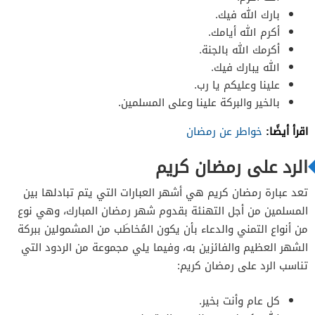
بارك الله فيك.
أكرم الله أيامك.
أكرمك الله بالجنة.
الله يبارك فيك.
علينا وعليكم يا رب.
بالخير والبركة علينا وعلى المسلمين.
اقرأ أيضًا:
خواطر عن رمضان
الرد على رمضان كريم
تعد عبارة رمضان كريم هي أشهر العبارات التي يتم تبادلها بين
المسلمين من أجل التهنئة بقدوم شهر رمضان المبارك، وهي نوع
من أنواع التمني والدعاء بأن يكون المُخاطَب من المشمولين ببركة
الشهر العظيم والفائزين به، وفيما يلي مجموعة من الردود التي
تناسب الرد على رمضان كريم:
كل عام وأنت بخير.