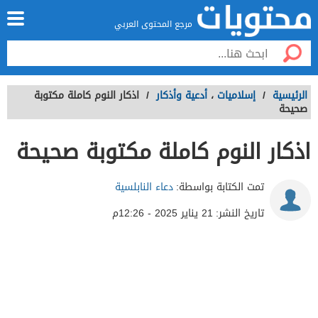
مرجع المحتوى العربي
الرئيسية
/
إسلاميات
،
أدعية وأذكار
/
اذكار النوم كاملة مكتوبة
صحيحة
اذكار النوم كاملة مكتوبة صحيحة
تمت الكتابة بواسطة:
دعاء النابلسية
تاريخ النشر:
21 يناير 2025 - 12:26م