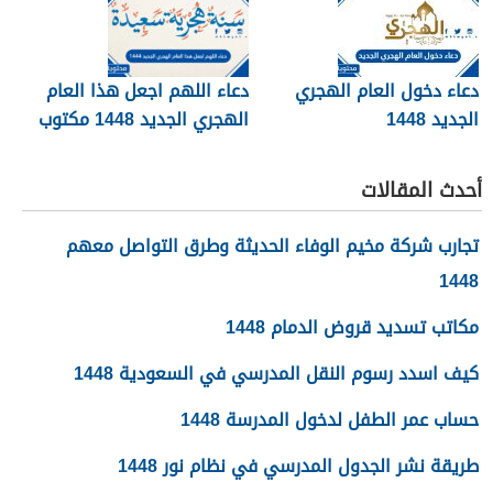
دعاء دخول العام الهجري
دعاء اللهم اجعل هذا العام
الجديد 1448
الهجري الجديد 1448 مكتوب
أحدث المقالات
تجارب شركة مخيم الوفاء الحديثة وطرق التواصل معهم
1448
مكاتب تسديد قروض الدمام 1448
كيف اسدد رسوم النقل المدرسي في السعودية 1448
حساب عمر الطفل لدخول المدرسة 1448
طريقة نشر الجدول المدرسي في نظام نور 1448