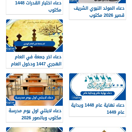
دعاء اختبار القدرات 1448
دعاء المولد النبوي الشريف
مكتوب
قصير 2026 مكتوب
دعاء اخر جمعة في العام
الهجري 1447 ودخول العام
الجديد 1448
دعاء نهاية عام 1448 وبداية
دعاء لابنتي اول يوم مدرسة
عام 1449
مكتوب وبالصور 2026