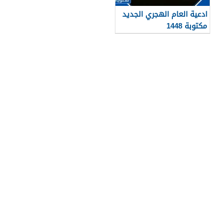
ادعية العام الهجري الجديد
مكتوبة 1448