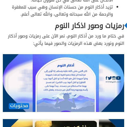
تزيد أذكار النوم من حسنات الإنسان وهي سبب للمغفرة
والرحمة من الله سبحانه وتعالى، والله تعالى أعلم.
رمزيات وصور اذكار النوم
في ختام ما ورد من أذكار النوم، نمر الآن على رمزيات وصور أذكار
النوم ونورد بعض هذه الرمزيات والصور فيما يأتي: