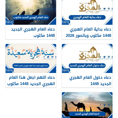
دعاء بداية العام الهجري
دعاء العام الهجري الجديد
1448 مكتوب وبالصور 2026
1448 مكتوب
دعاء دخول العام الهجري
دعاء اللهم اجعل هذا العام
الجديد 1448
الهجري الجديد 1448 مكتوب