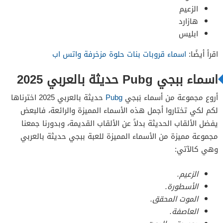
الزعيم
هازارد
ابليس
اقرأ أيضًا:
اسماء قروبات بنات حلوة مزخرفة واتس اب
اسماء ببجي Pubg حديثة بالعربي 2025
أروع مجموعة من أسماء بَبجي
Pubg
حديثة بالعربي 2025 اخترناها
لكم لكي تختاروا أجمل هذه الأسماء المميزة والرائعة، فالبعض
يفضل الألقاب الحديثة بدلاً عن الألقاب القديمة، وبدورنا جمعنا
مجموعة مميزة من الأسماء المميزة للعبة ببجي حديثة بالعربي
وهي كالآتي:
الزعيم.
الأسطورة.
الموت المحقق.
العاصفة.