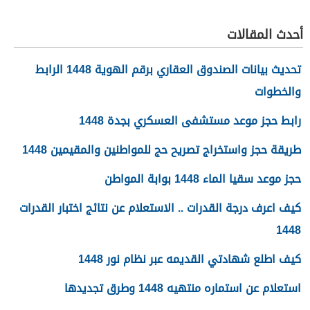
والأصدقاء 2026
أحدث المقالات
تحديث بيانات الصندوق العقاري برقم الهوية 1448 الرابط
والخطوات
رابط حجز موعد مستشفى العسكري بجدة 1448
طريقة حجز واستخراج تصريح حج للمواطنين والمقيمين 1448
حجز موعد سقيا الماء 1448 بوابة المواطن
كيف اعرف درجة القدرات .. الاستعلام عن نتائج اختبار القدرات
1448
كيف اطلع شهادتي القديمه عبر نظام نور 1448
استعلام عن استماره منتهيه 1448 وطرق تجديدها