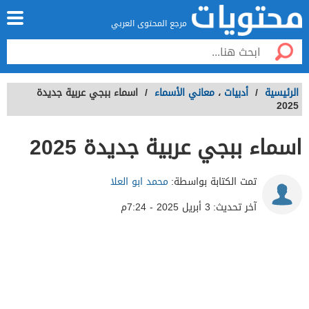
مرجع المحتوى العربي
الرئيسية
/
أدبيات
،
معاني الأسماء
/
اسماء ببجي عربية جديدة
2025
اسماء ببجي عربية جديدة 2025
تمت الكتابة بواسطة:
محمد ابو العلا
آخر تحديث:
3 أبريل 2025 - 7:24م