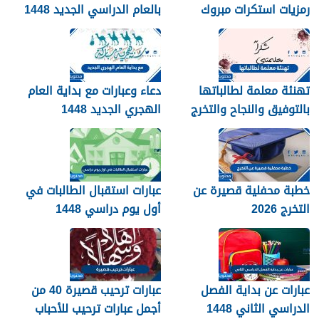
رمزيات استكرات مبروك
بالعام الدراسي الجديد 1448
التخرج 1448
بالصور
تهنئة معلمة لطالباتها
دعاء وعبارات مع بداية العام
بالتوفيق والنجاح والتخرج
الهجري الجديد 1448
2026
خطبة محفلية قصيرة عن
عبارات استقبال الطالبات في
التخرج 2026
أول يوم دراسي 1448
عبارات عن بداية الفصل
عبارات ترحيب قصيرة 40 من
الدراسي الثاني 1448
أجمل عبارات ترحيب للأحباب