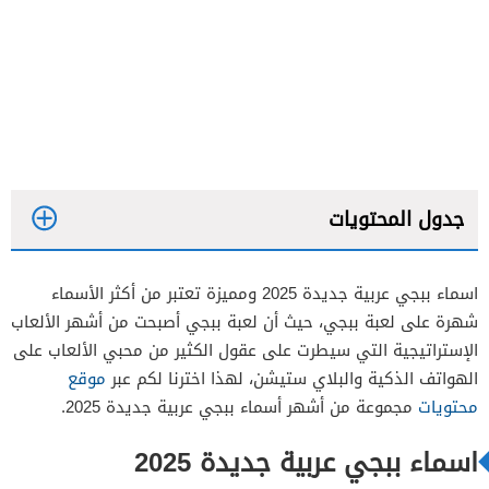
جدول المحتويات
اسماء ببجي عربية جديدة 2025 ومميزة تعتبر من أكثر الأسماء
شهرة على لعبة ببجي، حيث أن لعبة ببجي أصبحت من أشهر الألعاب
الإستراتيجية التي سيطرت على عقول الكثير من محبي الألعاب على
الهواتف الذكية والبلاي ستيشن، لهذا اخترنا لكم عبر
موقع
محتويات
مجموعة من أشهر أسماء ببجي عربية جديدة 2025.
اسماء ببجي عربية جديدة 2025