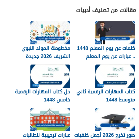
مقالات من تصنيف أدبيات
كلمات عن يوم المعلم 1448
مخطوطة المولد النبوي
.. عبارات عن يوم المعلم
الشريف 2026 جديدة
مكتوبة 1448
كتاب المهارات الرقمية ثاني
حل كتاب المهارات الرقمية
متوسط 1448
خامس 1448
صور تخرج 2026 أجمل خلفيات
عبارات ترحيبية للطالبات