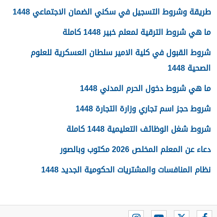
طريقة وشروط التسجيل في سكني الضمان الاجتماعي 1448
ما هي شروط الترقية لمعلم خبير 1448 كاملة
شروط القبول في كلية الامير سلطان العسكرية للعلوم
الصحية 1448
ما هي شروط دخول الحرم المدني 1448
شروط حجز اسم تجاري وزارة التجارة 1448
شروط شغل الوظائف التعليمية 1448 كاملة
دعاء عن المعلم المخلص 2026 مكتوب وبالصور
نظام المنافسات والمشتريات الحكومية الجديد 1448