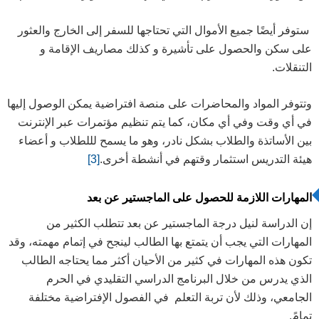
ستوفر أيضًا جميع الأموال التي تحتاجها للسفر إلى الخارج والعثور
على سكن والحصول على تأشيرة و كذلك مصاريف الإقامة و
التنقلات.
وتتوفر المواد والمحاضرات على منصة افتراضية يمكن الوصول إليها
في أي وقت وفي أي مكان، كما يتم تنظيم مؤتمرات عبر الإنترنت
بين الأساتذة والطلاب بشكل نادر، وهو ما يسمح لللطلاب و أعضاء
هيئة التدريس استثمار وقتهم في أنشطة أخرى.
[3]
المهارات اللازمة للحصول على الماجستير عن بعد
إن الدراسة لنيل درجة الماجستير عن بعد تتطلب الكثير من
المهارات التي يجب أن يتمتع بها الطالب لينجح في إتمام مهمته، وقد
تكون هذه المهارات في كثير من الأحيان أكثر مما يحتاجه الطالب
الذي يدرس من خلال البرنامج الدراسي التقليدي في الحرم
الجامعي، وذلك لأن تربة التعلم في الفصول الإفتراضية مختلفة
تمامً.