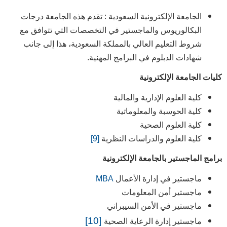
الجامعة الإلكترونية السعودية :
تقدم هذه الجامعة درجات
البكالوريوس والماجستير في التخصصات التي تتوافق مع
شروط التعليم العالي بالمملكة السعودية، هذا إلى جانب
شهادات الدبلوم في البرامج المهنية.
كليات الجامعة الإلكترونية
كلية العلوم الإدارية والمالية
كلية الحوسبة والمعلوماتية
كلية العلوم الصحية
كلية العلوم والدراسات النظرية
[9]
برامج الماجستير بالجامعة الإلكترونية
ماجستير في إدارة الأعمال
MBA
ماجستير أمن المعلومات
ماجستير في الأمن السيبراني
[10]
ماجستير إدارة الرعاية الصحية