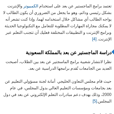
تعتمد برامج الماجستير عن بعد على استخدام
الكمبيوتر
والإنترنت
بشكل رئيسي ودائم، وهو ما يجعل من الضروري أن يكون الطالب لا
يواجه الطالب أي مشاكل خلال استخدامه لهما، وإذا كنت تشعر أنه
لا يمكنك مجاراة المهارات المطلوبة للتعامل مع التكنولوجيا الحديثة
وبرامج الإنترنت و التطبيقات المختلفة فعليك أن تتجنب التعلم عبر
الإنترنت.
[4]
دراسة الماجستير عن بعد بالمملكة السعودية
نظرا لانتشار شعبية برامج الماسجتير عن بعد بين الطلاب، أصبحت
العديد من الجامعات تُقدم برامجها الدراسية عن بعد.
حيث قام مجلس التعاون الخليجي أمانة لجنة مسؤولي التعليم عن
بعد بجامعات ومؤسسات التعليم العالي بدول المجلس، في عام
2000، وذلك بهدف دعم مبادرات التعلم الإلكتروني عن بعد في دول
المجلس.
[5]