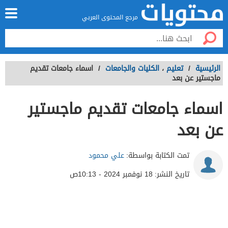
مرجع المحتوى العربي
الرئيسية
/
تعليم
،
الكليات والجامعات
/
اسماء جامعات تقديم
ماجستير عن بعد
اسماء جامعات تقديم ماجستير
عن بعد
تمت الكتابة بواسطة:
علي محمود
تاريخ النشر:
18 نوفمبر 2024 - 10:13ص