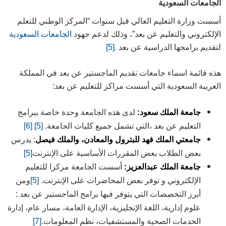
الجامعات السعودية
أسست وزارة التعليم العالي قبل سنوات “المركز الوطني للتعلم
الإلكتروني والتعليم عن بعد”، وذلك لدعم جهود
الجامعات السعودية
لتقديم برامجها الدراسية عن بعد .
[5]
هذه قائمة اسماء جامعات تقديم الماجستير عن بعد في المملكة
العربية السعودية التي أسست مراكز للتعليم عن بعد:
جامعة الملك سعود:
لدى هذه الجامعة وحدة خاصة ببرامج
التعليم عن بعد ،التي تشمل جميع كليات الجامعة.
[5]
[6]
جامعتي الملك فهد للبترول والمعادن، والملك فيصل
:
يدرس
بعض الطلاب بعض المقررات الأساسية على الإنترنت
[5]
جامعة الملك عبدالعزيز:
أسست الجامعة مركزا للتعليم
الإلكتروني و توفر بعض المحاضرات على الإنترنت.
[5]
ومن
أبرز التخصصات التي يتوفر فيها برامج الماجستير عن بعد :
علوم إدارية، اللغة الإنجليزية، الإدارة العامة، مسار عام، إدارة
الخدمات الصحية والمستشفيات، نظم المعلومات.
[7]