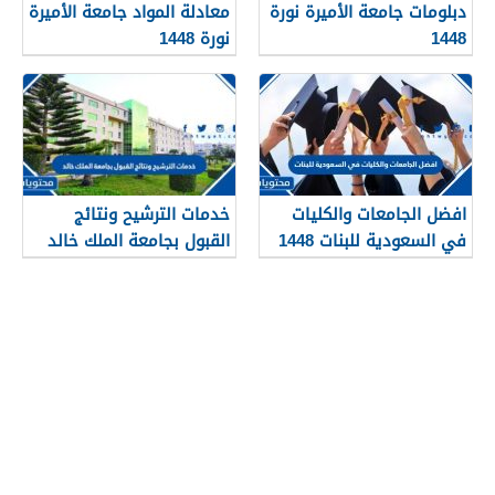
دبلومات جامعة الأميرة نورة
معادلة المواد جامعة الأميرة
1448
نورة 1448
افضل الجامعات والكليات
خدمات الترشيح ونتائج
في السعودية للبنات 1448
القبول بجامعة الملك خالد
1448