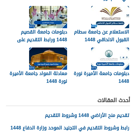
الاستعلام عن جامعة سطام
دبلومات جامعة القصيم
القبول الالحاقي 1448
1448 ورابط التقديم على
دبلومات جامعة القصيم
qudcss.com
دبلومات جامعة الأميرة نورة
معادلة المواد جامعة الأميرة
1448
نورة 1448
أحدث المقالات
تقديم منح الأراضي 1448 وشروط التقديم
رابط وشروط التقديم في التجنيد الموحد وزارة الدفاع 1448