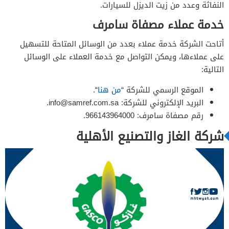
النفاثة وعدد من زيت الديزل للسيارات.
خدمة عملاء مصفاة سامرف
أتاحت الشركة خدمة عملاء بعدد من الوسائل المتاحة للتسهيل
على عملاءها، ويمكن التواصل مع خدمة العملاء على الوسائل
التالية:
الموقع الرسمي للشركة “
من هنا
“.
البريد الإلكتروني للشركة:
info@samref.com.sa
.
رقم مصفاة سامرف: 966143964000.
شركة الغاز والتصنيع الأهلية