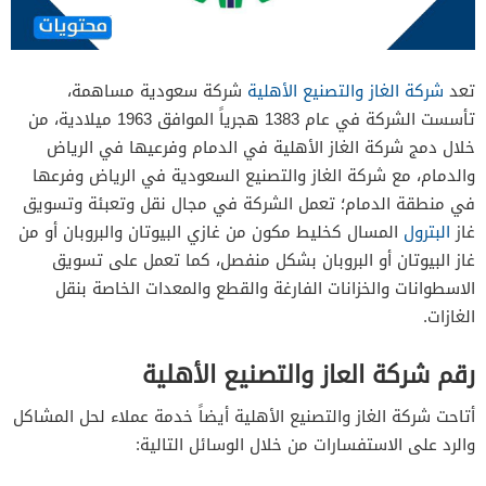
تعد
شركة الغاز والتصنيع الأهلية
شركة سعودية مساهمة،
تأسست الشركة في عام 1383 هجرياً الموافق 1963 ميلادية، من
خلال دمج شركة الغاز الأهلية في الدمام وفرعيها في الرياض
والدمام، مع شركة الغاز والتصنيع السعودية في الرياض وفرعها
في منطقة الدمام؛ تعمل الشركة في مجال نقل وتعبئة وتسويق
غاز
البترول
المسال كخليط مكون من غازي البيوتان والبروبان أو من
غاز البيوتان أو البروبان بشكل منفصل، كما تعمل على تسويق
الاسطوانات والخزانات الفارغة والقطع والمعدات الخاصة بنقل
الغازات.
رقم شركة العاز والتصنيع الأهلية
أتاحت شركة الغاز والتصنيع الأهلية أيضاً خدمة عملاء لحل المشاكل
والرد على الاستفسارات من خلال الوسائل التالية: