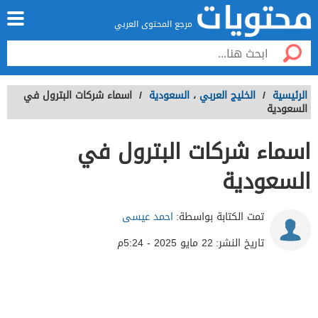
مرجع المحتوى العربي
الرئيسية
/
الخليج العربي
،
السعودية
/
اسماء شركات البترول في
السعودية
اسماء شركات البترول في
السعودية
تمت الكتابة بواسطة:
احمد عيسى
تاريخ النشر:
22 مايو 2025 - 5:24م