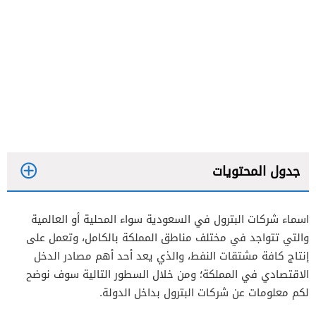
جدول المحتويات
اسماء شركات البترول في السعودية سواء المحلية أو العالمية
والتي تتواجد في مختلف مناطق المملكة بالكامل، وتعمل على
إنتاج كافة مشتقات النفط، والذي يعد أحد أهم مصادر الدخل
الاقتصادي في المملكة؛ ومن خلال السطور التالية سوف نوضح
خدمة عملاء شركة أرامكو السعودية
لكم معلومات عن شركات البترول بداخل الدولة.