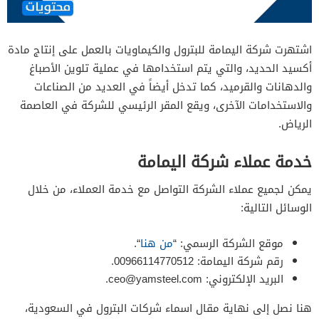
اشتهرت شركة اليمامة للبترول والكيماويات بالعمل على إنتاج مادة
أكسيد الحديد، والتي يتم استخدامها في عملية تلوين الأصباغ
والدهانات والقرميد، كما تدخل أيضاً في العديد من الصناعات
والاستخدامات الآخرى، ويقع المقر الرئيسي للشركة في العاصمة
الرياض.
خدمة عملاء شركة اليمامة
يمكن لجميع عملاء الشركة التواصل مع خدمة العملاء، من خلال
الوسائل التالية:
موقع الشركة الرسمي: “
من هنا
“.
رقم شركة اليمامة: 00966114770512.
البريد الإلكتروني:
ceo@yamsteel.com
.
هنا نصل إلى نهاية مقال اسماء شركات البترول في السعودية،