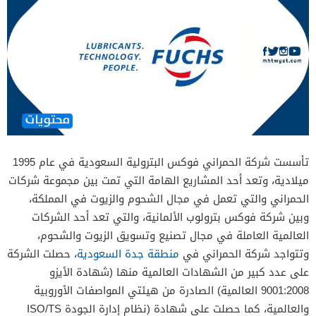
تأسست شركة الحمراني فوكس البترولية السعودية في عام 1995
ميلادية، وتعد أحد المشاريع الهامة التي تمت بين مجموعة شركات
الحمراني والتي تعمل في مجال الشحوم والزيوت في المملكة،
وبين شركة فوكس بترولوب الألمانية، والتي تعد أحد الشركات
العالمية العاملة في مجال تصنيع وتسويق الزيوت والشحوم،
وتتواجد شركة الحمراني في
منطقة جدة السعودية
، حصلت الشركة
على عدد كبير من الشهادات العالمية منها (شهادة الأيزو
9001:2008 العالمية) الصادرة من هيئتي المواصفات الأوروبية
والعالمية، كما حصلت على شهادة (نظام إدارة الجودة ISO/TS