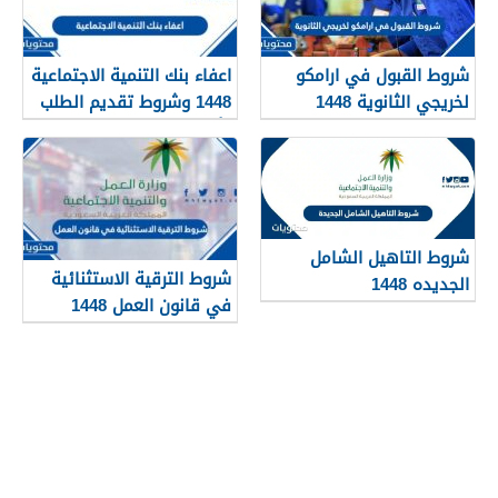
شروط القبول في ارامكو
اعفاء بنك التنمية الاجتماعية
لخريجي الثانوية 1448
1448 وشروط تقديم الطلب
وأهم الأوراق والمستندات
شروط التاهيل الشامل
شروط الترقية الاستثنائية
الجديده 1448
في قانون العمل 1448