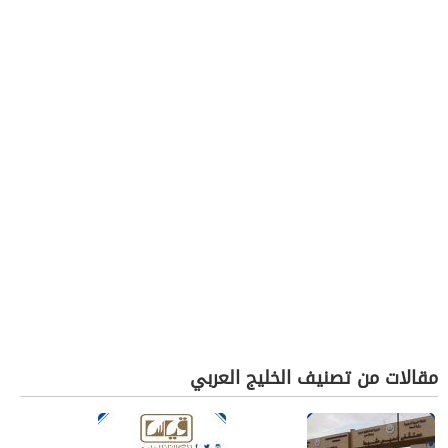
مقالات من تصنيف الخليج العربي