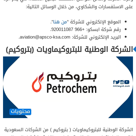
على الاستفسارات والشكاوي، من خلال الوسائل التالية:
الموقع الإلكتروني للشركة “
من هنا
“.
رقم شركة ابسكو: +966 920011087.
البريد الإلكتروني للشركة:
aviation@apsco-ksa.com
.
الشركة الوطنية للبتروكيماويات (بتروكيم)
الشركة الوطنية للبتروكيماويات ( بتروكيم ) من الشركات السعودية