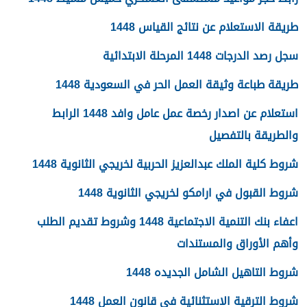
طريقة الاستعلام عن نتائج القياس 1448
سجل رصد الدرجات 1448 المرحلة الابتدائية
طريقة طباعة وثيقة العمل الحر في السعودية 1448
استعلام عن اصدار رخصة عمل عامل وافد 1448 الرابط
والطريقة بالتفصيل
شروط كلية الملك عبدالعزيز الحربية لخريجي الثانوية 1448
شروط القبول في ارامكو لخريجي الثانوية 1448
اعفاء بنك التنمية الاجتماعية 1448 وشروط تقديم الطلب
وأهم الأوراق والمستندات
شروط التاهيل الشامل الجديده 1448
شروط الترقية الاستثنائية في قانون العمل 1448