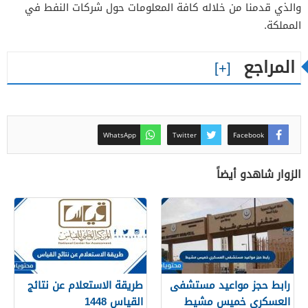
والذي قدمنا من خلاله كافة المعلومات حول شركات النفط في
المملكة.
المراجع
WhatsApp
Twitter
Facebook
الزوار شاهدو أيضاً
رابط حجز مواعيد مستشفى
طريقة الاستعلام عن نتائج
العسكري خميس مشيط
القياس 1448