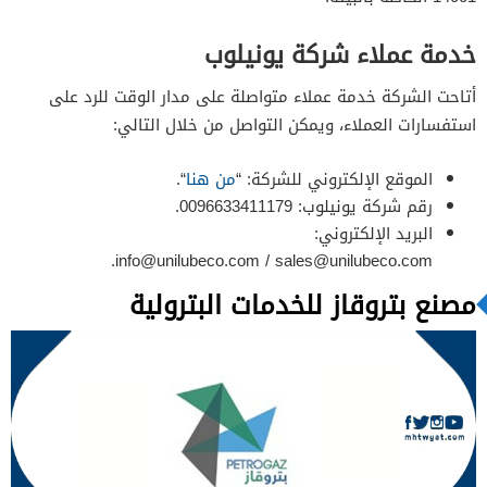
خدمة عملاء شركة يونيلوب
أتاحت الشركة خدمة عملاء متواصلة على مدار الوقت للرد على
استفسارات العملاء، ويمكن التواصل من خلال التالي:
الموقع الإلكتروني للشركة: “
من هنا
“.
رقم شركة يونيلوب: 0096633411179.
البريد الإلكتروني:
.
info@unilubeco.com
/
sales@unilubeco.com
مصنع بتروقاز للخدمات البترولية