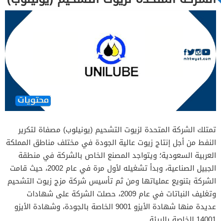
تمتلك الشركة المتحدة لزيوت التشحيم (يونيلوب) مصفاة لتكرير
النفط من أجل إنتاج زيوت عالية الجودة في مختلف مناطق المملكة
العربية السعودية؛ ويتواجد المصنع الخاص بالشركة في منطقة
الجبيل الصناعية، وبدأ تشغيله لأول مرة في عام 2002، حيث قامت
الشركة بتنويع عملياتها ومن ثم تأسيس شركة مزج زيوت التشحيم
وتغليف النباتات في عام 2009، حصلت الشركة على شهادات
عديدة منها شهادة الأيزو 9001 الخاصة بالجودة، وشهادة الأيزو
14001 الخاصة بالبيئة.