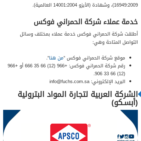
16949:2009)، وشهادة (الأيزو 14001:2004 العالمية).
خدمة عملاء شركة الحمراني فوكس
أطلقت شركة الحمراني فوكس خدمة عملاء بمختلف وسائل
التواصل المتاحة وهي:
موقع شركة الحمراني فوكس “
من هنا
“.
رقم شركة الحمراني فوكس: +966 (12) 66 35 666 أو +966
(12) 66 33 906.
البريد الإلكتروني:
info@fuchs.com.sa
الشركة العربية لتجارة المواد البترولية
(أبسـكو)