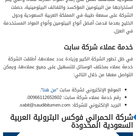
استخراجها من البيتومين المؤكسد واللفائف البيتومينية، حصلت
الشركة على سمعة طيبة في المملكة العربية السعودية ودول
الخليج بعدما قدمت أفضل أنواع البيتومين وأنواع المواد المستخدمة
في العزل.
خدمة عملاء شركة سابت
في ظل تطور الشركة الكبير وزيادة عدد عملاءها، أطلقت الشركة
خدمة عملاء بمختلف الوسائل للتسهيل على جميع عملاءها، ويمكن
التواصل معها من خلال التالي:
الموقع الإلكتروني لشركة سابت “
من هنا
“.
رقم خدمة عملاء شركة سابت: 00966112652602.
البريد الإلكتروني للشركة:
sabit@saudibitumen.com
.
شركة الحمراني فوكس البترولية العربية
السعودية المحدودة