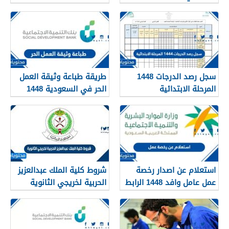
1448
سجل رصد الدرجات 1448
طريقة طباعة وثيقة العمل
المرحلة الابتدائية
الحر في السعودية 1448
استعلام عن اصدار رخصة
شروط كلية الملك عبدالعزيز
عمل عامل وافد 1448 الرابط
الحربية لخريجي الثانوية
والطريقة بالتفصيل
1448