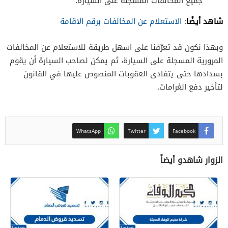
جميع المخالفات المسجلة على السيارة.
شاهد أيضًا
:
الاستعلام عن المخالفات برقم الاقامة
وبهذا نكون قد تعرّفنا على اسهل طريقة للاستعلام عن المخالفات
المرورية المسجلة على السيارة، ثم يمكن لصاحب السيارة أن يقوم
بسدادها حتى يتفادى العقوبات المنصوص عليها في القانون
لتأخير دفع الغرامات.
WhatsApp
Twitter
Facebook
الزوار شاهدو أيضاً