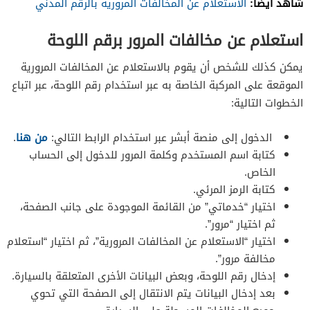
شاهد أيضًا:
الاستعلام عن المخالفات المرورية بالرقم المدني
استعلام عن مخالفات المرور برقم اللوحة
يمكن كذلك للشخص أن يقوم بالاستعلام عن المخالفات المرورية
الموقعة على المركبة الخاصة به عبر استخدام رقم اللوحة، عبر اتباع
الخطوات التالية:
الدخول إلى منصة أبشر عبر استخدام الرابط التالي:
من هنا
.
كتابة اسم المستخدم وكلمة المرور للدخول إلى الحساب
الخاص.
كتابة الرمز المرئي.
اختيار “خدماتي” من القائمة الموجودة على جانب الصفحة،
ثم اختيار “مرور”.
اختيار “الاستعلام عن المخالفات المرورية”، ثم اختيار “استعلام
مخالفة مرور”.
إدخال رقم اللوحة، وبعض البيانات الأخرى المتعلقة بالسيارة.
بعد إدخال البيانات يتم الانتقال إلى الصفحة التي تحوي