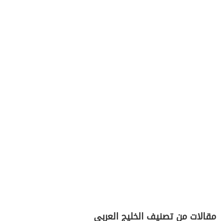
مقالات من تصنيف الخليج العربي