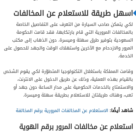
اسهل طريقة للاستعلام عن المخالفات
لكي يتمكن صاحب السيارة من التعرف على التفاصيل الخاصة
بالمخالفات المرورية التي قام بارتكابها، فقد قامت الحكومة
السعودية بتوفير طرق سهلة وميسرة. دون الذهاب إلى مكتب
المرور والازدحام مع الآخرين واستهلاك الوقت والجهد للحصول على
الخدمة.
وقامت المملكة باستغلال التكنولوجيا المتطوّرة لكي يقوم الشخص
بالقيام بهذه العملية، وذلك عن طريق الدخول على الانترنت،
والاستمتاع بالخدمات الحكومية على مدار الساعة دون جهد أو
تعب، وهناك طريقتان للاستعلام بطريقة سهلة وميسرة.
شاهد أيضًا:
الاستعلام عن المخالفات المرورية برقم المخالفة
استعلام عن مخالفات المرور برقم الهوية