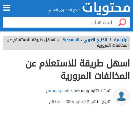
مرجع المحتوى العربي
الرئيسية
/
الخليج العربي
،
السعودية
/
اسهل طريقة للاستعلام عن
المخالفات المرورية
اسهل طريقة للاستعلام عن
المخالفات المرورية
تمت الكتابة بواسطة:
دعاء عبدالمنعم
تاريخ النشر:
22 مايو 2025 - 6:04م