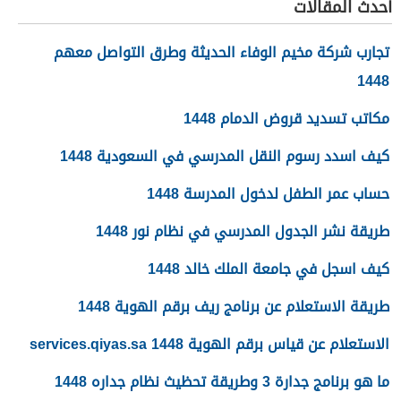
أحدث المقالات
تجارب شركة مخيم الوفاء الحديثة وطرق التواصل معهم
1448
مكاتب تسديد قروض الدمام 1448
كيف اسدد رسوم النقل المدرسي في السعودية 1448
حساب عمر الطفل لدخول المدرسة 1448
طريقة نشر الجدول المدرسي في نظام نور 1448
كيف اسجل في جامعة الملك خالد 1448
طريقة الاستعلام عن برنامج ريف برقم الهوية 1448
الاستعلام عن قياس برقم الهوية 1448 services.qiyas.sa
ما هو برنامج جدارة 3 وطريقة تحظيث نظام جداره 1448