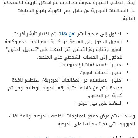
يمكن لصاحب السيارة معرفة مخالفاته عبر اسهل طريقة للاستعلام
عن المخالفات المرورية من خلال رقم الهوية، باتباع الخطوات
التالية:
الدخول إلى منصة أبشر “
من هنا
“، ثم اختيار “أبشر أفراد”.
تسجيل الدخول إلى المنصة عبر كتابة اسم المستخدم وكلمة
المرور، وكتابة رمز التحقق، ثم الضغط على “تسجيل الدخول”
للدخول إلى الحساب الشخصي على المنصة.
اختيار “الاستعلامات الإلكترونية”.
اختيار “خدمات المرور”.
اختيار “الاستعلام عن المخالفات المرورية”، ستظهر نافذة
جديدة، يتم من خلالها كتابة رقم الهوية الوطنية، ومن ثم
كتابة رمز التحقق.
الضغط على خيار “عرض”.
وبهذا سيتم عرض جميع المعلومات الخاصة بالمركبة، والمخالفات
المرورية التي تم تسجيلها على المركبة.