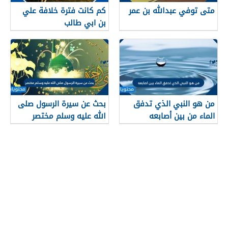
متى توفي عبدالله بن عمر
كم كانت فترة خلافة علي
بن ابي طالب
من هو النبي الذي تدفق
بحث عن سيرة الرسول صلى
الماء من بين أصابعه
الله عليه وسلم مختصر