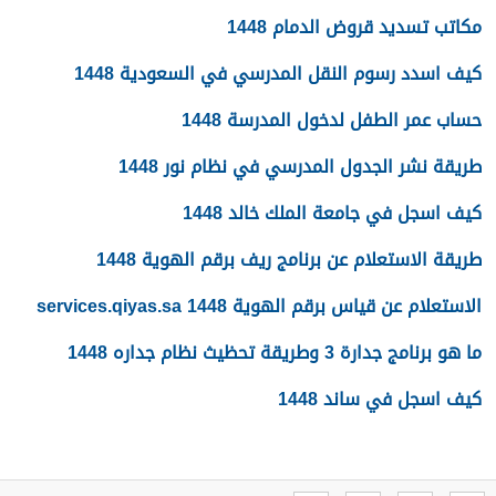
مكاتب تسديد قروض الدمام 1448
كيف اسدد رسوم النقل المدرسي في السعودية 1448
حساب عمر الطفل لدخول المدرسة 1448
طريقة نشر الجدول المدرسي في نظام نور 1448
كيف اسجل في جامعة الملك خالد 1448
طريقة الاستعلام عن برنامج ريف برقم الهوية 1448
الاستعلام عن قياس برقم الهوية 1448 services.qiyas.sa
ما هو برنامج جدارة 3 وطريقة تحظيث نظام جداره 1448
كيف اسجل في ساند 1448