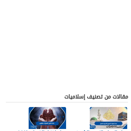
مقالات من تصنيف إسلاميات