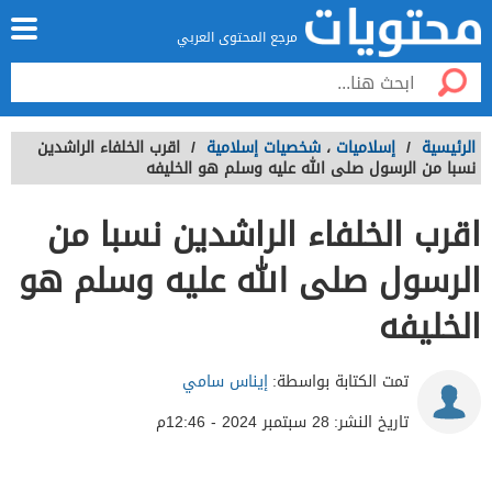
مرجع المحتوى العربي
الرئيسية
/
إسلاميات
،
شخصيات إسلامية
/
اقرب الخلفاء الراشدين
نسبا من الرسول صلى الله عليه وسلم هو الخليفه
اقرب الخلفاء الراشدين نسبا من
الرسول صلى الله عليه وسلم هو
الخليفه
تمت الكتابة بواسطة:
إيناس سامي
تاريخ النشر:
28 سبتمبر 2024 - 12:46م