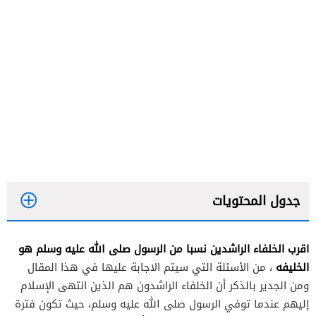
جدول المحتويات
اقرب الخلفاء الراشدين نسبا من الرسول صلى الله عليه وسلم هو
الخليفه
،
من الأسئلة التي سيتم الاجابة عليها في هذا المقال
ومن الجدير بالذكر أن الخلفاء الراشدون هم الذين انتهى الإسلام
إليهم عندما توفي الرسول صلى الله عليه وسلم، حيث تكون فترة