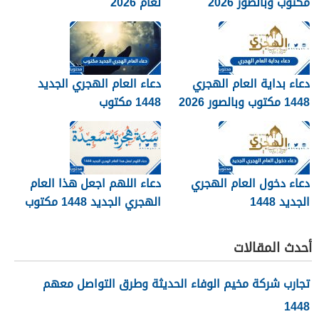
مكتوب وبالصور 2026
لعام 2026
دعاء بداية العام الهجري
دعاء العام الهجري الجديد
1448 مكتوب وبالصور 2026
1448 مكتوب
دعاء دخول العام الهجري
دعاء اللهم اجعل هذا العام
الجديد 1448
الهجري الجديد 1448 مكتوب
أحدث المقالات
تجارب شركة مخيم الوفاء الحديثة وطرق التواصل معهم
1448