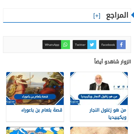
المراجع
WhatsApp
Twitter
Facebook
الزوار شاهدو أيضاً
من هو زغلول النجار
قصة بلعام بن باعوراء
ويكيبيديا