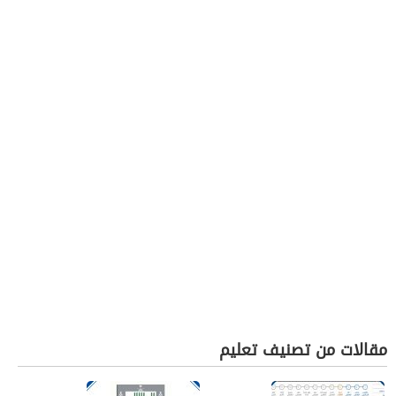
مقالات من تصنيف تعليم