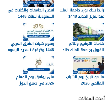
رابط بلاك بورد جامعة الملك
افضل الجامعات والكليات في
عبدالعزيز الجديد 1448
السعودية للبنات 1448
blackboard kau
خدمات الترشيح ونتائج
رسوم كليات الشرق العربي
القبول بجامعة الملك خالد
1448 وكيفية تسديد الرسوم
1448
ما هو تاريخ يوم الشباب
متى يوافق يوم المعلم
العالمي 2026
2026 في جميع الدول
العربية
أحدث المقالات