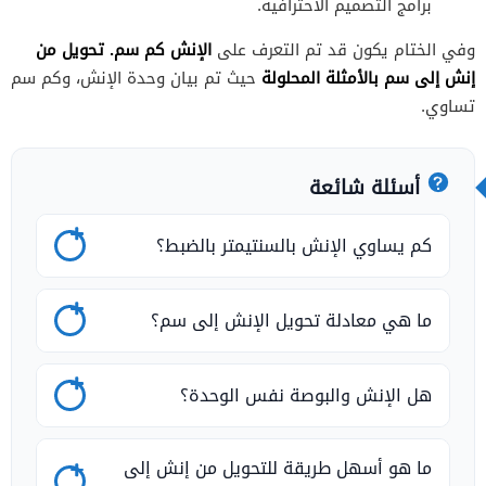
برامج التصميم الاحترافية.
الإنش كم سم. تحويل من
وفي الختام يكون قد تم التعرف على
إنش إلى سم بالأمثلة المحلولة
حيث تم بيان وحدة الإنش، وكم سم
تساوي.
أسئلة شائعة
كم يساوي الإنش بالسنتيمتر بالضبط؟
ما هي معادلة تحويل الإنش إلى سم؟
هل الإنش والبوصة نفس الوحدة؟
ما هو أسهل طريقة للتحويل من إنش إلى