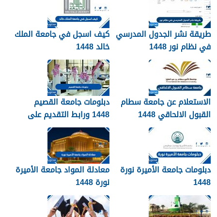
طريقة نشر الجدول المدرسي
كيف اسجل في جامعة الملك
في نظام نور 1448
خالد 1448
الاستعلام عن جامعة سطام
دبلومات جامعة القصيم
القبول الالحاقي 1448
1448 ورابط التقديم على
دبلومات جامعة القصيم
qudcss.com
دبلومات جامعة الأميرة نورة
معادلة المواد جامعة الأميرة
1448
نورة 1448