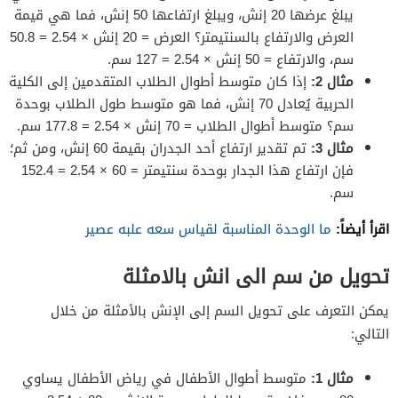
يبلغ عرضها 20 إنش، ويبلغ ارتفاعها 50 إنش، فما هي قيمة
العرض والارتفاع بالسنتيمتر؟ العرض = 20 إنش × 2.54 = 50.8
سم، والارتفاع = 50 إنش × 2.54 = 127 سم.
مثال 2:
إذا كان متوسط أطوال الطلاب المتقدمين إلى الكلية
الحربية يُعادل 70 إنش، فما هو متوسط طول الطلاب بوحدة
سم؟ متوسط أطوال الطلاب = 70 إنش × 2.54 = 177.8 سم.
مثال 3:
تم تقدير ارتفاع أحد الجدران بقيمة 60 إنش، ومن ثم؛
فإن ارتفاع هذا الجدار بوحدة سنتيمتر = 60 × 2.54 = 152.4
سم.
اقرأ أيضاً:
ما الوحدة المناسبة لقياس سعه علبه عصير
تحويل من سم الى انش بالامثلة
يمكن التعرف على تحويل السم إلى الإنش بالأمثلة من خلال
التالي:
مثال 1:
متوسط أطوال الأطفال في رياض الأطفال يساوي