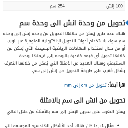
100 إنش
254 سم
تحويل من وحدة انش الى وحدة سم
هناك عدة طرق يُمكن من خلالها التحويل من وحدة إنش إلى وحدة
سم سواء باستخدام أدوات التحويل الإلكترونية المتوفرة عبر الويب
أو من خلال استخدام المعادلات الرياضية البسيطة التي يُمكن من
خلالها تحويل أي قيمة مُقدرة بالبوصة إلى قيمتها بوحدة
السنتيمتر، وهناك العديد من الأمثلة التي يُمكن من خلالها التعرف
بشكل مُقرب على طريقة التحويل من إنش إلى سم:
اقرأ أيضاً:
تحويل من cm إلى mm
تحويل من انش الى سم بالامثلة
يمكن التعرف على تحويل الإنش إلى سم بالأمثلة من خلال التالي:
مثال 1:
إذا كان هناك أحد الأشكال الهندسية المجسمة التي