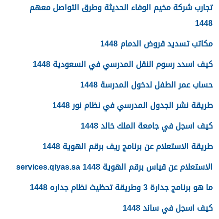
تجارب شركة مخيم الوفاء الحديثة وطرق التواصل معهم
1448
مكاتب تسديد قروض الدمام 1448
كيف اسدد رسوم النقل المدرسي في السعودية 1448
حساب عمر الطفل لدخول المدرسة 1448
طريقة نشر الجدول المدرسي في نظام نور 1448
كيف اسجل في جامعة الملك خالد 1448
طريقة الاستعلام عن برنامج ريف برقم الهوية 1448
الاستعلام عن قياس برقم الهوية 1448 services.qiyas.sa
ما هو برنامج جدارة 3 وطريقة تحظيث نظام جداره 1448
كيف اسجل في ساند 1448