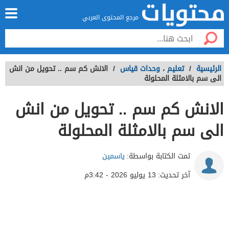
مرجع المحتوى العربي
الرئيسية
/
تعليم
،
وحدات قياس
/
الانش كم سم .. تحويل من انش
الى سم بالامثلة المحلولة
الانش كم سم .. تحويل من انش
الى سم بالامثلة المحلولة
تمت الكتابة بواسطة:
ياسمين
آخر تحديث:
13 يوليو 2026 - 3:42م