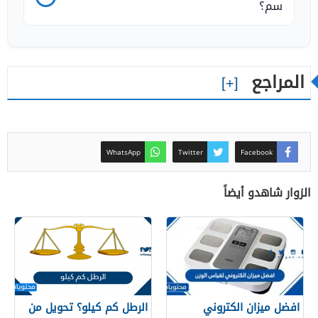
سم؟
المراجع
WhatsApp
Twitter
Facebook
الزوار شاهدو أيضاً
افضل ميزان الكتروني
الرطل كم كيلو؟ تحويل من