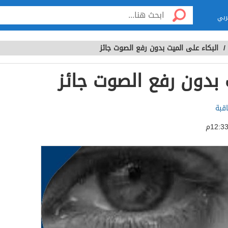
ربي
/
البكاء على الميت بدون رفع الصوت جائز
 بدون رفع الصوت جائز
قبة