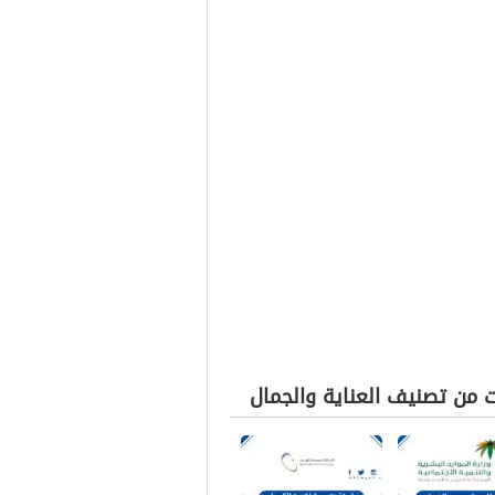
ت من تصنيف العناية والجمال