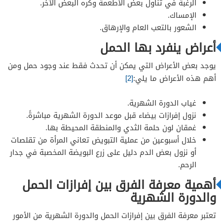
الرغبة في تناول بعض الأطعمة وكره البعض الآخر.
الإمساك.
الشعور بالتعب العام والإرهاق.
أعراض ينفرد بها الحمل
يوجد بعض الأعراض التي يمكن أن تحدث فقط عند وجود حمل ومن
أهم هذه الأعراض ما يلي:
[2]
غياب الدورة الشهرية.
نزول إفرازات بيضاء قبل موعد الدورة الشهرية مباشرةً.
غمقان لون حلمة الثدي والمنطقة المحيطة بها.
خلال أسبوعين من عملية التبويض تعاني المرأة من تقلصات
أو نزول بعض الدم دليل على زرع البويضة المخصبة في جدار
الرحم.
أهمية معرفة الفرق بين إفرازات الحمل
والدورة الشهرية
تعتبر معرفة الفرق بين إفرازات الحمل والدورة الشهرية من الأمور