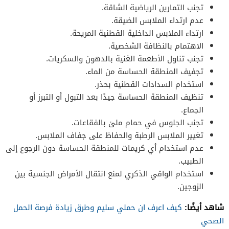
تجنب التمارين الرياضية الشاقة.
عدم ارتداء الملابس الضيقة.
ارتداء الملابس الداخلية القطنية المريحة.
الاهتمام بالنظافة الشخصية.
تجنب تناول الأطعمة الغنية بالدهون والسكريات.
تجفيف المنطقة الحساسة من الماء.
استخدام السدادات القطنية بحذر.
تنظيف المنطقة الحساسة جيدًا بعد التبول أو التبرز أو
الجماع.
تجنب الجلوس في حمام ملئ بالفقاعات.
تغيير الملابس الرطبة والحفاظ على جفاف الملابس.
عدم استخدام أي كريمات للمنطقة الحساسة دون الرجوع إلى
الطبيب.
استخدام الواقي الذكري لمنع انتقال الأمراض الجنسية بين
الزوجين.
شاهد أيضًا:
كيف اعرف ان حملي سليم وطرق زيادة فرصة الحمل
الصحي