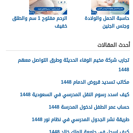
حاسبة الحمل والولادة
الرحم مفتوح 1 سم والطلق
وجنس الجنين
خفيف
أحدث المقالات
تجارب شركة مخيم الوفاء الحديثة وطرق التواصل معهم
1448
مكاتب تسديد قروض الدمام 1448
كيف اسدد رسوم النقل المدرسي في السعودية 1448
حساب عمر الطفل لدخول المدرسة 1448
طريقة نشر الجدول المدرسي في نظام نور 1448
كيف اسجل في جامعة الملك خالد 1448