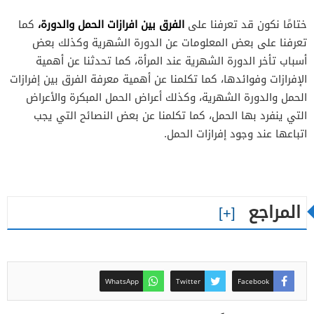
الفرق بين افرازات الحمل والدورة،
ختامًا نكون قد تعرفنا على
كما
تعرفنا على بعض المعلومات عن الدورة الشهرية وكذلك بعض
أسباب تأخر الدورة الشهرية عند المرأة، كما تحدثنا عن أهمية
الإفرازات وفوائدها، كما تكلمنا عن أهمية معرفة الفرق بين إفرازات
الحمل والدورة الشهرية، وكذلك أعراض الحمل المبكرة والأعراض
التي ينفرد بها الحمل، كما تكلمنا عن بعض النصائح التي يجب
اتباعها عند وجود إفرازات الحمل.
المراجع
WhatsApp
Twitter
Facebook