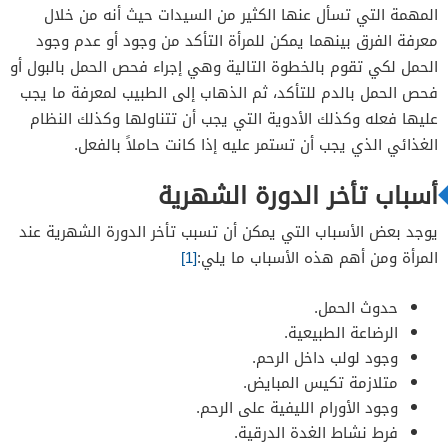
المهمة التي تسأل عنها الكثير من السيدات حيث أنه من خلال
معرفة الفرق بينهما يمكن للمرأة التأكد من وجود أو عدم وجود
الحمل لكي تقوم بالخطوة التالية وهي إجراء فحص الحمل بالبول أو
فحص الحمل بالدم للتأكد، ثم الذهاب إلى الطبيب لمعرفة ما يجب
عليها فعله وكذلك الأدوية التي يجب أن تتناولها وكذلك النظام
الغذائي الذي يجب أن تستمر عليه إذا كانت حاملاً بالفعل.
أسباب تأخر الدورة الشهرية
يوجد بعض الأسباب التي يمكن أن تسبب تأخر الدورة الشهرية عند
المرأة ومن أهم هذه الأسباب ما يلي:
[1]
حدوث الحمل.
الرضاعة الطبيعية.
وجود لولب داخل الرحم.
متلازمة تكيس المبايض.
وجود الأورام الليفية على الرحم.
فرط نشاط الغدة الدرقية.