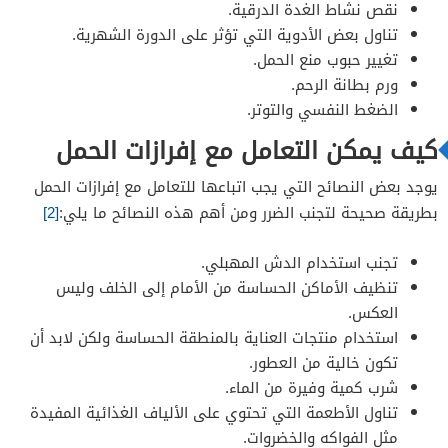
نقص نشاط الغدة الدرقية.
تناول بعض الأدوية التي تؤثر على الدورة الشهرية.
تغيير حبوب منع الحمل.
ورم بطانة الرحم.
الضغط النفسي والتوتر.
كيف يمكن التعامل مع إفرازات الحمل
يوجد بعض النصائح التي يجب اتباعها للتعامل مع إفرازات الحمل
بطريقة صحيحة لتجنب الضرر ومن أهم هذه النصائح ما يلي:
[2]
تجنب استخدام الدش المهبلي.
تنظيف الأماكن الحساسة من الأمام إلى الخلف وليس
العكس.
استخدام منتجات العناية بالمنطقة الحساسة ولكن لابد أن
تكون خالية من العطور.
شرب كمية وفيرة من الماء.
تناول الأطعمة التي تحتوي على الألياف الغذائية المفيدة
مثل الفواكه والخضروات.