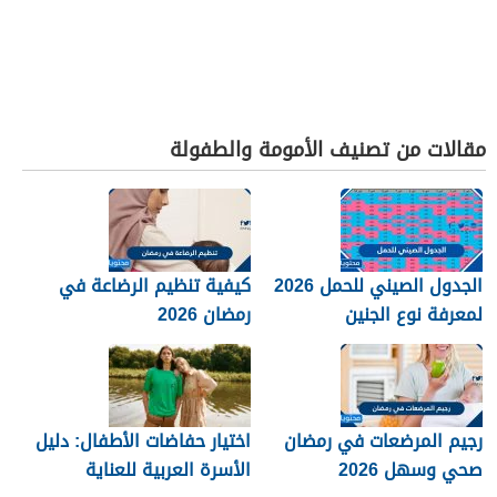
مقالات من تصنيف الأمومة والطفولة
الجدول الصيني للحمل 2026
كيفية تنظيم الرضاعة في
لمعرفة نوع الجنين
رمضان 2026
رجيم المرضعات في رمضان
اختيار حفاضات الأطفال: دليل
صحي وسهل 2026
الأسرة العربية للعناية