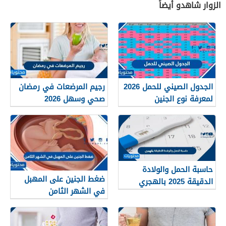
الزوار شاهدو أيضاً
الجدول الصيني للحمل 2026
رجيم المرضعات في رمضان
لمعرفة نوع الجنين
صحي وسهل 2026
حاسبة الحمل والولادة
ضغط الجنين على المهبل
الدقيقة 2025 بالهجري
في الشهر الثامن