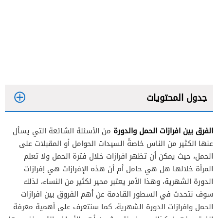
جدول المحتويات
الفرق بين افرازات الحمل والدورة
من الأسئلة الشائعة التي يسأل
عنها الكثير من الناس خاصةً السيدات الحوامل أو المقبلات على
الحمل، حيث يمكن أن تظهر افرازات خلال فترة الحمل ولا تعلم
المرأة خلالها هل هي حامل أم أن هذه الإفرازات هي إفرازات
افرازات الحمل
الدورة الشهرية، وهذا الأمر يعتبر محير لكثير من النساء، لذلك
افرازات الدورة الشهرية
سوف نتحدث في السطور القادمة عن أهم الفروق بين افرازات
الحمل وافرازات الدورة الشهرية، كما سنتعرف على أهمية معرفة