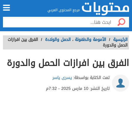
مرجع المحتوى العربي
الرئيسية
/
الأمومة والطفولة
،
الحمل والولادة
/
الفرق بين افرازات
الحمل والدورة
الفرق بين افرازات الحمل والدورة
تمت الكتابة بواسطة:
يسرى ياسر
تاريخ النشر:
10 مارس 2025 - 7:32م