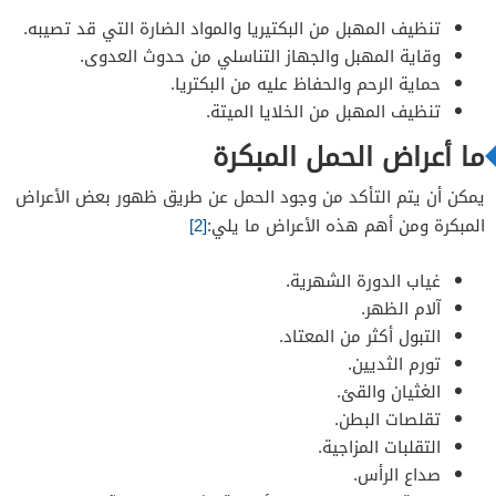
تنظيف المهبل من البكتيريا والمواد الضارة التي قد تصيبه.
وقاية المهبل والجهاز التناسلي من حدوث العدوى.
حماية الرحم والحفاظ عليه من البكتريا.
تنظيف المهبل من الخلايا الميتة.
ما أعراض الحمل المبكرة
يمكن أن يتم التأكد من وجود الحمل عن طريق ظهور بعض الأعراض
المبكرة ومن أهم هذه الأعراض ما يلي:
[2]
غياب الدورة الشهرية.
آلام الظهر.
التبول أكثر من المعتاد.
تورم الثديين.
الغثيان والقئ.
تقلصات البطن.
التقلبات المزاجية.
صداع الرأس.