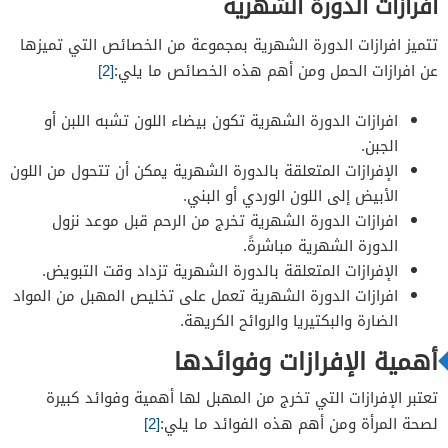
افرازات الدورة الشهرية
تتميز افرازات الدورة الشهرية بمجموعة من الخصائص التي تميزها
عن افرازات الحمل ومن أهم هذه الخصائص ما يلي:
[2]
افرازات الدورة الشهرية تكون بيضاء اللون تشبه اللبن أو
الجبن.
الإفرازات المتعلقة بالدورة الشهرية يمكن أن تتحول من اللون
الأبيض إلى اللون الوردي أو البني.
افرازات الدورة الشهرية تخرج من الرحم قبل موعد نزول
الدورة الشهرية مباشرةً.
الإفرازات المتعلقة بالدورة الشهرية تزداد وقت التبويض.
افرازات الدورة الشهرية تعمل على تخليص المهبل من المواد
الضارة والبكتيريا والروائح الكريهة.
أهمية الإفرازات وفوائدها
تعتبر الإفرازات التي تخرج من المهبل لها أهمية وفوائد كبيرة
لصحة المرأة ومن أهم هذه الفوائد ما يلي:
[2]