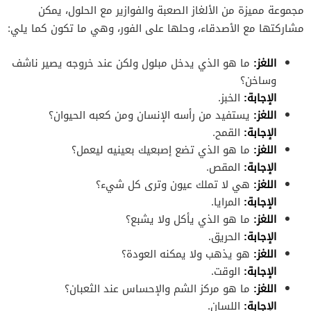
مجموعة مميزة من الألغاز الصعبة والفوازير مع الحلول، يمكن
مشاركتها مع الأصدقاء، وحلها على الفور، وهي ما تكون كما يلي:
اللغز:
ما هو الذي يدخل مبلول ولكن عند خروجه يصير ناشف
وساخن؟
الإجابة:
الخبز.
اللغز:
يستفيد من رأسه الإنسان ومن كعبه الحيوان؟
الإجابة:
القمح.
اللغز:
ما هو الذي تضع إصبعيك بعينيه ليعمل؟
الإجابة:
المقص.
اللغز:
هي لا تملك عيون وترى كل شيء؟
الإجابة:
المرايا.
اللغز:
ما هو الذي يأكل ولا يشبع؟
الإجابة:
الحريق.
اللغز:
هو يذهب ولا يمكنه العودة؟
الإجابة:
الوقت.
اللغز:
ما هو مركز الشم والإحساس عند الثعبان؟
الإجابة:
اللسان.