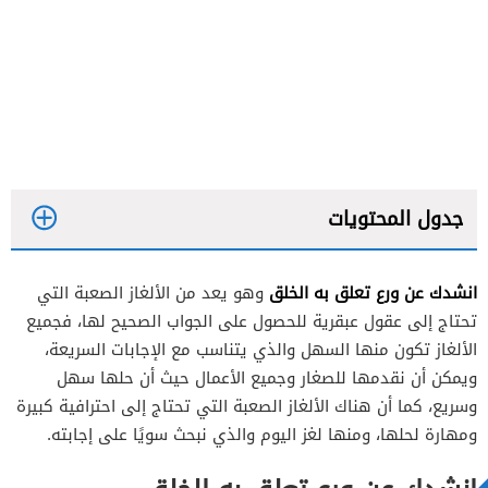
جدول المحتويات
انشدك عن ورع تعلق به الخلق
وهو يعد من الألغاز الصعبة التي
تحتاج إلى عقول عبقرية للحصول على الجواب الصحيح لها، فجميع
الألغاز تكون منها السهل والذي يتناسب مع الإجابات السريعة،
ويمكن أن نقدمها للصغار وجميع الأعمال حيث أن حلها سهل
وسريع، كما أن هناك الألغاز الصعبة التي تحتاج إلى احترافية كبيرة
ومهارة لحلها، ومنها لغز اليوم والذي نبحث سويًا على إجابته.