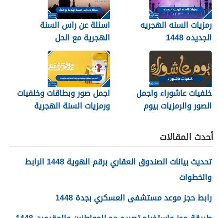
رمزيات السنه الهجريه
اسئلة عن راس السنة
الجديده 1448
الهجرية مع الحل
خلفيات عاشوراء واجمل
اجمل صور وبطاقات وخلفيات
الصور والرمزيات بيوم
ورمزيات السنة الهجرية
عاشوراء 1448/2026
الجديدة 1448
أحدث المقالات
تحديث بيانات الصندوق العقاري برقم الهوية 1448 الرابط
والخطوات
رابط حجز موعد مستشفى العسكري بجدة 1448