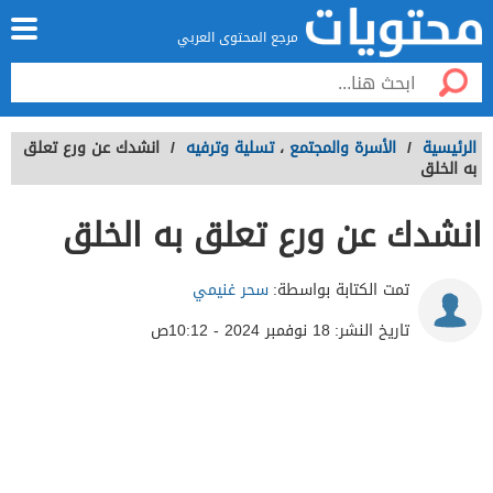
مرجع المحتوى العربي
الرئيسية
/
الأسرة والمجتمع
،
تسلية وترفيه
/
انشدك عن ورع تعلق
به الخلق
انشدك عن ورع تعلق به الخلق
تمت الكتابة بواسطة:
سحر غنيمي
تاريخ النشر:
18 نوفمبر 2024 - 10:12ص