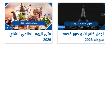
عاشوراء 1448/2026
الهجرية الجديدة 1448
اجمل خلفيات و صور فخمه
متى اليوم العالمي للشاي
سوداء 2026
2026