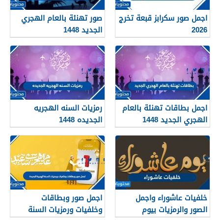
اجمل صور سكرابز قبعة تخرج
صور تهنئة بالعام الهجري
2026
الجديد 1448
اجمل بطاقات تهنئة بالعام
رمزيات السنه الهجريه
الهجري الجديد 1448
الجديده 1448
خلفيات عاشوراء واجمل
اجمل صور وبطاقات
الصور والرمزيات بيوم
وخلفيات ورمزيات السنة