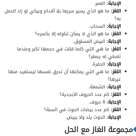
الإجابة:
العمر.
اللغز:
ما هو الذي يسير سريعا بلا أقدام ويبكي لو زاد الحمل
به؟
الإجابة:
السحاب.
اللغز:
ما هو الذي لا يمكن تناوله إلا بكسره؟
الإجابة:
البيض المسلوق.
اللغز:
ما هي التي كلما قللت في حجمها تكبر وعندما
تعطي له يصغر؟
الإجابة:
الحفرة.
اللغز:
ما هي التي يمكنها أن تحرق نفسها ليستفيد منها
غيرها؟
الإجابة:
الشمعة.
اللغز:
كم عدد الحروف الأبجدية؟
الإجابة:
8 حروف.
اللغز:
كم عدد بيضات الحوت في السنة؟
الإجابة:
الحوت يلد ولا يبيض.
مجموعة الغاز مع الحل