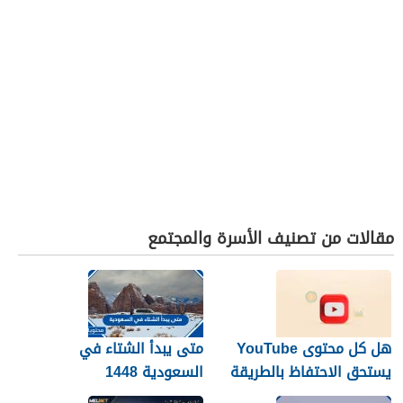
مقالات من تصنيف الأسرة والمجتمع
هل كل محتوى YouTube
متى يبدأ الشتاء في
يستحق الاحتفاظ بالطريقة
السعودية 1448
نفسها؟