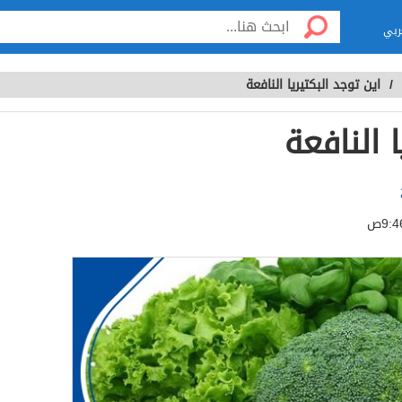
ربي
/
اين توجد البكتيريا النافعة
 النافعة