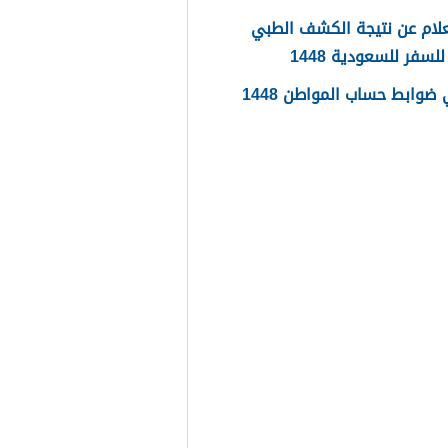
لام عن نتيجة الكشف الطبي
لسفر للسعودية 1448
ضوابط حساب المواطن 1448