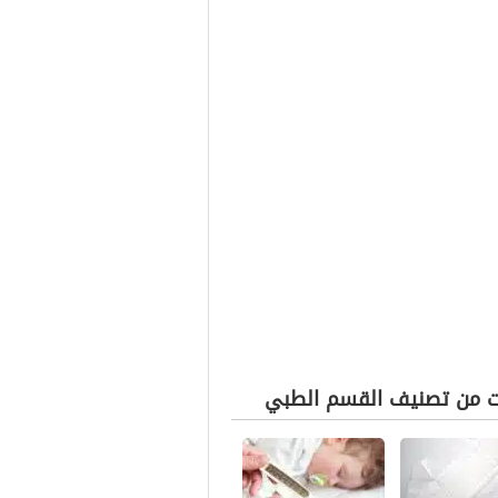
ت من تصنيف القسم الطبي