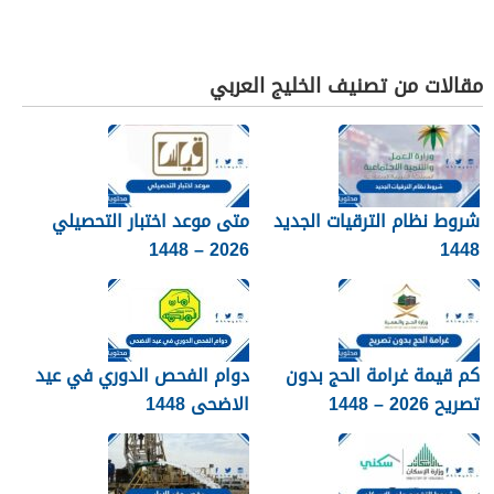
مقالات من تصنيف الخليج العربي
شروط نظام الترقيات الجديد
متى موعد اختبار التحصيلي
2026 – 1448
1448
كم قيمة غرامة الحج بدون
دوام الفحص الدوري في عيد
تصريح 2026 – 1448
الاضحى 1448