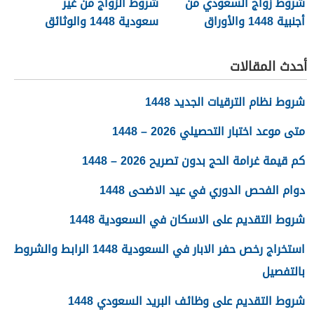
شروط زواج السعودي من
شروط الزواج من غير
أجنبية 1448 والأوراق
سعودية 1448 والوثائق
المطلوبة
اللازمة
أحدث المقالات
شروط نظام الترقيات الجديد 1448
متى موعد اختبار التحصيلي 2026 – 1448
كم قيمة غرامة الحج بدون تصريح 2026 – 1448
دوام الفحص الدوري في عيد الاضحى 1448
شروط التقديم على الاسكان في السعودية 1448
استخراج رخص حفر الابار في السعودية 1448 الرابط والشروط
بالتفصيل
شروط التقديم على وظائف البريد السعودي 1448