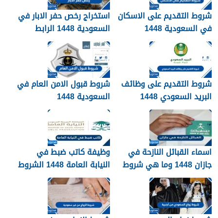
شروط التقديم على الاسكان
استخراج رخص حفر الابار في
في السعودية 1448
السعودية 1448 الرابط
والشروط بالتفصيل
شروط التقديم على وظائف
شروط قبول الامن العام في
البريد السعودي 1448
السعودية 1448
اسماء القبائل النازحة في
وظيفة كاتب ضبط في
جازان 1448 وما هي شروط
النيابة العامة 1448 الشروط
تجنيسها
وطريقة التقديم