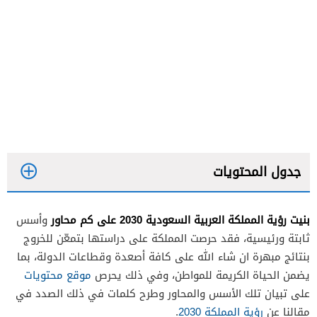
جدول المحتويات
بنيت رؤية المملكة العربية السعودية 2030 على كم محاور
وأسس
ثابتة ورئيسية، فقد حرصت المملكة على دراستها بتمعّن للخروج
بنتائج مبهرة ان شاء الله على كافة أصعدة وقطاعات الدولة، بما
يضمن الحياة الكريمة للمواطن، وفي ذلك يحرص
موقع محتويات
على تبيان تلك الأسس والمحاور وطرح كلمات في ذلك الصدد في
مقالنا عن
رؤية المملكة 2030
.