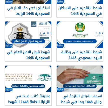
شروط التقديم على الاسكان
استخراج رخص حفر الابار في
في السعودية 1448
السعودية 1448 الرابط
والشروط بالتفصيل
شروط التقديم على وظائف
شروط قبول الامن العام في
البريد السعودي 1448
السعودية 1448
اسماء القبائل النازحة في
وظيفة كاتب ضبط في
جازان 1448 وما هي شروط
النيابة العامة 1448 الشروط
تجنيسها
وطريقة التقديم