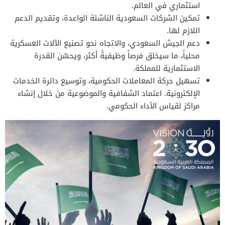
استثماري في العالم.
تمكين الشركات السعودية الناشئة الواعدة، وتقديم الدعم
اللازم لها.
دعم الجيش السعودي، والاتجاه نحو تصنيع الآلات العسكرية
محلياً، ما سيخلق فرصاً وظيفيةً أكثر، ويحسّن القدرة
الاستثمارية للمملكة.
تسهيل حركة المعاملات الحكومية، وتوسيع دائرة الخدمات
الإلكترونية. اعتماد الشفافية والموضوعية من خلال إنشاء
مراكز لقياس الأداء الحكومي.