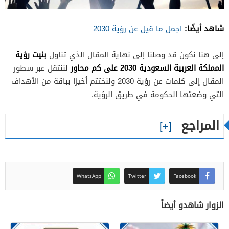
شاهد أيضًا:
اجمل ما قيل عن رؤية 2030
بنيت رؤية
إلى هنا نكون قد وصلنا إلى نهاية المقال الذي تناول
المملكة العربية السعودية 2030 على كم محاور
لننتقل عبر سطور
المقال إلى كلمات عن رؤية 2030 ولنختتم أخيرًا بباقة من الأهداف
التي وضعتها الحكومة في طريق الرؤية.
المراجع
WhatsApp
Twitter
Facebook
الزوار شاهدو أيضاً