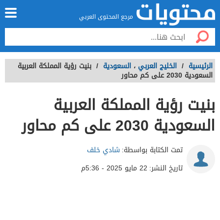
مرجع المحتوى العربي
الرئيسية
/
الخليج العربي
،
السعودية
/
بنيت رؤية المملكة العربية
السعودية 2030 على كم محاور
بنيت رؤية المملكة العربية
السعودية 2030 على كم محاور
تمت الكتابة بواسطة:
شادي خلف
تاريخ النشر:
22 مايو 2025 - 5:36م