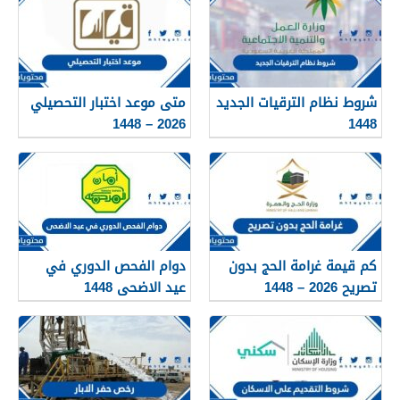
شروط نظام الترقيات الجديد
متى موعد اختبار التحصيلي
2026 – 1448
1448
كم قيمة غرامة الحج بدون
دوام الفحص الدوري في
تصريح 2026 – 1448
عيد الاضحى 1448