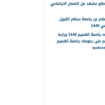
طلع مشهد من الضمان الاجتماعي
لام عن جامعة سطام القبول
1448
دبلومات جامعة القصيم 1448 ورابط
م على دبلومات جامعة القصيم
qudcs