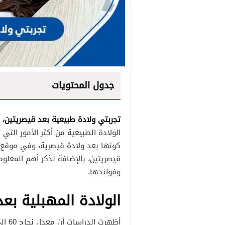
جدول المحتويات
تجربتي ولادة طبيعية بعد قيصريتين،
الولادة الطبيعية من أكثر الأمور ال
كونها بعد ولادة قيصرية، وفي موقع
قيصريتين، بالإضافة لذكر أهم المعلوم
وفوائدها.
الولادة المهبلية بعد