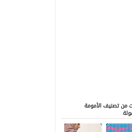
ت من تصنيف الأمومة
ولة