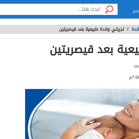
ربي
ادة
/
تجربتي ولادة طبيعية بعد قيصريتين
يعية بعد قيصريتين
مد