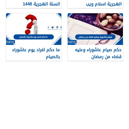
الهجرية اسلام ويب
السنة الهجرية 1448
حكم صيام عاشوراء وعليه
ما حكم افراد يوم عاشوراء
قضاء من رمضان
بالصيام