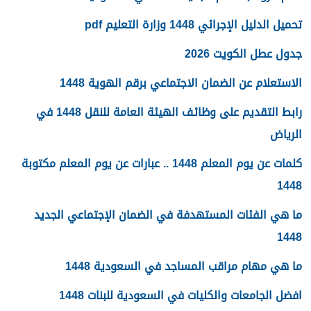
تحميل الدليل الإجرائي 1448 وزارة التعليم pdf
جدول عطل الكويت 2026
الاستعلام عن الضمان الاجتماعي برقم الهوية 1448
رابط التقديم على وظائف الهيئة العامة للنقل 1448 في
الرياض
كلمات عن يوم المعلم 1448 .. عبارات عن يوم المعلم مكتوبة
1448
ما هي الفئات المستهدفة في الضمان الإجتماعي الجديد
1448
ما هي مهام مراقب المساجد في السعودية 1448
افضل الجامعات والكليات في السعودية للبنات 1448