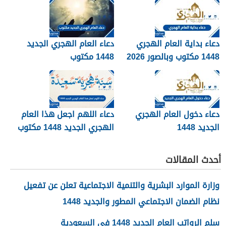
دعاء بداية العام الهجري
دعاء العام الهجري الجديد
1448 مكتوب وبالصور 2026
1448 مكتوب
دعاء دخول العام الهجري
دعاء اللهم اجعل هذا العام
الجديد 1448
الهجري الجديد 1448 مكتوب
أحدث المقالات
وزارة الموارد البشرية والتنمية الاجتماعية تعلن عن تفعيل
نظام الضمان الاجتماعي المطور والجديد 1448
سلم الرواتب العام الجديد 1448 في السعودية