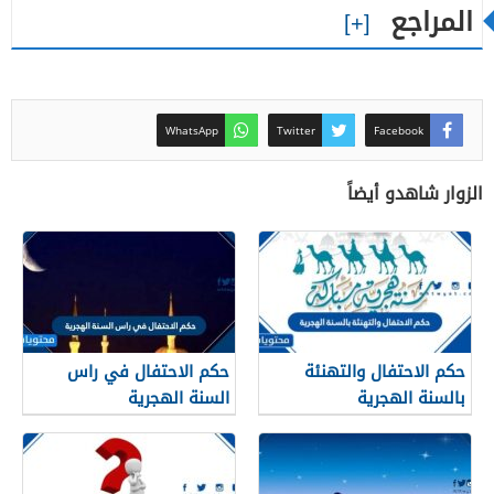
المراجع
WhatsApp
Twitter
Facebook
الزوار شاهدو أيضاً
حكم الاحتفال والتهنئة
حكم الاحتفال في راس
بالسنة الهجرية
السنة الهجرية