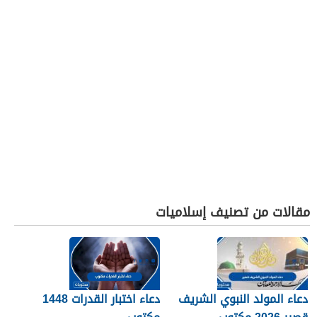
مقالات من تصنيف إسلاميات
دعاء المولد النبوي الشريف
دعاء اختبار القدرات 1448