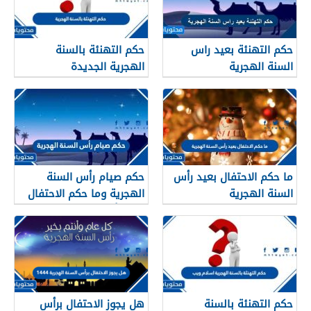
حكم التهنئة بعيد راس
حكم التهنئة بالسنة
السنة الهجرية
الهجرية الجديدة
ما حكم الاحتفال بعيد رأس
حكم صيام رأس السنة
السنة الهجرية
الهجرية وما حكم الاحتفال
بعيد رأس السنه الهجريه
حكم التهنئة بالسنة
هل يجوز الاحتفال برأس