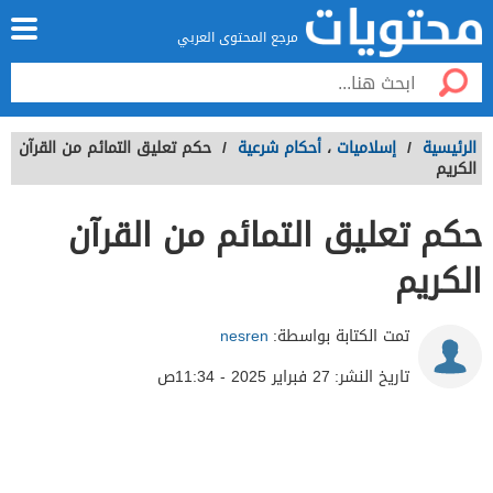
مرجع المحتوى العربي
الرئيسية
/
إسلاميات
،
أحكام شرعية
/
حكم تعليق التمائم من القرآن
الكريم
حكم تعليق التمائم من القرآن
الكريم
تمت الكتابة بواسطة:
nesren
تاريخ النشر:
27 فبراير 2025 - 11:34ص