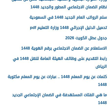
نظام الضمان الاجتماعي المطور والجديد 1448
سلم الرواتب العام الجديد 1448 في السعودية
تحميل الدليل الإجرائي 1448 وزارة التعليم pdf
جدول عطل الكويت 2026
الاستعلام عن الضمان الاجتماعي برقم الهوية 1448
رابط التقديم على وظائف الهيئة العامة للنقل 1448 في
الرياض
كلمات عن يوم المعلم 1448 .. عبارات عن يوم المعلم مكتوبة
1448
ما هي الفئات المستهدفة في الضمان الإجتماعي الجديد
1448