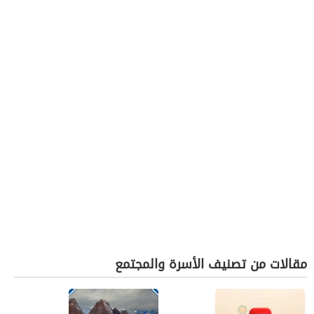
مقالات من تصنيف الأسرة والمجتمع