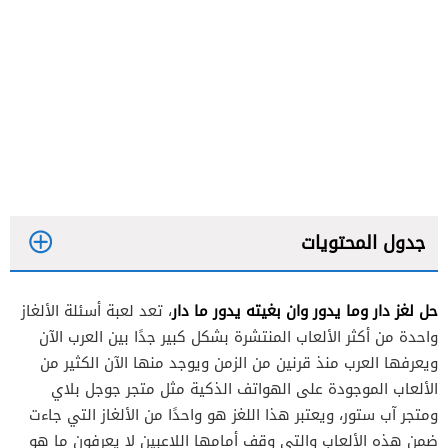
جدول المحتويات
حل لغز دار وما يدور وان بغيته يدور ما دار
، تعد لعبة أسئلة الألغاز
واحدة من أكثر الألعاب المنتشرة بشكل كبير جدًا بين العرب الآن
ويعرفها العرب منذ قرنين من الزمن ويوجد منها الآن الكثير من
الألعاب الموجودة على الهواتف الذكية مثل متجر جوجل بلاي
ومتجر آب ستور، ويعتبر هذا اللغز هو واحدًا من الألغاز التي جاءت
ضمن هذه الألعاب والتي وقف أمامها اللاعبين لا يعرفون ما هو