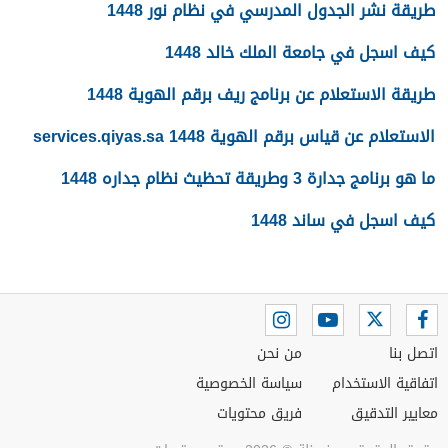
طريقة نشر الجدول المدرسي في نظام نور 1448
كيف اسجل في جامعة الملك خالد 1448
طريقة الاستعلام عن برنامج ريف برقم الهوية 1448
الاستعلام عن قياس برقم الهوية 1448 services.qiyas.sa
ما هو برنامج جدارة 3 وطريقة تحظيث نظام جداره 1448
كيف اسجل في ساند 1448
اتصل بنا
من نحن
اتفاقية الاستخدام
سياسة الخصوصية
معايير التدقيق
فريق محتويات