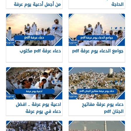
الحاجة
من أجمل أدعية يوم عرفة
مكتوب وبالصور
جوامع الدعاء يوم عرفة pdf
دعاء عرفة pdf مكتوب
دعاء يوم عرفة مفاتيح
ادعية يوم عرفة .. افضل
الجنان pdf
دعاء في يوم عرفة