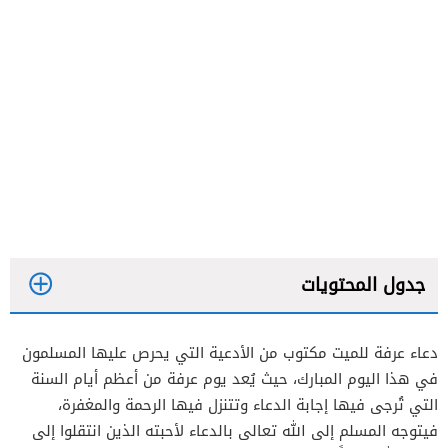
جدول المحتويات
دعاء عرفة للميت مكتوب من الأدعية التي يحرص عليها المسلمون
في هذا اليوم المبارك، حيث يُعد يوم عرفة من أعظم أيام السنة
التي تُرجى فيها إجابة الدعاء وتتنزل فيها الرحمة والمغفرة،
فيتوجه المسلم إلى الله تعالى بالدعاء لأحبته الذين انتقلوا إلى