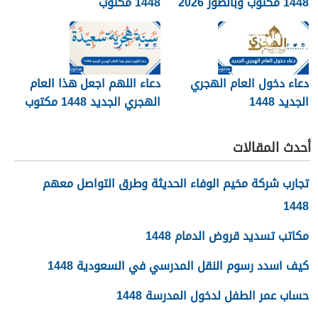
1448 مكتوب وبالصور 2026
1448 مكتوب
دعاء دخول العام الهجري
دعاء اللهم اجعل هذا العام
الجديد 1448
الهجري الجديد 1448 مكتوب
أحدث المقالات
تجارب شركة مخيم الوفاء الحديثة وطرق التواصل معهم
1448
مكاتب تسديد قروض الدمام 1448
كيف اسدد رسوم النقل المدرسي في السعودية 1448
حساب عمر الطفل لدخول المدرسة 1448