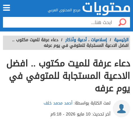
مرجع المحتوى العربي
الرئيسية
/
إسلاميات
،
أدعية وأذكار
/
دعاء عرفة للميت مكتوب ..
افضل الادعية المستجابة للمتوفي في يوم عرفه
دعاء عرفة للميت مكتوب .. افضل
الادعية المستجابة للمتوفي في
يوم عرفه
تمت الكتابة بواسطة:
أحمد محمد خلف
آخر تحديث:
10 مايو 2026 - 5:18م