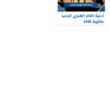
ادعية العام الهجري الجديد
مكتوبة 1448