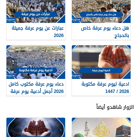
هل دعاء يوم عرفة خاص
عبارات عن يوم عرفة جميلة
بالحجاج
2026
ادعية ليوم عرفة مكتوبة
دعاء يوم عرفة مكتوب كامل
2026 / 1447
2026 أجمل أدعية يوم عرفة
الزوار شاهدو أيضاً