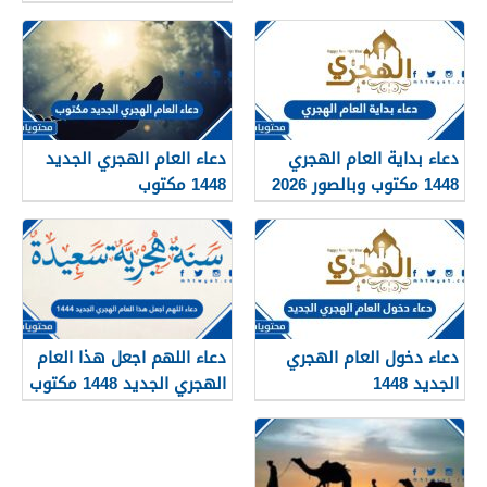
دعاء بداية العام الهجري
دعاء العام الهجري الجديد
1448 مكتوب وبالصور 2026
1448 مكتوب
دعاء دخول العام الهجري
دعاء اللهم اجعل هذا العام
الجديد 1448
الهجري الجديد 1448 مكتوب