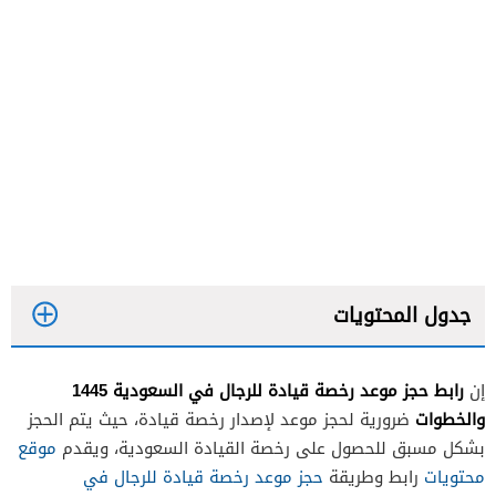
جدول المحتويات
رابط حجز موعد رخصة قيادة للرجال في السعودية 1445
إن
والخطوات
ضرورية لحجز موعد لإصدار رخصة قيادة، حيث يتم الحجز
بشكل مسبق للحصول على رخصة القيادة السعودية، ويقدم
موقع
محتويات
رابط وطريقة
حجز موعد رخصة قيادة للرجال في