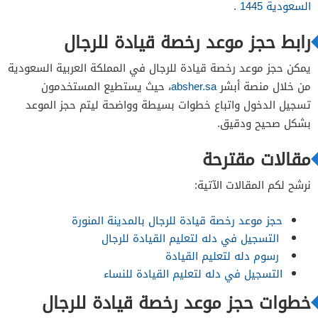
السعودية 1445
.
رابط حجز موعد رخصة قيادة للرجال
يمكن حجز موعد رخصة قيادة للرجال في المملكة العربية السعودية
من خلال منصة أبشر
absher.sa
، حيث يستطيع المستخدمون
تسجيل الدخول واتباع خطوات بسيطة وواضحة ليتم حجز الموعد
بشكل صحيح ودقيق.
مقالات مقترحة
نرشح لكم المقالات الآتية:
حجز موعد رخصة قيادة للرجال بالمدينة المنورة
التسجيل في دله لتعليم القيادة للرجال
رسوم دله لتعليم القيادة
التسجيل في دله لتعليم القيادة للنساء
خطوات حجز موعد رخصة قيادة للرجال