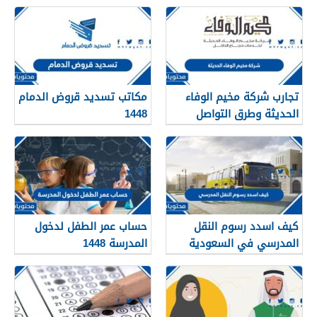
تجارب شركة مخيم الوفاء
مكاتب تسديد قروض الدمام
الحديثة وطرق التواصل
1448
معهم 1448
كيف اسدد رسوم النقل
حساب عمر الطفل لدخول
المدرسي في السعودية
المدرسة 1448
1448