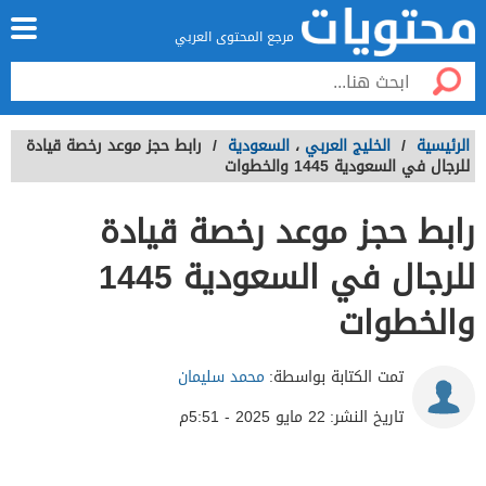
مرجع المحتوى العربي
الرئيسية
/
الخليج العربي
،
السعودية
/
رابط حجز موعد رخصة قيادة
للرجال في السعودية 1445 والخطوات
رابط حجز موعد رخصة قيادة
للرجال في السعودية 1445
والخطوات
تمت الكتابة بواسطة:
محمد سليمان
تاريخ النشر:
22 مايو 2025 - 5:51م