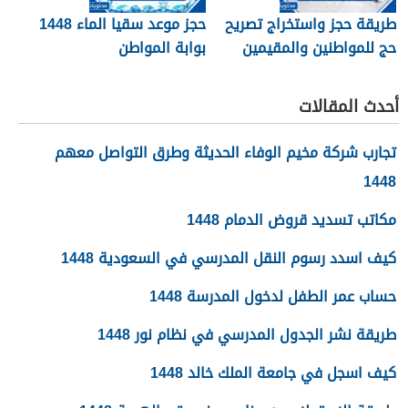
طريقة حجز واستخراج تصريح
حجز موعد سقيا الماء 1448
حج للمواطنين والمقيمين
بوابة المواطن
1448
أحدث المقالات
تجارب شركة مخيم الوفاء الحديثة وطرق التواصل معهم
1448
مكاتب تسديد قروض الدمام 1448
كيف اسدد رسوم النقل المدرسي في السعودية 1448
حساب عمر الطفل لدخول المدرسة 1448
طريقة نشر الجدول المدرسي في نظام نور 1448
كيف اسجل في جامعة الملك خالد 1448