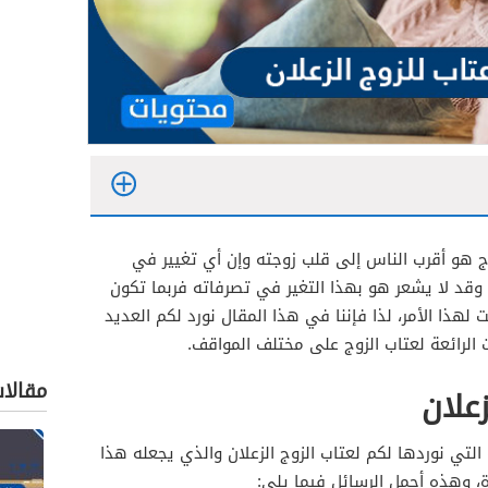
ج هو أقرب الناس إلى قلب زوجته وإن أي تغيير في
 وقد لا يشعر هو بهذا التغير في تصرفاته فربما تكون
لهذا الأمر، لذا فإننا في هذا المقال نورد لكم العديد
ت الرائعة لعتاب الزوج على مختلف المواقف.
مقالا
علان
التي نوردها لكم لعتاب الزوج الزعلان والذي يجعله هذا
، وهذه أجمل الرسائل فيما يلي: