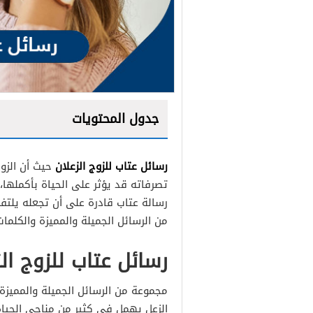
جدول المحتويات
رسائل عتاب للزوج الزعلان
حيث أن الزو
تصرفاته قد يؤثر على الحياة بأكملها،
رسالة عتاب قادرة على أن تجعله يلتفت 
من الرسائل الجميلة والمميزة والكلما
رسائل عتاب للزوج الز
مجموعة من الرسائل الجميلة والمميزة 
الزعل يهمل في كثير من مناحي الحياة