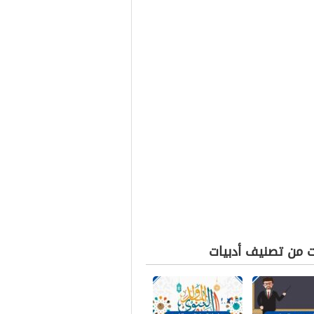
ت من تصنيف أدبيات