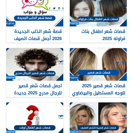
قصات شعر اطفال بنات
قصة شعر الذئب الجديدة
فراوله 2025
2026 أجمل قصات الصيف
قصات شعر قصير 2025
اجمل قصات شعر قصير
للوجه المستطيل والبيضاوي
للرجال مدرج 2025 جديدة
والمربع