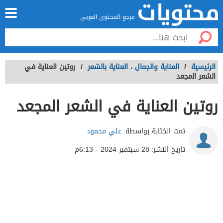
مرجع المحتوى العربي
الرئيسية
/
العناية والجمال
،
العناية بالشعر
/
روتين العناية في
الشعر المجعد
روتين العناية في الشعر المجعد
تمت الكتابة بواسطة:
علي محمود
تاريخ النشر:
28 سبتمبر 2024 - 6:13م