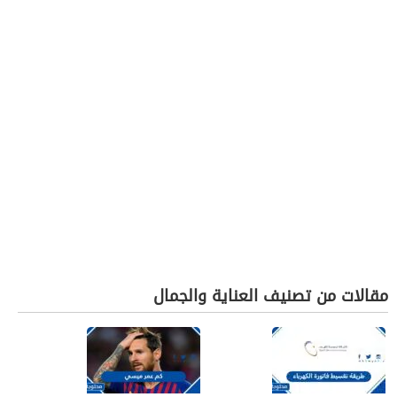
مقالات من تصنيف العناية والجمال