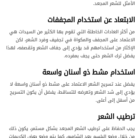
الأمثل للشعر المجعد.
الابتعاد عن استخدام المجففات
من أكثر العادات الخاطئة التي تقوم بها الكثير من السيدات هي
الاعتماد على المجفف والمكواة في تجفيف وفرد الشعر، لكن
الإكثار من استخدامهم قد يؤدي إلى جفاف الشعر وتقصفه، لهذا
يفضل ترك الشعر حتى يجف بمفرده.
استخدام مشط ذو أسنان واسعة
يفضل عند تسريح الشعر الاعتماد على مشط ذو أسنان واسعة لا
يؤدي إلى شد الشعر وتعرضه للتساقط، يفضل أن يكون التسريح
من أسفل إلى أعلى.
ترطيب الشعر
يجب الحفاظ على ترطيب الشعر المجعد بشكل مستمر، يكون ذلك
من خلال وضع البلسم بعد الشامبو، كما يتم وضع بعض الكريمات