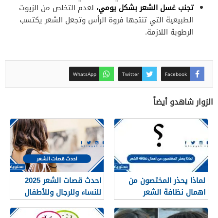
تجنب غسل الشعر بشكل يومي،
لعدم التخلص من الزيوت
الطبيعية التي تنتجها فروة الرأس وتجعل الشعر يكتسب
الرطوبة اللازمة.
WhatsApp
Twitter
Facebook
الزوار شاهدو أيضاً
لماذا يحذر المختصون من
احدث قصات الشعر 2025
اهمال نظافة الشعر
للنساء وللرجال وللأطفال