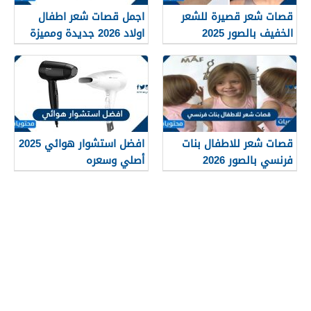
قصات شعر قصيرة للشعر
اجمل قصات شعر اطفال
الخفيف بالصور 2025
اولاد 2026 جديدة ومميزة
قصات شعر للاطفال بنات
افضل استشوار هوائي 2025
فرنسي بالصور 2026
أصلي وسعره