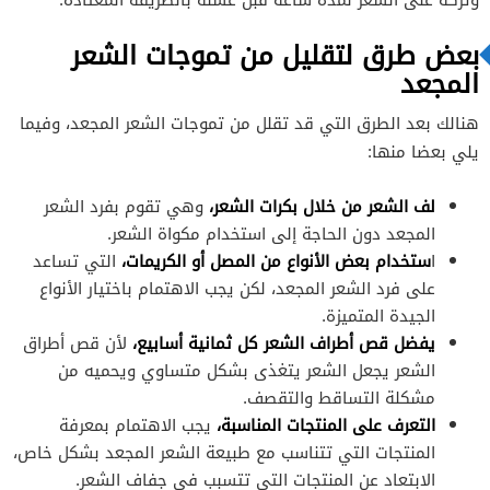
بعض طرق لتقليل من تموجات الشعر
المجعد
هنالك بعد الطرق التي قد تقلل من تموجات الشعر المجعد، وفيما
يلي بعضا منها:
لف الشعر من خلال بكرات الشعر،
وهي تقوم بفرد الشعر
المجعد دون الحاجة إلى استخدام مكواة الشعر.
ا
ستخدام بعض الأنواع من المصل أو الكريمات،
التي تساعد
على فرد الشعر المجعد، لكن يجب الاهتمام باختيار الأنواع
الجيدة المتميزة.
يفضل قص أطراف الشعر كل ثمانية أسابيع،
لأن قص أطراق
الشعر يجعل الشعر يتغذى بشكل متساوي ويحميه من
مشكلة التساقط والتقصف.
التعرف على المنتجات المناسبة،
يجب الاهتمام بمعرفة
المنتجات التي تتناسب مع طبيعة الشعر المجعد بشكل خاص،
الابتعاد عن المنتجات التي تتسبب في جفاف الشعر.