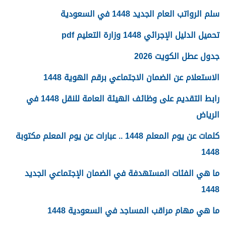
سلم الرواتب العام الجديد 1448 في السعودية
تحميل الدليل الإجرائي 1448 وزارة التعليم pdf
جدول عطل الكويت 2026
الاستعلام عن الضمان الاجتماعي برقم الهوية 1448
رابط التقديم على وظائف الهيئة العامة للنقل 1448 في
الرياض
كلمات عن يوم المعلم 1448 .. عبارات عن يوم المعلم مكتوبة
1448
ما هي الفئات المستهدفة في الضمان الإجتماعي الجديد
1448
ما هي مهام مراقب المساجد في السعودية 1448