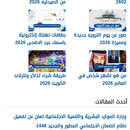
2602
من الصيدليه 2026
صور عن يوم الترويه جديدة
بطاقات تهنئة إلكترونية
ومميزة 2026
باسمك عيد الاضحى 2026
جاهزة للطباعة
من هو اشهر شخص في
طريقة شراء تذاكر ونترلاند
العالم 2026
الكويت 2026
أحدث المقالات
وزارة الموارد البشرية والتنمية الاجتماعية تعلن عن تفعيل
نظام الضمان الاجتماعي المطور والجديد 1448