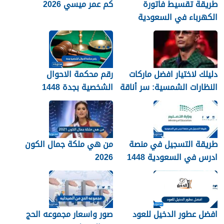
طريقة تقسيط فاتورة
كم عمر ميسي 2026
الكهرباء في السعودية
1448 – 2026
دليلك لاختيار افضل ماركات
رقم محكمة الاحوال
النظارات الشمسية: سر أناقة
الشخصية بجدة 1448
نجوم الرياضة والموضة
طريقة التسجيل في منصة
من هي ملكة جمال الكون
ادرس في السعودية 1448
2026
افضل عطور الدخيل للعود
صور واسعار مجموعه الحج