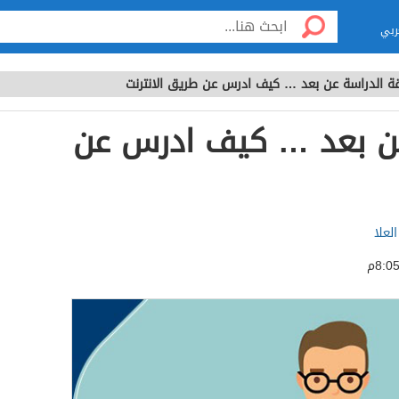
ربي
ة الدراسة عن بعد … كيف ادرس عن طريق الانترنت
عن بعد … كيف ادرس عن
لعلا