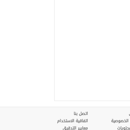
اتصل بنا
الخصوصية
اتفاقية الاستخدام
حتويات
معايير التدقيق