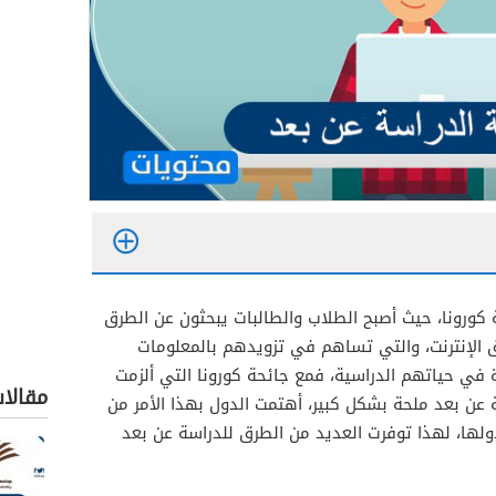
ورونا، حيث أصبح الطلاب والطالبات يبحثون عن الطرق
الإنترنت، والتي تساهم في تزويدهم بالمعلومات
 في حياتهم الدراسية، فمع جائحة كورونا التي ألزمت
مقالا
ة عن بعد ملحة بشكل كبير، أهتمت الدول بهذا الأمر من
ولها، لهذا توفرت العديد من الطرق للدراسة عن بعد