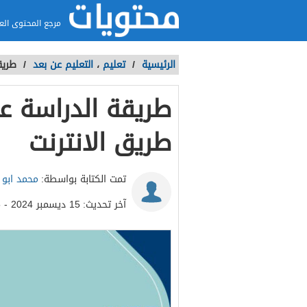
مرجع المحتوى الع
الرئيسية
/
تعليم
،
التعليم عن بعد
/
طريق
طريقة الدراسة 
طريق الانترنت
تمت الكتابة بواسطة:
محمد ابو ا
آخر تحديث:
15 ديسمبر 2024 - 8:05م