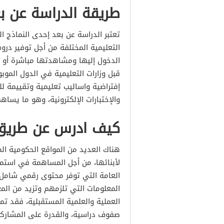
طريقة الدراسة عن ب
تعتبر الدراسة عن بعد إحدى النماذج ال
التعليمية المختلفة من أجل توفير در
الدخول إليها ومشاهدتها مباشرة أو 
قبل وزارات التعليمية في الدول المو
إفتراضية واساليب تعليمية وتقييمة ل
والإختبارات الإلكترونية، وهو ما يساهم
كيف ادرس عن طريق ا
هناك العديد من المواقع الحكومية الم
لأبنائها، من أجل المساهمة في استمرا
العامة التي توفر محتوى رقمي شامل 
المعلومات التي تلزمهم وتزيد من الم
العملية والعلمية المستقبلية، فقد تمي
صفوف دراسية، والقدرة على المشاركة 