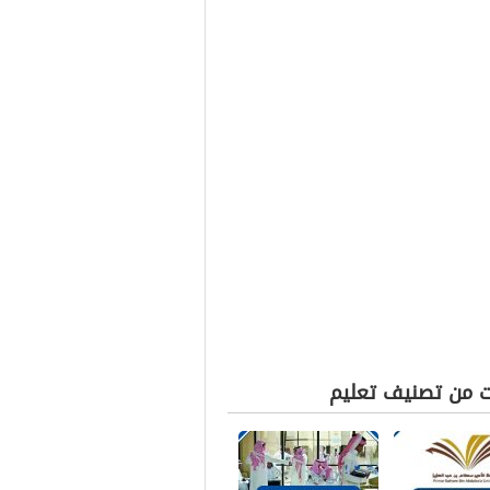
ت من تصنيف تعليم