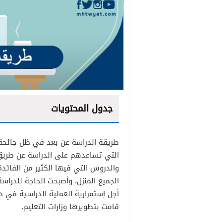
جدول المحتويات
طريقة الدراسة عن بعد في ظل جائحة ك
التي تساعدهم على الدراسة عن طريق 
والدروس التي فيها الكثير من الفائدة
الجميع المنزل، وأصبحت الحاجة للدراس
أجل إستمرارية العملية الدراسية في د
قامت بتطويرها وزارات التعليم.