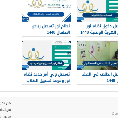
ل دخول نظام نور
نظام نور تسجيل رياض
الهوية الوطنية 1448
الاطفال 1448
ل الطلاب في الصف
تسجيل ولي أمر جديد نظام
144
نور وموعد تسجيل الطلاب
في نظام نور 1448
من نحن
سياسة 
فريق م