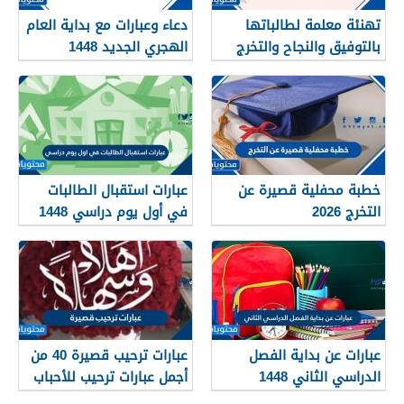
تهنئة معلمة لطالباتها
دعاء وعبارات مع بداية العام
بالتوفيق والنجاح والتخرج
الهجري الجديد 1448
2026
خطبة محفلية قصيرة عن
عبارات استقبال الطالبات
التخرج 2026
في أول يوم دراسي 1448
عبارات عن بداية الفصل
عبارات ترحيب قصيرة 40 من
الدراسي الثاني 1448
أجمل عبارات ترحيب للأحباب
والأصدقاء 2026