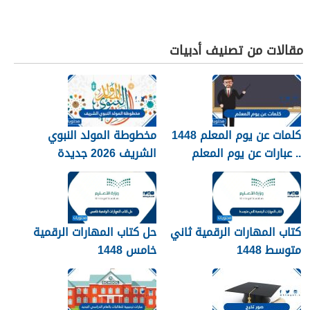
مقالات من تصنيف أدبيات
كلمات عن يوم المعلم 1448
مخطوطة المولد النبوي
.. عبارات عن يوم المعلم
الشريف 2026 جديدة
مكتوبة 1448
كتاب المهارات الرقمية ثاني
حل كتاب المهارات الرقمية
متوسط 1448
خامس 1448