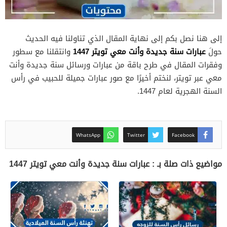
إلى هنا نصل بكم إلى نهاية المقال الذي تناولنا فيه الحديث
عبارات سنة جديدة وأنت معي تويتر 1447
حولَ
وانتقلنا مع سطور
وفقرات المقال في طرح باقة من عبارات ورسائل سنة جديدة وأنت
معي عبر تويتر، لنختم أخيرًا مع صور عبارات جميلة للحبيب في رأس
السنة الهجرية لعام 1447.
WhatsApp
Twitter
Facebook
مواضيع ذات صلة بـ : عبارات سنة جديدة وأنت معي تويتر 1447