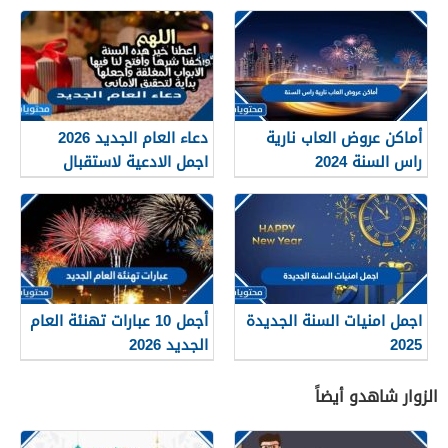
أماكن عروض العاب نارية
دعاء العام الجديد 2026
راس السنة 2024
اجمل الادعية لاستقبال
السنة الجديدة
اجمل امنيات السنة الجديدة
أجمل 10 عبارات تهنئة العام
2025
الجديد 2026
الزوار شاهدو أيضاً