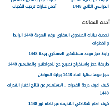
الدراسي الثاني 1448
أجمل عبارات ترحيب للأحباب
والأصدقاء 2026
أحدث المقالات
تحديث بيانات الصندوق العقاري برقم الهوية 1448 الرابط
والخطوات
رابط حجز موعد مستشفى العسكري بجدة 1448
طريقة حجز واستخراج تصريح حج للمواطنين والمقيمين 1448
حجز موعد سقيا الماء 1448 بوابة المواطن
كيف اعرف درجة القدرات .. الاستعلام عن نتائج اختبار القدرات
1448
كيف اطلع شهادتي القديمه عبر نظام نور 1448