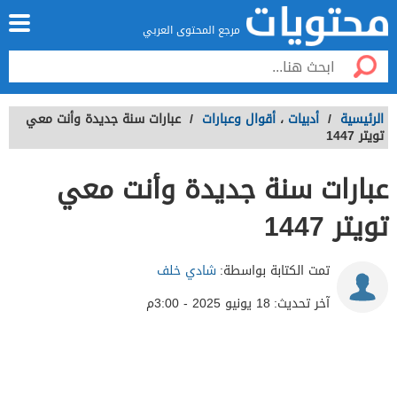
مرجع المحتوى العربي
الرئيسية
/
أدبيات
،
أقوال وعبارات
/
عبارات سنة جديدة وأنت معي
تويتر 1447
عبارات سنة جديدة وأنت معي
تويتر 1447
تمت الكتابة بواسطة:
شادي خلف
آخر تحديث:
18 يونيو 2025 - 3:00م