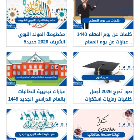
كلمات عن يوم المعلم 1448
مخطوطة المولد النبوي
.. عبارات عن يوم المعلم
الشريف 2026 جديدة
مكتوبة 1448
صور تخرج 2026 أجمل
عبارات ترحيبية للطالبات
خلفيات رمزيات استكرات
بالعام الدراسي الجديد 1448
مبروك التخرج 1448
بالصور