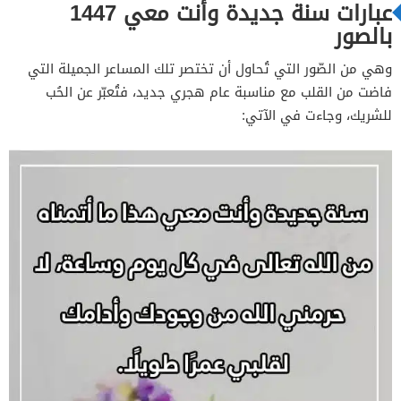
عبارات سنة جديدة وأنت معي 1447
بالصور
وهي من الصّور التي تُحاول أن تختصر تلك المساعر الجميلة التي
فاضت من القلب مع مناسبة عام هجري جديد، فتُعبّر عن الحُب
للشريك، وجاءت في الآتي: