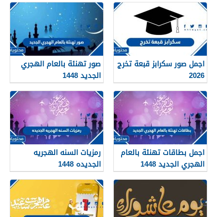
اجمل صور سكرابز قبعة تخرج
صور تهنئة بالعام الهجري
2026
الجديد 1448
اجمل بطاقات تهنئة بالعام
رمزيات السنه الهجريه
الهجري الجديد 1448
الجديده 1448