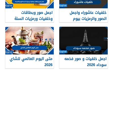
خلفيات عاشوراء واجمل
اجمل صور وبطاقات
الصور والرمزيات بيوم
وخلفيات ورمزيات السنة
عاشوراء 1448/2026
الهجرية الجديدة 1448
اجمل خلفيات و صور فخمه
متى اليوم العالمي للشاي
سوداء 2026
2026