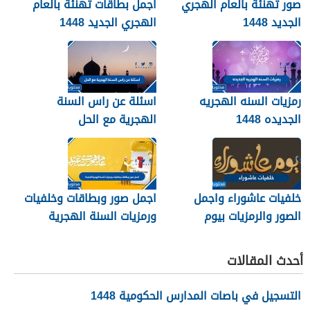
صور تهنئة بالعام الهجري
اجمل بطاقات تهنئة بالعام
الجديد 1448
الهجري الجديد 1448
رمزيات السنه الهجريه
اسئلة عن راس السنة
الجديده 1448
الهجرية مع الحل
خلفيات عاشوراء واجمل
اجمل صور وبطاقات وخلفيات
الصور والرمزيات بيوم
ورمزيات السنة الهجرية
عاشوراء 1448/2026
الجديدة 1448
أحدث المقالات
التسجيل في باصات المدارس الحكومية 1448