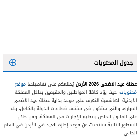
جدول المحتويات
عطلة عيد الاضحى 2026 الأردن
يُطلعكم على تفاصيلها
موقع
مُحتويات
، حيث يوّد كافة المواطنين والمقيمين بداخل المملكة
الأردنية الهاشمية التعرف على موعد بداية عطلة عيد الأضحى
المبارك، والتي ستكون في مختلف قطاعات الدولة بالكامل، بناء
على القانون الخاص بتنظيم الإجازات في المملكة، ومن خلال
السطور التالية سنتحدث عن موعد إجازة العيد في الأردن في العام
الحالي.