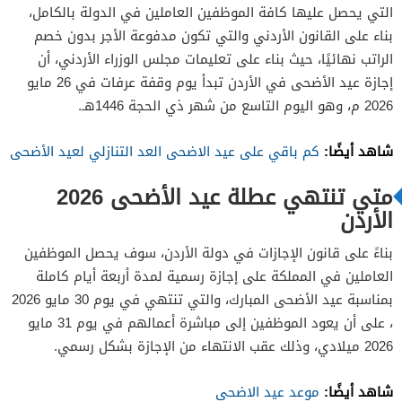
التي يحصل عليها كافة الموظفين العاملين في الدولة بالكامل،
بناء على القانون الأردني والتي تكون مدفوعة الأجر بدون خصم
الراتب نهائيًا، حيث بناء على تعليمات مجلس الوزراء الأردني، أن
إجازة عيد الأضحى في الأردن تبدأ يوم وقفة عرفات في 26 مايو
2026 م، وهو اليوم التاسع من شهر ذي الحجة 1446هـ.
شاهد أيضًا:
كم باقي على عيد الاضحى العد التنازلي لعيد الأضحى
متي تنتهي عطلة عيد الأضحى 2026
الأردن
بناءً على قانون الإجازات في دولة الأردن، سوف يحصل الموظفين
العاملين في المملكة على إجازة رسمية لمدة أربعة أيام كاملة
بمناسبة عيد الأضحى المبارك، والتي تنتهي في يوم 30 مايو 2026
، على أن يعود الموظفين إلى مباشرة أعمالهم في يوم 31 مايو
2026 ميلادي، وذلك عقب الانتهاء من الإجازة بشكل رسمي.
شاهد أيضًا:
موعد عيد الاضحى