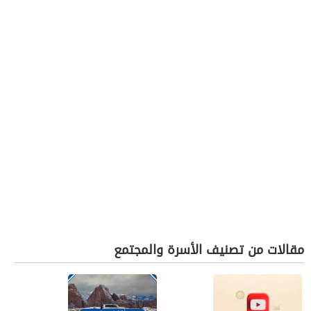
مقالات من تصنيف الأسرة والمجتمع