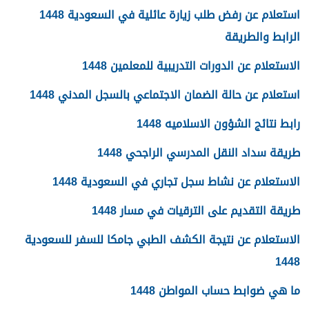
استعلام عن رفض طلب زيارة عائلية في السعودية 1448
الرابط والطريقة
الاستعلام عن الدورات التدريبية للمعلمين 1448
استعلام عن حالة الضمان الاجتماعي بالسجل المدني 1448
رابط نتائج الشؤون الاسلاميه 1448
طريقة سداد النقل المدرسي الراجحي 1448
الاستعلام عن نشاط سجل تجاري في السعودية 1448
طريقة التقديم على الترقيات في مسار 1448
الاستعلام عن نتيجة الكشف الطبي جامكا للسفر للسعودية
1448
ما هي ضوابط حساب المواطن 1448