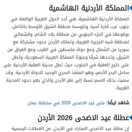
المملكة الأردنية الهاشمية
المملكة الأردنية الهاشمية، هي أحد الدول العربية الواقعة في
جنوب غرب قارة آسيا، وتتوسط منطقة الشرق الأوسط بالكامل،
بوقوعها في الجزء الجنوبي من منطقة بلاد الشام، والشمالي
لمنطقة شبه الجزيرة العربية، وتمتلك الأردن حدود مشتركة مع
سوريا من الشمال ومع دولة فلسطين في الغرب، ومع العراق من
الشرق، وتحدها شرقًا وجنوبًا المملكة العربية السعودية، وتطل
على خليج العقبة في الجنوب، حيث تطل مدينة العقبة الأردنية على
ساحل البحر الأحمر، وهو المنفذ البحري الوحيد للدولة الأردنية. وقد
سميت بذلك الاسم نسبة إلى نهر الأردن والذي يعبر حدود المدينة
الغربية.
شاهد ايضًا:
متى عيد الاضحى 2026 في سلطنة عمان
عطلة عيد الاضحى 2026 الأردن
إن عطلة عيد الأضحى المبارك في الأردن، من العطلات الرسمية