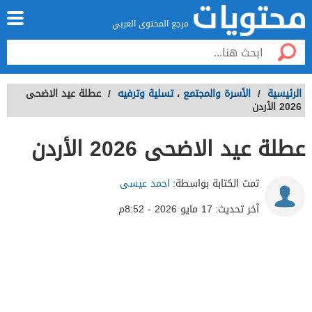
مرجع المحتوى العربي
الرئيسية
/
الأسرة والمجتمع
،
تسلية وترفيه
/
عطلة عيد الاضحى
2026 الأردن
عطلة عيد الاضحى 2026 الأردن
تمت الكتابة بواسطة:
احمد عيسى
آخر تحديث:
17 مايو 2026 - 8:52م