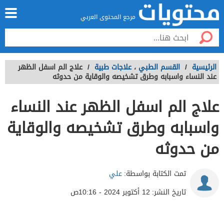
مرجع المحتوى العربي
الرئيسية
/
القسم الطبي
،
علاجات طبية
/
علاج الم اسفل الظهر
عند النساء واسبابه وطرق تشخيصه والوقاية من حدوثه
علاج الم اسفل الظهر عند النساء
واسبابه وطرق تشخيصه والوقاية
من حدوثه
تمت الكتابة بواسطة:
علي
تاريخ النشر:
12 أكتوبر 2024 - 10:16ص