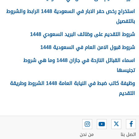
استخراج رخص حفر الابار في السعودية 1448 الرابط والشروط
بالتفصيل
شروط التقديم على وظائف البريد السعودي 1448
شروط قبول الامن العام في السعودية 1448
اسماء القبائل النازحة في جازان 1448 وما هي شروط
تجنيسها
وظيفة كاتب ضبط في النيابة العامة 1448 الشروط وطريقة
التقديم
اتصل بنا
من نحن