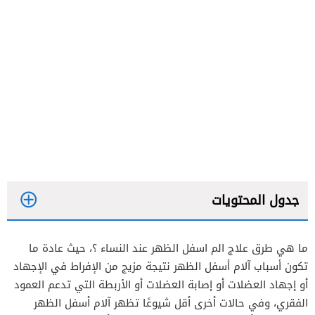
جدول المحتويات
ما هي طرق علاج الم اسفل الظهر عند النساء ؟، حيث عادة ما
تكون أسباب آلام أسفل الظهر نتيجة مزيج من الإفراط في الإجهاد
العلاج الطبيعي
أو إجهاد العضلات أو إصابة العضلات أو الأربطة التي تدعم العمود
الفقري، وفي حالات أخرى أقل شيوعًا تظهر آلام أسفل الظهر
الجراحة