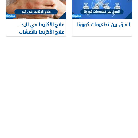
الفرق بين تطعيمات كورونا
علاج الأكزيما في اليد ..
علاج الأكزيما بالأعشاب