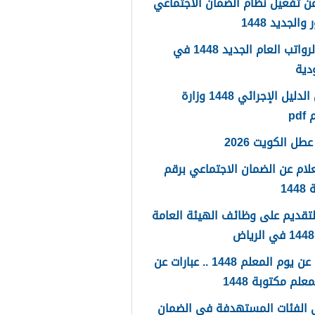
ن تفعيل نظام الضمان الاجتماعي
والجديد 1448
سلم الرواتب العام الجديد 1448 في
دية
تحميل الدليل الإجرائي 1448 وزارة
pd
طل الكويت 2026
لام عن الضمان الاجتماعي برقم
14
لتقديم على وظائف الهيئة العامة
كلمات عن يوم المعلم 1448 .. عبارات عن
علم مكتوبة 1448
 الفئات المستهدفة في الضمان