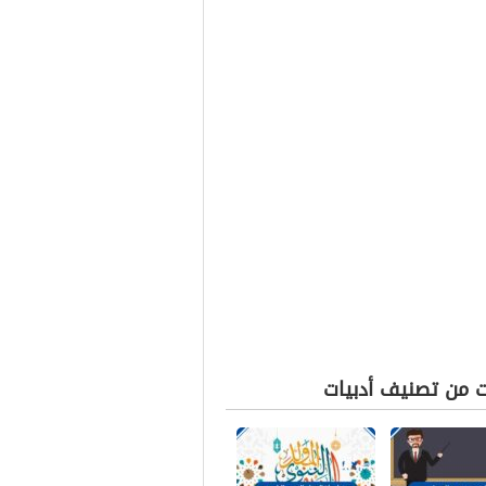
ت من تصنيف أدبيات