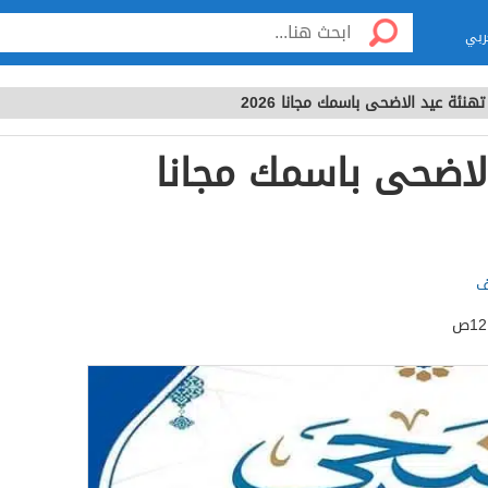
ربي
هنئة عيد الاضحى باسمك مجانا 2026
لاضحى باسمك مجانا
ف