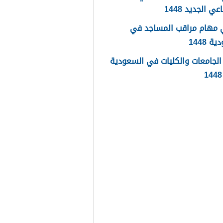
عي الجديد 1448
 مهام مراقب المساجد في
 1448
لجامعات والكليات في السعودية