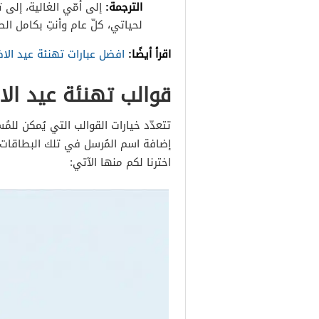
الترجمة
:
إلى أمّي الغالية، إلى 
لحياتي، كلّ عام وأنتِ بكامل الصح
اقرأ أيضًا:
افضل عبارات تهنئة عيد ال
قوالب تهنئة عيد الاض
تتعدّد خيارات القوالب التي يُمكن لل
إضافة اسم المُرسل في تلك البطاقات وا
اخترنا لكم منها الآتي: