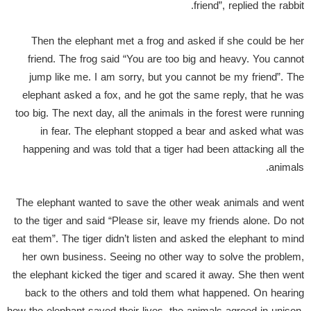
friend”, replied the rabbit.
Then the elephant met a frog and asked if she could be her
friend. The frog said “You are too big and heavy. You cannot
jump like me. I am sorry, but you cannot be my friend”. The
elephant asked a fox, and he got the same reply, that he was
too big. The next day, all the animals in the forest were running
in fear. The elephant stopped a bear and asked what was
happening and was told that a tiger had been attacking all the
animals.
The elephant wanted to save the other weak animals and went
to the tiger and said “Please sir, leave my friends alone. Do not
eat them”. The tiger didn’t listen and asked the elephant to mind
her own business. Seeing no other way to solve the problem,
the elephant kicked the tiger and scared it away. She then went
back to the others and told them what happened. On hearing
how the elephant saved their lives, the animals agreed in unison,