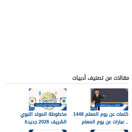
مقالات من تصنيف أدبيات
كلمات عن يوم المعلم 1448
مخطوطة المولد النبوي
.. عبارات عن يوم المعلم
الشريف 2026 جديدة
مكتوبة 1448