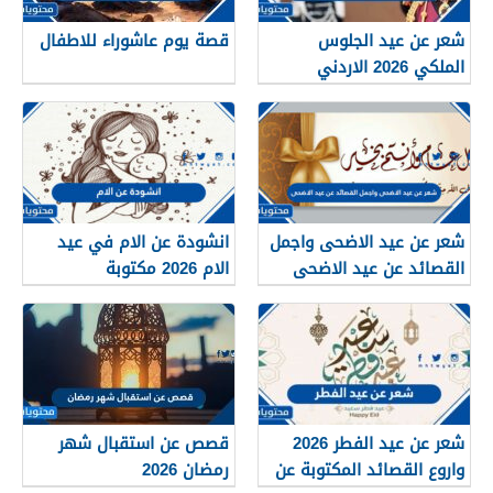
شعر عن عيد الجلوس
قصة يوم عاشوراء للاطفال
الملكي 2026 الاردني
شعر عن عيد الاضحى واجمل
انشودة عن الام في عيد
القصائد عن عيد الاضحى
الام 2026 مكتوبة
2026
شعر عن عيد الفطر 2026
قصص عن استقبال شهر
واروع القصائد المكتوبة عن
رمضان 2026