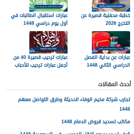
خطبة محفلية قصيرة عن
عبارات استقبال الطالبات في
التخرج 2026
أول يوم دراسي 1448
عبارات عن بداية الفصل
عبارات ترحيب قصيرة 40 من
الدراسي الثاني 1448
أجمل عبارات ترحيب للأحباب
والأصدقاء 2026
أحدث المقالات
تجارب شركة مخيم الوفاء الحديثة وطرق التواصل معهم
1448
مكاتب تسديد قروض الدمام 1448