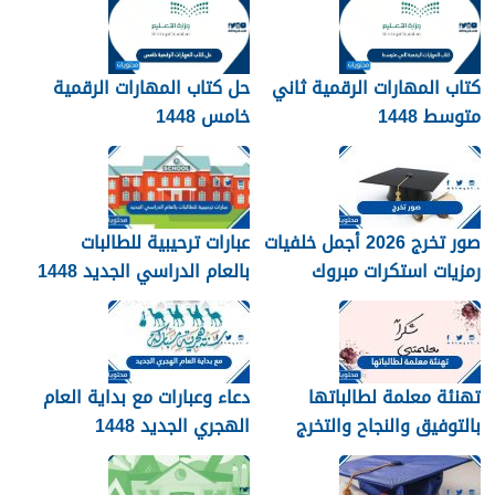
كتاب المهارات الرقمية ثاني
حل كتاب المهارات الرقمية
متوسط 1448
خامس 1448
صور تخرج 2026 أجمل خلفيات
عبارات ترحيبية للطالبات
رمزيات استكرات مبروك
بالعام الدراسي الجديد 1448
التخرج 1448
بالصور
تهنئة معلمة لطالباتها
دعاء وعبارات مع بداية العام
بالتوفيق والنجاح والتخرج
الهجري الجديد 1448
2026