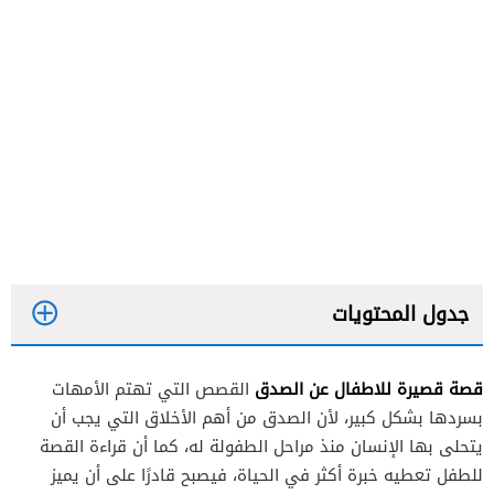
جدول المحتويات
قصة قصيرة للاطفال عن الصدق
القصص التي تهتم الأمهات
بسردها بشكل كبير، لأن الصدق من أهم الأخلاق التي يجب أن
يتحلى بها الإنسان منذ مراحل الطفولة له، كما أن قراءة القصة
للطفل تعطيه خبرة أكثر في الحياة، فيصبح قادرًا على أن يميز