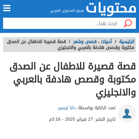
مرجع المحتوى العربي
الرئيسية
/
أدبيات
،
قصص وشعر
/
قصة قصيرة للاطفال عن الصدق
مكتوبة وقصص هادفة بالعربي والانجليزي
قصة قصيرة للاطفال عن الصدق
مكتوبة وقصص هادفة بالعربي
والانجليزي
تمت الكتابة بواسطة:
دانا تيسير
تاريخ النشر:
27 فبراير 2025 - 3:16م