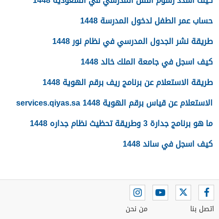
كيف اسدد رسوم النقل المدرسي في السعودية 1448
حساب عمر الطفل لدخول المدرسة 1448
طريقة نشر الجدول المدرسي في نظام نور 1448
كيف اسجل في جامعة الملك خالد 1448
طريقة الاستعلام عن برنامج ريف برقم الهوية 1448
الاستعلام عن قياس برقم الهوية 1448 services.qiyas.sa
ما هو برنامج جدارة 3 وطريقة تحظيث نظام جداره 1448
كيف اسجل في ساند 1448
اتصل بنا
من نحن