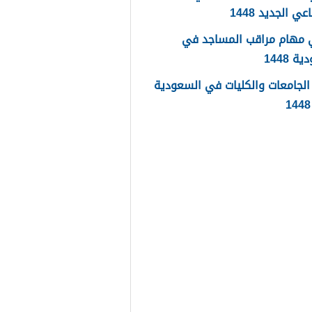
عي الجديد 1448
 مهام مراقب المساجد في
 1448
لجامعات والكليات في السعودية