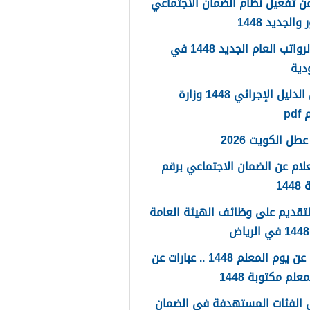
ن تفعيل نظام الضمان الاجتماعي
والجديد 1448
سلم الرواتب العام الجديد 1448 في
دية
تحميل الدليل الإجرائي 1448 وزارة
pd
طل الكويت 2026
لام عن الضمان الاجتماعي برقم
14
لتقديم على وظائف الهيئة العامة
كلمات عن يوم المعلم 1448 .. عبارات عن
علم مكتوبة 1448
 الفئات المستهدفة في الضمان