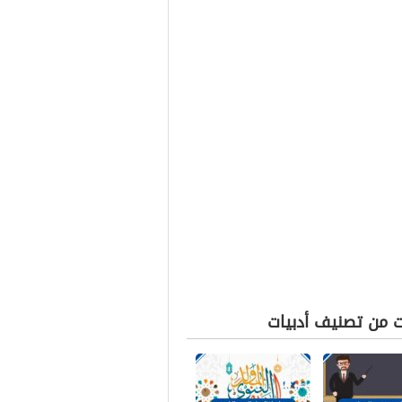
ت من تصنيف أدبيات