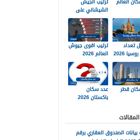
ان العالم
ترتيب الجيش
الشيشاني على
العالم 2026
 تعداد
ترتيب اقوى جيوش
سيا 2026
العالم 2026
كان قطر
عدد سكان
باكستان 2026
لمقالات
بيانات الصندوق العقاري برقم