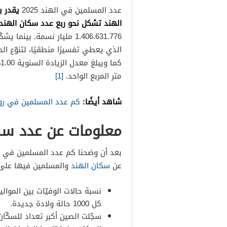
عدد المسلمين في الهند 2025
الهند تشكل نحو ربع عدد سكان الهند ا
الذي يعطي تفسيرًا منطقيًا، لتنوّع الحي
متر المربع الواحد.
[1]
شاهد أيضًا:
كم عدد المسلمين في رو
معلومات عن عدد سكان 
عن
سكان الهند
والمسلمين فيها على 
كل 1000 حالة ولادة جديدة.
سجّلت الصين أكبر تعداد للسكّا