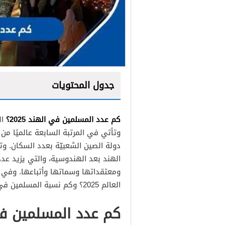
جدول المحتويات
كم عدد المسلمين في الهند 2025؟
ال
وتأتي في المرتبة السابعة عالميًا من
دولة الصين الشعبيّة بعدد السكان. وتع
ومعتقداتها وسماتها وأتباعها. وفي
العالم 2025؟ وكم نسبة المسلمين في الهند 2025 ؟ وغيرها من المعلومات.
كم عدد المسلمين في ا