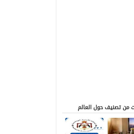
ت من تصنيف حول العالم