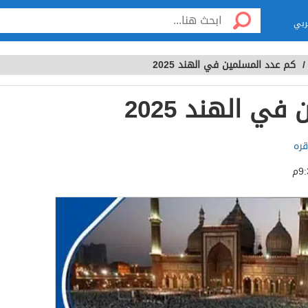
ربي
كم عدد المسلمين في الهند 2025
ي الهند 2025
قره